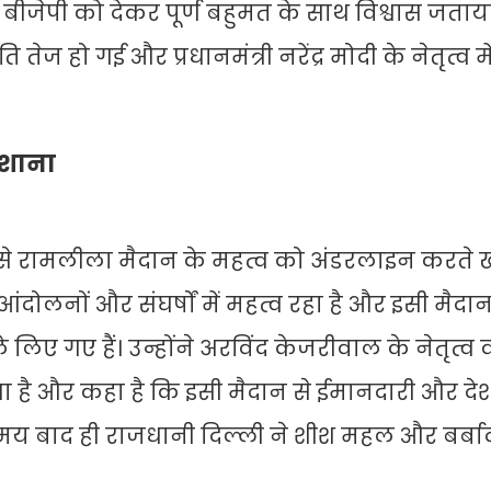
ं बीजेपी को देकर पूर्ण बहुमत के साथ विश्वास जताय
ेज हो गई और प्रधानमंत्री नरेंद्र मोदी के नेतृत्व 
िशाना
से रामलीला मैदान के महत्व को अंडरलाइन करते 
ोलनों और संघर्षों में महत्व रहा है और इसी मैदान 
िए गए हैं। उन्होंने अरविंद केजरीवाल के नेतृत्
 है और कहा है कि इसी मैदान से ईमानदारी और दे
मय बाद ही राजधानी दिल्ली ने शीश महल और बर्बा