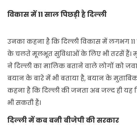
विकास में 11 साल पिछड़ी है दिल्ली
उनका कहना है कि दिल्ली विकास में लगभग 11
के चलते मूलभूत सुविधाओं के लिए भी तरसें हैं। म
ने दिल्ली का मालिक बताने वाले लोगों को जवाब 
बयान के बारे में भी बताया है, बयान के मुताबिक 
कहना है कि दिल्ली की जनता अब जल्द ही यह 
भी सकती है।
दिल्ली में कब बनी बीजेपी की सरकार