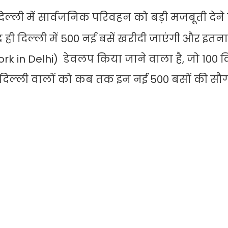
िल्ली में सार्वजनिक परिवहन को बड़ी मजबूती देने
 ही दिल्ली में 500 नई बसें खरीदी जाएंगी और इतना 
twork in Delhi) डेवलप किया जाने वाला है, जो 100
ि दिल्ली वालों को कब तक इन नई 500 बसों की सौ