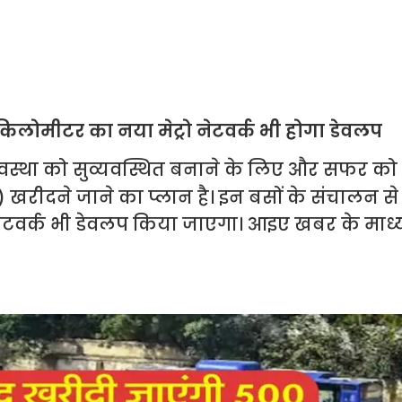
 किलोमीटर का नया मेट्रो नेटवर्क भी होगा डेवलप
्यवस्था को सुव्यवस्थित बनाने के लिए और सफर को
) खरीदने जाने का प्लान है। इन बसों के संचालन 
ेटवर्क भी डेवलप किया जाएगा। आइए खबर के माध्