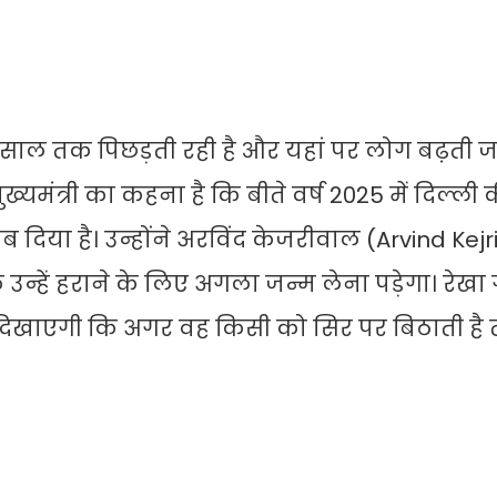
 साल तक पिछड़ती रही है और यहां पर लोग बढ़ती ज
ुख्यमंत्री का कहना है कि बीते वर्ष 2025 में दिल्ल
दिया है। उन्होंने अरविंद केजरीवाल (Arvind Kejr
उन्हें हराने के लिए अगला जन्म लेना पड़ेगा। रेखा ग
दिखाएगी कि अगर वह किसी को सिर पर बिठाती है 