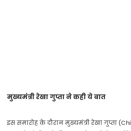
मुख्यमंत्री रेखा गुप्ता ने कही ये बात
इस समारोह के दौरान मुख्यमंत्री रेखा गुप्ता 