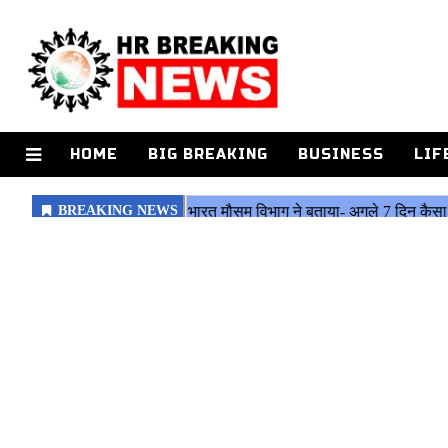
HOME
BIG BREAKING
BUSINESS
LIF