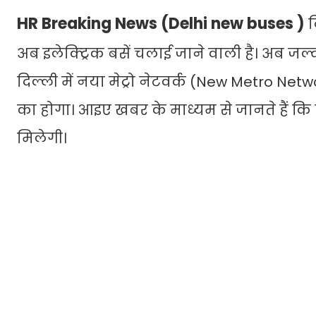
HR Breaking News (Delhi new buses )
द
अब इलेक्ट्रिक बसें चलाई जाने वाली है। अब जल्द
दिल्ली में नया मेट्रो नेटवर्क (New Metro Ne
का होगा। आइए खबर के माध्यम से जानते हैं क
मिलेगी।