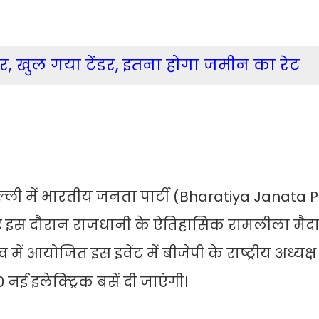
र, खुल गया टेंडर, इतना होगा जमीन का रेट
ी में भारतीय जनता पार्टी (Bharatiya Janata P
 इस दौरान राजधानी के ऐतिहासिक रामलीला मैदान मे
 में आयोजित इस इवेंट में बीजेपी के राष्ट्रीय अध्यक्ष भ
नई इलेक्ट्रिक बसें दी जाएंगी।