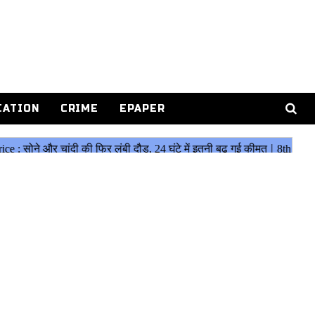
CATION
CRIME
EPAPER