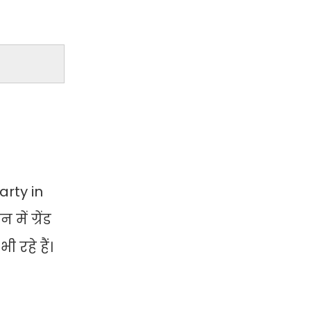
arty in
ं ग्रेंड
ी रहे हैं।