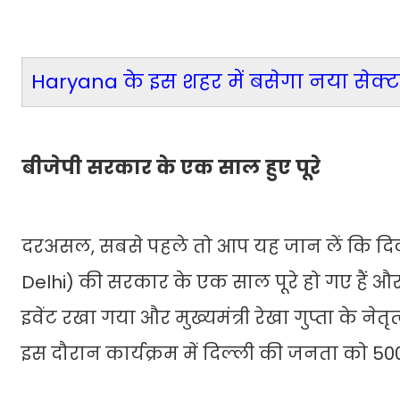
Haryana के इस शहर में बसेगा नया सेक्ट
बीजेपी सरकार के एक साल हुए पूरे
दरअसल, सबसे पहले तो आप यह जान लें कि दिल्ल
Delhi) की सरकार के एक साल पूरे हो गए हैं और
इवेंट रखा गया और मुख्यमंत्री रेखा गुप्ता के नेतृत्व
इस दौरान कार्यक्रम में दिल्ली की जनता को 500 