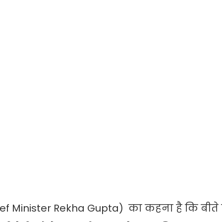
(Chief Minister Rekha Gupta) का कहना है कि बीते