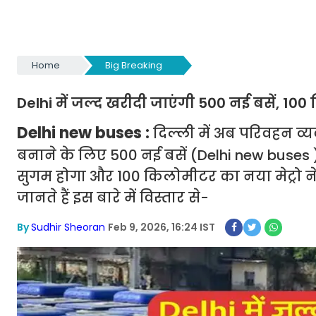
Home
Big Breaking
Delhi में जल्द खरीदी जाएंगी 500 नई बसें, 100
Delhi new buses :
दिल्ली में अब परिवहन व
बनाने के लिए 500 नई बसें (Delhi new buses 
सुगम होगा और 100 किलोमीटर का नया मेट्रो न
जानते हैं इस बारे में विस्तार से-
By
Sudhir Sheoran
Feb 9, 2026, 16:24 IST