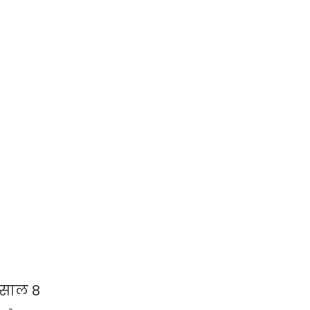
 साल 8