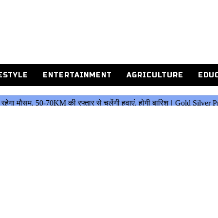
ESTYLE
ENTERTAINMENT
AGRICULTURE
EDU