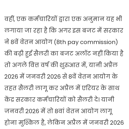
वहीं, एक कर्मचारियों द्वारा एक अनुमान यह भी
लगाया जा रहा है कि अगर इस बजट में सरकार
ने 8वें वेतन आयोग (8th pay commission)
की बढ़ी हुई सैलरी का बजट अलॉट नहीं किया है
तो अगले वित्त वर्ष की शुरुआत में, यानी अप्रैल
2026 में जनवरी 2026 से 8वें वेतन आयोग के
तहत सैलरी लागू कर अप्रैल में एरियर के साथ
केंद्र सरकार कर्मचारियों को सैलरी दे। यानी
जनवरी 2026 में तो 8वां वेतन आयोग लागू
होना मुश्किल है, लेकिन अप्रैल में जनवरी 2026