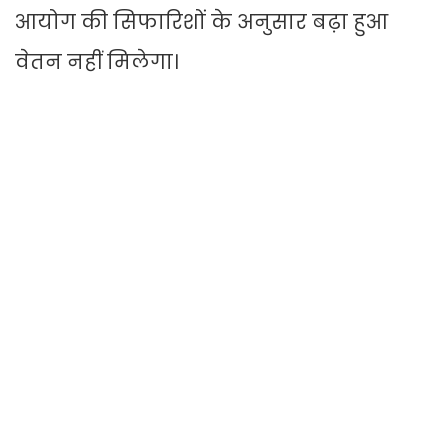
आयोग की सिफारिशों के अनुसार बढ़ा हुआ
वेतन नहीं मिलेगा।