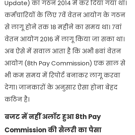
Update) का गठन 2014 में कर दिया गया था।
कर्मचारियों के लिए 7वें वेतन आयोग के गठन
से लागू होने तक 18 महीने का समय था। 7वां
वेतन आयोग 2016 में लागू किया जा सका था।
अब ऐसे में सवाल आता है कि अभी 8वां वेतन
आयोग (8th Pay Commission) एक साल से
भी कम समय में रिपोर्ट बनाकर लागू करवा
देगा। जानकारों के अनुसार ऐसा होना बेहद
कठिन है।
बजट में नहीं अलॉट हुआ 8th Pay
Commission की सैलरी का पैसा