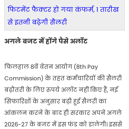
फिटमेंट फैक्टर हो गया कंफर्म, 1 तारीख
से इतनी बढ़ेगी सैलरी
अगले बजट में होंगे पैसे अलॉट
फिलहाल 8वें वेतन आयोग (8th Pay
Commission) के तहत कर्मचारियों की सैलरी
बढ़ौतरी के लिए रुपये अलॉट नहीं किए हैं, नई
सिफारिशों के अनुसार बढ़ी हुई सैलरी का
आंकलन करने के बाद ही सरकार अपने अगले
2026-27 के बजट में इस फंड को डालेगी। इससे