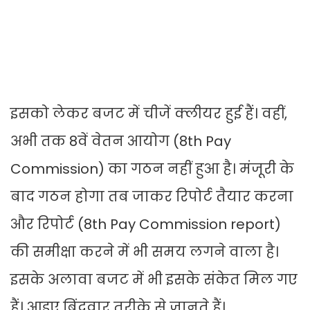
इसको लेकर बजट में चीजें क्लीयर हुई हैं। वहीं,
अभी तक 8वें वेतन आयोग (8th Pay
Commission) का गठन नहीं हुआ है। मंजूरी के
बाद गठन होगा तब जाकर रिपोर्ट तैयार करना
और रिपोर्ट (8th Pay Commission report)
की समीक्षा करने में भी समय लगने वाला है।
इसके अलावा बजट में भी इसके संकेत मिल गए
हैं। आइए बिंदूवार तरीके से जानते हैं।