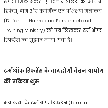
रुपया मिल सकता है। वित्त मंत्रालय की ओर से
डिफेंस, होम और कार्मिक एवं प्रशिक्षण मंत्रालय
(Defence, Home and Personnel and
Training Ministry) को पत्र लिखकर टर्म ऑफ
रिफरेंस का सुझाव मांगा गया है।
टर्म ऑफ रिफरेंस के बाद होगी वेतन आयोग
की प्रक्रिया शुरू
मंत्रालयों के टर्म ऑफ रिफरेंस (term of