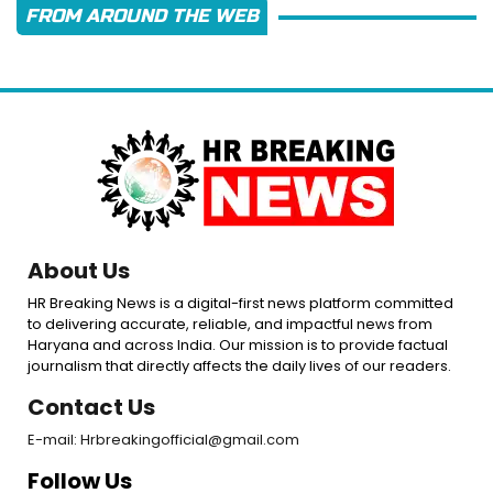
FROM AROUND THE WEB
About Us
HR Breaking News is a digital-first news platform committed
to delivering accurate, reliable, and impactful news from
Haryana and across India. Our mission is to provide factual
journalism that directly affects the daily lives of our readers.
Contact Us
E-mail: Hrbreakingofficial@gmail.com
Follow Us