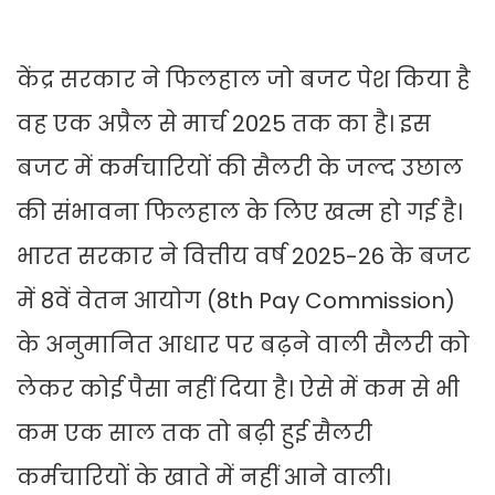
केंद्र सरकार ने फिलहाल जो बजट पेश किया है
वह एक अप्रैल से मार्च 2025 तक का है। इस
बजट में कर्मचारियों की सैलरी के जल्द उछाल
की संभावना फिलहाल के लिए खत्म हो गई है।
भारत सरकार ने वित्तीय वर्ष 2025-26 के बजट
में 8वें वेतन आयोग (8th Pay Commission)
के अनुमानित आधार पर बढ़ने वाली सैलरी को
लेकर कोई पैसा नहीं दिया है। ऐसे में कम से भी
कम एक साल तक तो बढ़ी हुई सैलरी
कर्मचारियों के खाते में नहीं आने वाली।