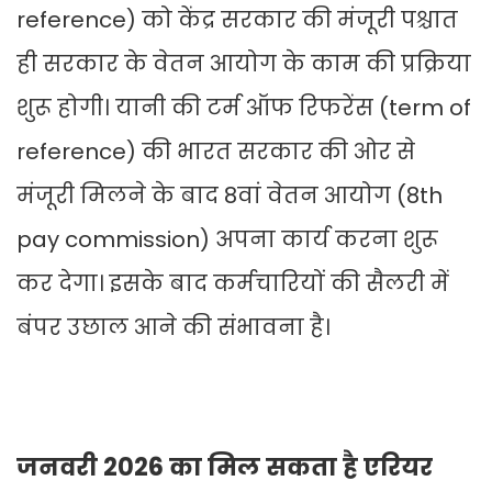
reference) को केंद्र सरकार की मंजूरी पश्चात
ही सरकार के वेतन आयोग के काम की प्रक्रिया
शुरू होगी। यानी की टर्म ऑफ रिफरेंस (term of
reference) की भारत सरकार की ओर से
मंजूरी मिलने के बाद 8वां वेतन आयोग (8th
pay commission) अपना कार्य करना शुरू
कर देगा। इसके बाद कर्मचारियों की सैलरी में
बंपर उछाल आने की संभावना है।
जनवरी 2026 का मिल सकता है एरियर