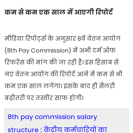
कम से कम एक साल में आएगी रिपोर्ट
मीडिया रिपोर्ट्स के अनुसार 8वें वेतन आयोग
(8th Pay Commission) में अभी टर्म ऑफ
रिफरेंस की मांग की जा रही है। इस हिसाब से
नए वेतन आयोग की रिपोर्ट आने में कम से भी
कम एक साल लगेगा। इसके बाद ही सैलरी
बढ़ौतरी पर तस्वीर साफ होगी।
8th pay commission salary
structure : केंद्रीय कर्मचारियों का