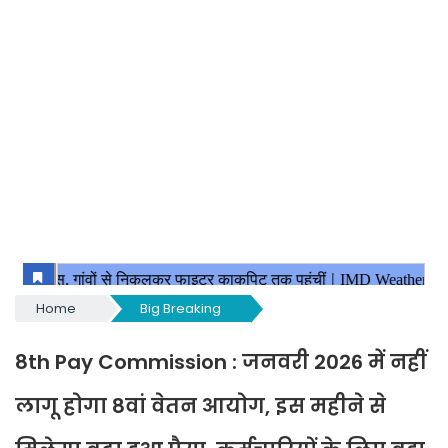
Home
Big Breaking
8th Pay Commission : जनवरी 2026 में नहीं
लागू होगा 8वां वेतन आयोग, इस महीने से