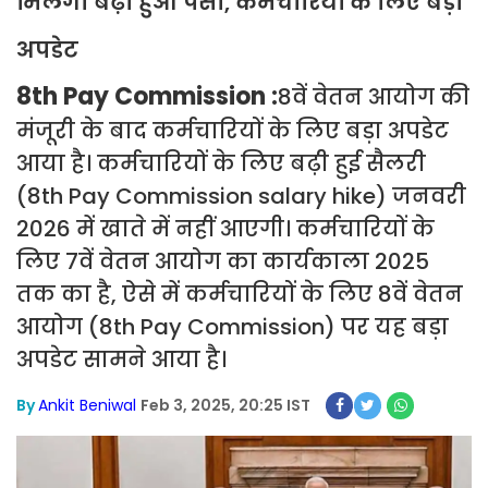
मिलेगा बढ़ा हुआ पैसा, कर्मचारियों के लिए बड़ा
अपडेट
8th Pay Commission :
8वें वेतन आयोग की
मंजूरी के बाद कर्मचारियों के लिए बड़ा अपडेट
आया है। कर्मचारियों के लिए बढ़ी हुई सैलरी
(8th Pay Commission salary hike) जनवरी
2026 में खाते में नहीं आएगी। कर्मचारियों के
लिए 7वें वेतन आयोग का कार्यकाला 2025
तक का है, ऐसे में कर्मचारियों के लिए 8वें वेतन
आयोग (8th Pay Commission) पर यह बड़ा
अपडेट सामने आया है।
By
Ankit Beniwal
Feb 3, 2025, 20:25 IST