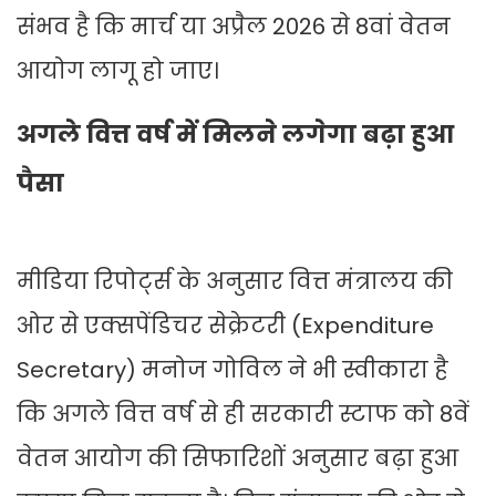
संभव है कि मार्च या अप्रैल 2026 से 8वां वेतन
आयोग लागू हो जाए।
अगले वित्त वर्ष में मिलने लगेगा बढ़ा हुआ
पैसा
मीडिया रिपोर्ट्स के अनुसार वित्त मंत्रालय की
ओर से एक्सपेंडिचर सेक्रेटरी (Expenditure
Secretary) मनोज गोविल ने भी स्वीकारा है
कि अगले वित्त वर्ष से ही सरकारी स्टाफ को 8वें
वेतन आयोग की सिफारिशों अनुसार बढ़ा हुआ