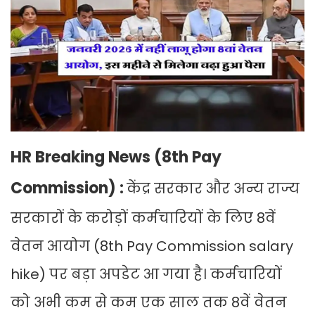
HR Breaking News (8th Pay
Commission) :
केंद्र सरकार और अन्य राज्य
सरकारों के करोड़ों कर्मचारियों के लिए 8वें
वेतन आयोग (8th Pay Commission salary
hike) पर बड़ा अपडेट आ गया है। कर्मचारियों
को अभी कम से कम एक साल तक 8वें वेतन