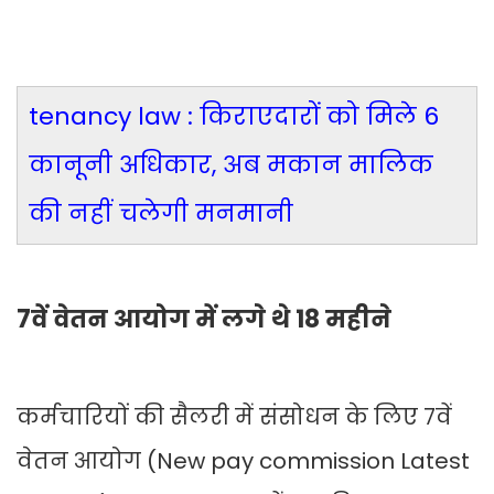
tenancy law : किराएदारों को मिले 6
कानूनी अधिकार, अब मकान मालिक
की नहीं चलेगी मनमानी
7वें वेतन आयोग में लगे थे 18 महीने
कर्मचारियों की सैलरी में संसोधन के लिए 7वें
वेतन आयोग (New pay commission Latest