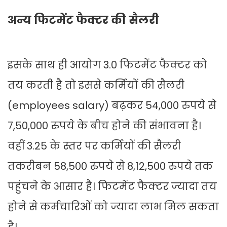
अन्य फिटमेंट फैक्टर की सैलरी
इसके साथ ही आयोग 3.0 फिटमेंट फैक्टर को
तय करती है तो इससे कर्मियों की सैलरी
(employees salary) बढ़कर 54,000 रुपये से
7,50,000 रुपये के बीच होने की संभावना है।
वहीं 3.25 के स्तर पर कर्मियों की सैलरी
तकरीबन 58,500 रुपये से 8,12,500 रुपये तक
पहुंचने के आसार है। फिटमेंट फैक्टर ज्यादा तय
होने से कर्मचारिओं को ज्यादा लाभ मिल सकता