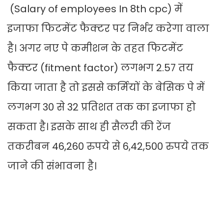
(Salary of employees In 8th cpc) में
इजाफा फिटमेंट फैक्टर पर निर्भर करेगा वाला
है। अगर नए पे कमीशन के तहत फिटमेंट
फैक्टर (fitment factor) लगभग 2.57 तय
किया जाता है तो इससे कर्मियों के बेसिक पे में
लगभग 30 से 32 प्रतिशत तक का इजाफा हो
सकता है। इसके साथ ही सैलरी की रेंज
तकरीबन 46,260 रुपये से 6,42,500 रुपये तक
जाने की संभावना है।