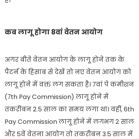
है।
कब लागू होगा 8वां वेतन आयोग
अगर बीते वेतन आयोग के लागू होने तक के
पैटर्न के हिसाब से देखें तो नए वेतन आयोग को
लागू होने में वक्त लग सकता है। 7वां पे कमीशन
(7th Pay Commission) लागू होने में
तकरीबन 2.5 साल का समय लगा था। वहीं, 6th
Pay Commission लागू होने में लगभग 2 साल
और 5वें वेतना आयोग तो तकरीबन 3.5 साल में