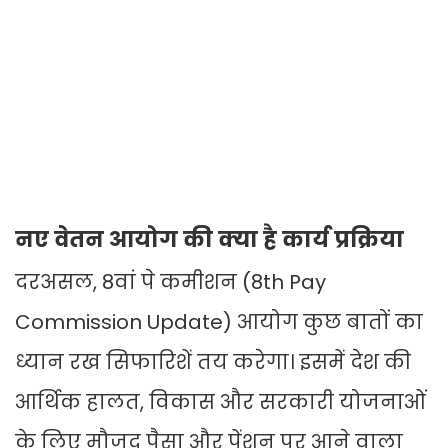
नए वेतन आयोग की क्या है कार्य प्रक्रिया
दरअसल, 8वां पे कमीशन (8th Pay
Commission Update) आयोग कुछ बातों का
ध्यान रख सिफारिशें तय करेगा। इसमें देश की
आर्थिक हालत, विकास और सरकारी योजनाओं
के लिए मौजूद पैसा और पेंशन पर आने वाला