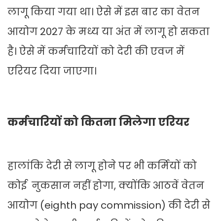
लागू किया गया था। ऐसे में इस बार का वेतन
आयोग 2027 के मध्य या अंत में लागू हो सकता
है। ऐसे में कर्मचारियों को देरी की एवज में
एरियर दिया जाएगा।
कर्मचारियों को कितना मिलेगा एरियर
हालांकि देरी से लागू होने पर भी कर्मियों को
कोई नुकसान नहीं होगा, क्योंकि आठवें वेतन
आयोग (eighth pay commission) की देरी से