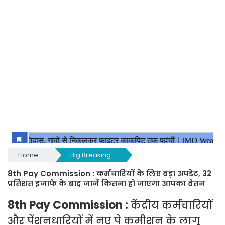
Home
Big Breaking
8th Pay Commission : कर्मचारियों के लिए बड़ा अपडेट, 32
प्रतिशत इजाफे के बाद जानें कितना हो जाएगा आपका वेतन
8th Pay Commission :
केंद्रीय कर्मचारियों
और पेंशनधारियों में नए पे कमीशन के लागू