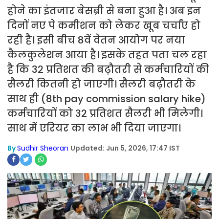
होने का इंतजार बेसब्री से बना हुआ है। अब इन
दिनों नए पे कमीशन को लेकर खूब चर्चांए हो
रही है। इसी बीच 8वें वेतन आयोग पर नया
कैलकुलेशन आया है। इसके तहत पता चल रहा
है कि 32 प्रतिशत की बढ़ौतरी से कर्मचारियों की
सैलरी कितनी हो जाएगी। सैलरी बढ़ौतरी के
साथ ही (8th pay commission salary hike)
कर्मचारियों को 32 प्रतिशत सैलरी भी मिलेगी।
साथ में एरियर का लाभ भी दिया जाएगा।
By
Sudhir Sheoran
Updated: Jun 5, 2026, 17:47 IST