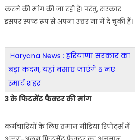
करने की मांग की जा रही है। परंतु, सरकार
इसपर स्पष्ट रूप से अपना उत्तर ना में दे चुकी हैं।
Haryana News : हरियाणा सरकार का
बड़ा कदम, यहां बसाए जाएंगे 5 नए
स्मार्ट शहर
3 के फिटमेंट फैक्टर की मांग
कर्मचारियों के लिए तमाम मीडिया रिपोर्ट्स में
अलग-अलग फिटमेंट फैक्टर का अनुमान