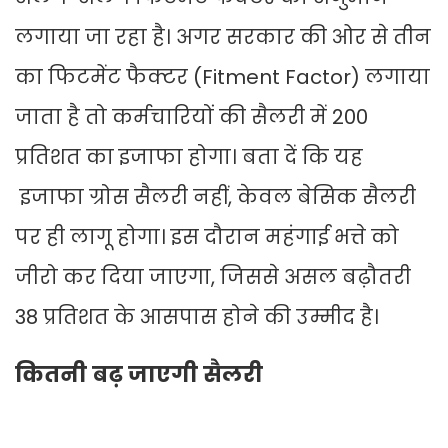
लगाया जा रहा है। अगर सरकार की ओर से तीन
का फिटमेंट फैक्टर (Fitment Factor) लगाया
जाता है तो कर्मचारियों की सैलरी में 200
प्रतिशत का इजाफा होगा। बता दें कि यह
इजाफा ग्रोस सैलरी नहीं, केवल बेसिक सैलरी
पर ही लागू होगा। इस दौरान महंगाई भत्ते को
जीरो कर दिया जाएगा, जिससे असल बढ़ौतरी
38 प्रतिशत के आसपास होने की उम्मीद है।
कितनी बढ़ जाएगी सैलरी