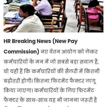
HR Breaking News (New Pay
Commission)
नए वेतन आयोग को लेकर
कर्मचारियों के मन में जो सबसे बड़ा सवाल है,
वो यही हैं कि कर्मचारियों की सैलरी में कितनी
बढ़ौतरी होगी। कितना फिटमेंट फैक्टर लागू
किया जाएगा। कर्मचारियों के लिए फिटमेंट
फैक्टर के साथ-साथ यह भी जानना जरूरी है