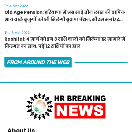
Fri,4 Mar 2022
Old Age Pension: हरियाणा में अब साढ़े तीन लाख की वार्षिक
आय वाले बुजुर्गों को भी मिलेगी बुढ़ापा पेंशन, सीएम मनोहर
लाल का ऐलान
Thu,3 Mar 2022
Rashifal: 4 मार्च को इन 3 राशि वालों को मिलेगा हर मामले में
किस्मत का साथ, पढ़ें 12 राशियों का हाल
FROM AROUND THE WEB
About Us