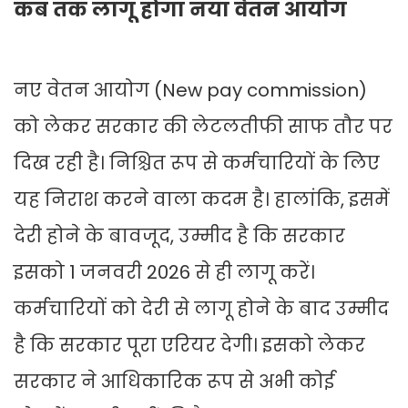
कब तक लागू होगा नया वेतन आयोग
नए वेतन आयोग (New pay commission)
को लेकर सरकार की लेटलतीफी साफ तौर पर
दिख रही है। निश्चित रूप से कर्मचारियों के लिए
यह निराश करने वाला कदम है। हालांकि, इसमें
देरी होने के बावजूद, उम्मीद है कि सरकार
इसको 1 जनवरी 2026 से ही लागू करें।
कर्मचारियों को देरी से लागू होने के बाद उम्मीद
है कि सरकार पूरा एरियर देगी। इसको लेकर
सरकार ने आधिकारिक रूप से अभी कोई