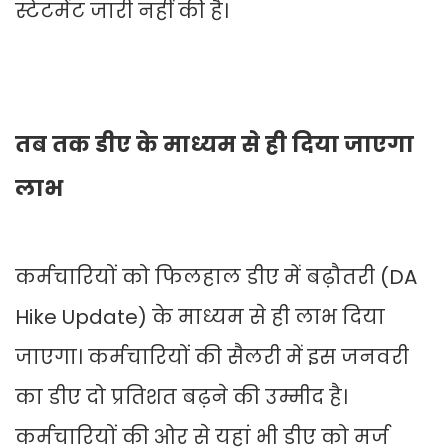
स्टेटमेंट जारी नहीं की है।
तब तक डीए के माध्यम से ही दिया जाएगा
लाभ
कर्मचारियों को फिलहाल डीए में बढ़ौतरी (DA
Hike Update) के माध्यम से ही लाभ दिया
जाएगा। कर्मचारियों की सैलरी में इस जनवरी
का डीए दो प्रतिशत बढ़ने की उम्मीद है।
कर्मचारियों की ओर से यहां भी डीए को मर्ज