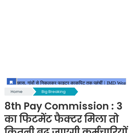
Home
Big Breaking
8th Pay Commission : 3
का फिटमेंट फैक्टर मिला तो
कितनी बढ़ जाएगी कर्मचारियों