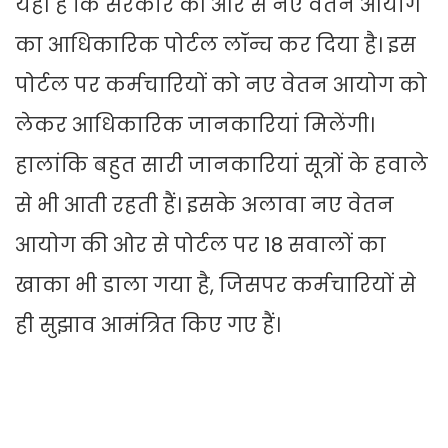
यही हैं कि सरकार की ओर से नए वेतन आयोग
का आधिकारिक पोर्टल लॉन्च कर दिया है। इस
पोर्टल पर कर्मचारियों को नए वेतन आयोग को
लेकर आधिकारिक जानकारियां मिलेंगी।
हालांकि बहुत सारी जानकारियां सूत्रों के हवाले
से भी आती रहती हैं। इसके अलावा नए वेतन
आयोग की ओर से पोर्टल पर 18 सवालों का
खाका भी डाला गया है, जिसपर कर्मचारियों से
ही सुझाव आमंत्रित किए गए हैं।