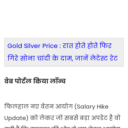
Gold Silver Price : रात होते होते फिर
गिरे सोना चांदी के दाम, जानें लेटेस्ट रेट
वेब पोर्टल किया लॉन्च
फिलहाल नए वेतन आयोग (Salary Hike
Update) को लेकर जो सबसे बड़ा अपडेट है वो