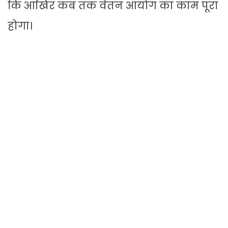
कि आखिर कब तक वेतन आयोग का काम पूरा
होगा।