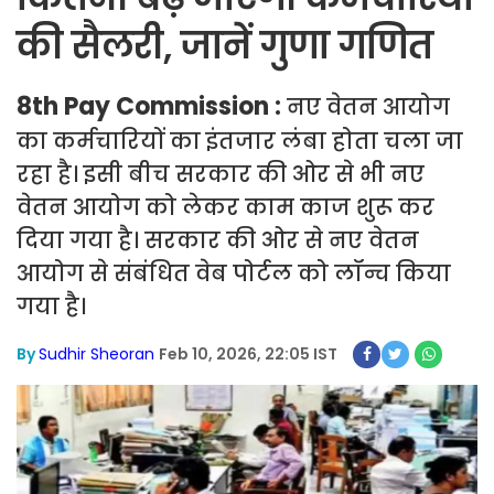
की सैलरी, जानें गुणा गणित
8th Pay Commission :
नए वेतन आयोग
का कर्मचारियों का इंतजार लंबा होता चला जा
रहा है। इसी बीच सरकार की ओर से भी नए
वेतन आयोग को लेकर काम काज शुरू कर
दिया गया है। सरकार की ओर से नए वेतन
आयोग से संबंधित वेब पोर्टल को लॉन्च किया
गया है।
By
Sudhir Sheoran
Feb 10, 2026, 22:05 IST