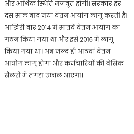
और आर्थिक स्थिति मजबूत होगी। सरकार हर
दस साल बाद नया वेतन आयोग लागू करती है।
आखिरी बार 2014 में सातवें वेतन आयोग का
गठन किया गया था और इसे 2016 में लागू
किया गया था। अब जल्द ही आठवां वेतन
आयोग लागू होगा और कर्मचारियों की बेसिक
सैलरी में तगड़ा उछाल आएगा।