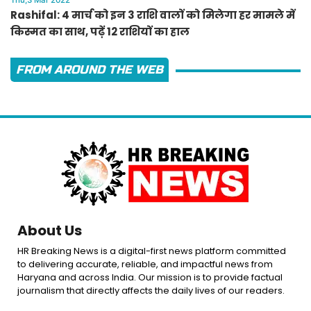
Rashifal: 4 मार्च को इन 3 राशि वालों को मिलेगा हर मामले में
किस्मत का साथ, पढ़ें 12 राशियों का हाल
FROM AROUND THE WEB
About Us
HR Breaking News is a digital-first news platform committed
to delivering accurate, reliable, and impactful news from
Haryana and across India. Our mission is to provide factual
journalism that directly affects the daily lives of our readers.