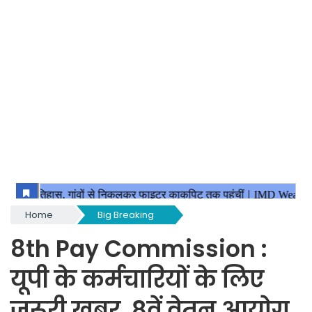
Home
Big Breaking
8th Pay Commission :
यूपी के कर्मचारियों के लिए
जरूरी खबर, 8वें वेतन आयोग