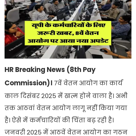
HR Breaking News (8th Pay
Commission)।
7वें वेतन आयोग का कार्य
काल दिसंबर 2025 में खत्म होने वाला है। अभी
तक आठवां वेतन आयोग लागू नहीं किया गया
है। ऐसे में कर्मचारियों की चिंता बढ़ रही है।
जनवरी 2025 में आठवें वेतन आयोग का गठन