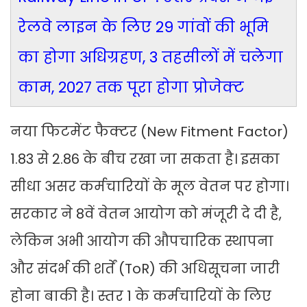
रेलवे लाइन के लिए 29 गांवों की भूमि
का होगा अधिग्रहण, 3 तहसीलों में चलेगा
काम, 2027 तक पूरा होगा प्रोजेक्ट
नया फिटमेंट फैक्टर (New Fitment Factor)
1.83 से 2.86 के बीच रखा जा सकता है। इसका
सीधा असर कर्मचारियों के मूल वेतन पर होगा।
सरकार ने 8वें वेतन आयोग को मंजूरी दे दी है,
लेकिन अभी आयोग की औपचारिक स्थापना
और संदर्भ की शर्तें (ToR) की अधिसूचना जारी
होना बाकी है। स्तर 1 के कर्मचारियों के लिए