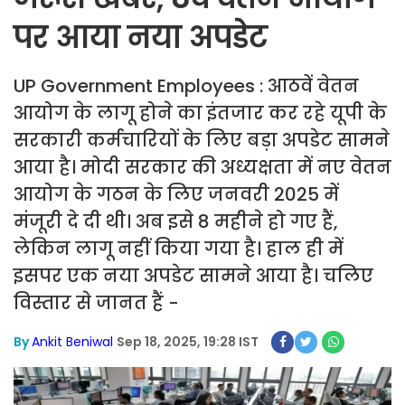
पर आया नया अपडेट
UP Government Employees : आठवें वेतन
आयोग के लागू होने का इंतजार कर रहे यूपी के
सरकारी कर्मचारियों के लिए बड़ा अपडेट सामने
आया है। मोदी सरकार की अध्यक्षता में नए वेतन
आयोग के गठन के लिए जनवरी 2025 में
मंजूरी दे दी थी। अब इसे 8 महीने हो गए हैं,
लेकिन लागू नहीं किया गया है। हाल ही में
इसपर एक नया अपडेट सामने आया है। चलिए
विस्तार से जानत हैं -
By
Ankit Beniwal
Sep 18, 2025, 19:28 IST