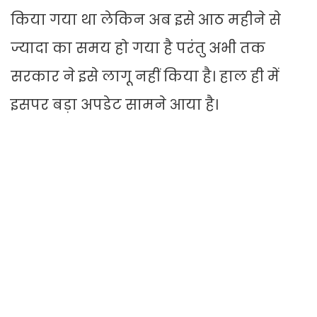
किया गया था लेकिन अब इसे आठ महीने से
ज्यादा का समय हो गया है परंतु अभी तक
सरकार ने इसे लागू नहीं किया है। हाल ही में
इसपर बड़ा अपडेट सामने आया है।