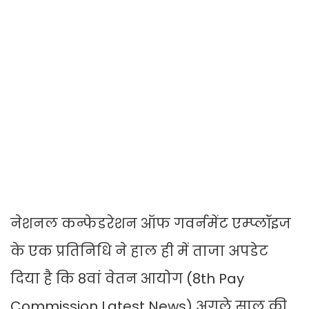
नेशनल कन्फेडरेशन ऑफ गवर्नमेंट एम्प्लॉइज
के एक प्रतिनिधि ने हाल ही में ताजा अपडेट
दिया है कि 8वां वेतन आयोग (8th Pay
Commission Latest News) अगले साल की