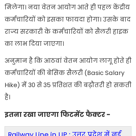
मिलेगा। नया वेतन आयोग आते ही पहल केंद्रीय
कर्मचारियों को इसका फायदा होगा। उसके बाद
राज्य सरकारी के कर्मचारियों को सैलरी हाइक
का लाभ दिया जाएगा।
अनुमान है कि आठवां वेतन आयोग लागू होते ही
कर्मचारियों की बेसिक सैलरी (Basic Salary
Hike) में 30 से 35 प्रतिशत की बढ़ौतरी हो सकती
है।
इतना रखा जाएगा फिटमेंट फैक्टर -
Railway Line in UP : उत्तर प्रदेश में नई