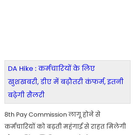
DA Hike : कर्मचारियों के लिए
खुशखबरी, डीए में बढ़ौतरी कंफर्म, इतनी
बढ़ेगी सैलरी
8th Pay Commission लागू होने से
कर्मचारियों को बढ़ती महंगाई से राहत मिलेगी