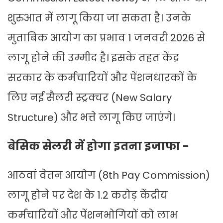
शुरुआत में लागू किया जा सकता है। उनके
मुताबिक आयोग का प्रभाव 1 जनवरी 2026 से
लागू होने की उम्मीद है। इसके तहत केंद्र
सरकार के कर्मचारियों और पेंशनधारकों के
लिए नई सैलरी स्ट्रक्चर (New Salary
Structure) और भत्ते लागू किए जाएंगे।
बेसिक सेलरी में होगा इतना इजाफा -
आठवां वेतन आयोग (8th Pay Commission)
लागू होने पर देश के 1.2 करोड़ केंद्रीय
कर्मचारियों और पेंशनभोगियों को लाभ