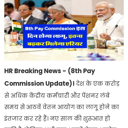
HR Breaking News - (8th Pay
Commission Update)।
देश के एक करोड़
से अधिक केंद्रीय कर्मचारी और पेंशनर लंबे
समय से आठवें वेतन आयोग का लागू होने का
इंतजार कर रहे हैं। नए साल की शुरुआत हो