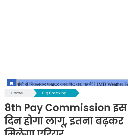
Home
Big Breaking
8th Pay Commission इस
दिन होगा लागू, इतना बढ़कर
मिलेगा एरियर