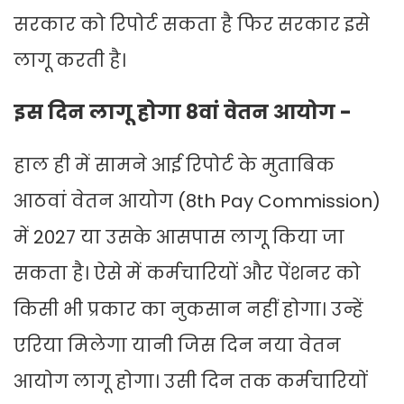
सरकार को रिपोर्ट सकता है फिर सरकार इसे
लागू करती है।
इस दिन लागू होगा 8वां वेतन आयोग -
हाल ही में सामने आई रिपोर्ट के मुताबिक
आठवां वेतन आयोग (8th Pay Commission)
में 2027 या उसके आसपास लागू किया जा
सकता है। ऐसे में कर्मचारियों और पेंशनर को
किसी भी प्रकार का नुकसान नहीं होगा। उन्हें
एरिया मिलेगा यानी जिस दिन नया वेतन
आयोग लागू होगा। उसी दिन तक कर्मचारियों