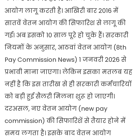
आयोग लागू करती है। आखिरी बार 2016 में
सातवें वेतन आयोग की सिफारिश से लागू की
गई। अब इसको 10 साल पूरे हो चुके हैं। सरकारी
नियमों के अनुसार, आठवां वेतन आयोग (8th
Pay Commission News) 1 जनवरी 2026 से
प्रभावी माना जाएगा। लेकिन इसका मतलब यह
नहीं है कि इस तारीख से ही सरकारी कर्मचारियों
को बड़ी हुई सैलरी मिलना शुरू हो जाएगी।
दरअसल, नए वेतन आयोग (new pay
commission) की सिफारिशें से तैयार होने में
समय लगता है। इसके बाद वेतन आयोग