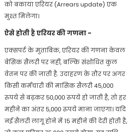
को बकाया एरियर (Arrears update) एक
मुश्त मिलेगा।
ऐसे होती है एरियर की गणना -
एक्सपर्ट के मुताबिक, एरियर की गणना केवल
बेसिक सैलरी पर नहीं, बल्कि संशोधित कुल
वेतन पर की जाती है. उदाहरण के तौर पर अगर
किसी कर्मचारी की मासिक सैलरी 45,000
रुपये से बढ़कर 50,000 रुपये हो जाती है, तो हर
महीने का अंतर 5,000 रुपये माना जाएगा। यदि
नई सैलरी लागू होने में 15 महीने की देरी होती है,