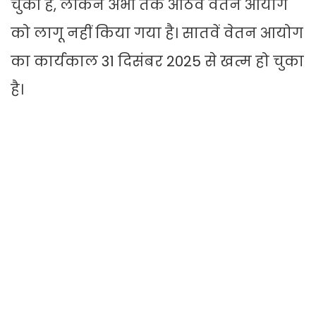
चुकी है, लेकिन अभी तक आठवें वेतन आयोग
को लागू नहीं किया गया है। सातवें वेतन आयोग
का कार्यकाल 31 दिसंबर 2025 से खत्म हो चुका
है।