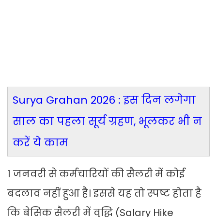
Surya Grahan 2026 : इस दिन लगेगा
साल का पहला सूर्य ग्रहण, भूलकर भी न
करें ये काम
1 जनवरी से कर्मचारियों की सैलरी में कोई
बदलाव नहीं हुआ है। इससे यह तो स्पष्ट होता है
कि बेसिक सैलरी में वृद्धि (Salary Hike