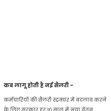
कब लागू होती है नई सैलरी -
कर्मचारियों की सैलरी स्ट्रक्चर में बदलाव करने
के लिए सरकार हर 10 साल में नया वेतन