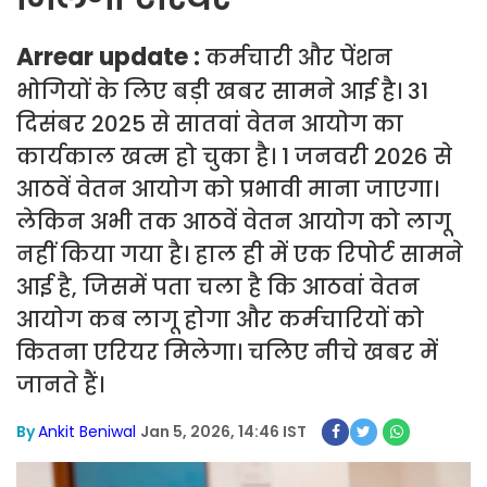
Arrear update :
कर्मचारी और पेंशन
भोगियों के लिए बड़ी खबर सामने आई है। 31
दिसंबर 2025 से सातवां वेतन आयोग का
कार्यकाल खत्म हो चुका है। 1 जनवरी 2026 से
आठवें वेतन आयोग को प्रभावी माना जाएगा।
लेकिन अभी तक आठवें वेतन आयोग को लागू
नहीं किया गया है। हाल ही में एक रिपोर्ट सामने
आई है, जिसमें पता चला है कि आठवां वेतन
आयोग कब लागू होगा और कर्मचारियों को
कितना एरियर मिलेगा। चलिए नीचे खबर में
जानते हैं।
By
Ankit Beniwal
Jan 5, 2026, 14:46 IST