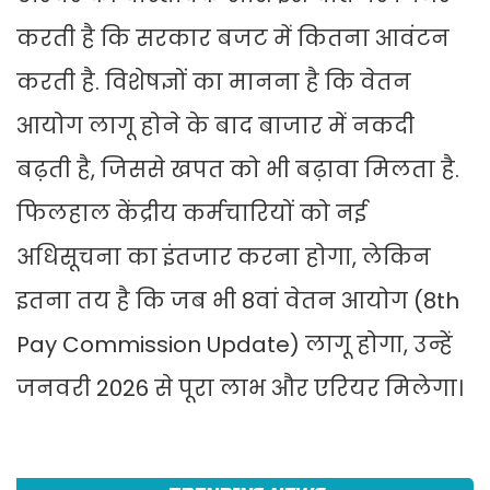
करती है कि सरकार बजट में कितना आवंटन
करती है. विशेषज्ञों का मानना है कि वेतन
आयोग लागू होने के बाद बाजार में नकदी
बढ़ती है, जिससे खपत को भी बढ़ावा मिलता है.
फिलहाल केंद्रीय कर्मचारियों को नई
अधिसूचना का इंतजार करना होगा, लेकिन
इतना तय है कि जब भी 8वां वेतन आयोग (8th
Pay Commission Update) लागू होगा, उन्हें
जनवरी 2026 से पूरा लाभ और एरियर मिलेगा।