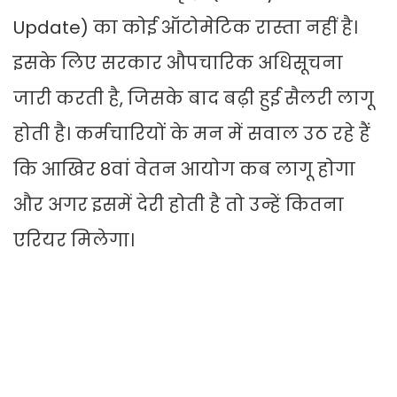
Update) का कोई ऑटोमेटिक रास्ता नहीं है।
इसके लिए सरकार औपचारिक अधिसूचना
जारी करती है, जिसके बाद बढ़ी हुई सैलरी लागू
होती है। कर्मचारियों के मन में सवाल उठ रहे हैं
कि आखिर 8वां वेतन आयोग कब लागू होगा
और अगर इसमें देरी होती है तो उन्हें कितना
एरियर मिलेगा।