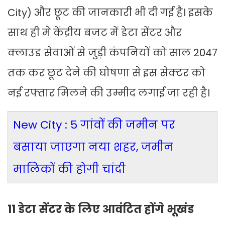
City) और छूट की जानकारी भी दी गई है। इसके
साथ ही मे केंद्रीय बजट में डेटा सेंटर और
क्लाउड सेवाओं से जुड़ी कंपनियों को साल 2047
तक कर छूट देने की घोषणा से इस सेक्टर को
नई रफ्तार मिलने की उम्मीद लगाई जा रही है।
New City : 5 गांवों की जमीन पर
बसाया जाएगा नया शहर, जमीन
मालिकों की होगी चांदी
11 डेटा सेंटर के लिए आवंटित होंगे भूखंड