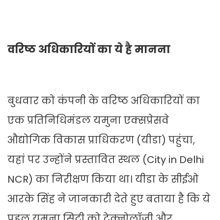
वरिष्ठ अधिकारियों का ये है मानना
बुधवार को कंपनी के वरिष्ठ अधिकारियों का
एक प्रतिनिधिमंडल यमुना एक्सप्रेसवे
औद्योगिक विकास प्राधिकरण (यीडा) पहुंचा,
यहां पर उन्होंने प्रस्तावित स्थल (City in Delhi
NCR) का निरीक्षण किया था। यीडा के सीईओ
आरके सिंह ने जानकारी देते हुए बताया है कि ये
पहल यमुना सिटी को टेक्नोलॉजी और