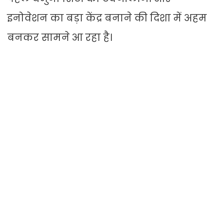
इनोवेशन का बड़ा केंद्र बनाने की दिशा में अहम
बनकर सामने आ रहा है।