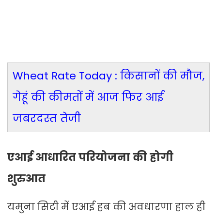
Wheat Rate Today : किसानों की मौज,
गेहूं की कीमतों में आज फिर आई
जबरदस्त तेजी
एआई आधारित परियोजना की होगी
शुरुआत
यमुना सिटी में एआई हब की अवधारणा हाल ही