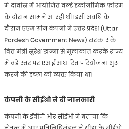
में दावोस में आयोजित वर्ल्ड इकोनॉमिक फोरम
के दौरान सामने आ रही थी। इसी अवधि के
दौरान एएम ग्रीन कंपनी ने उत्तर प्रदेश (Uttar
Pardesh Government News) सरकार के
वित्त मंत्री सुरेश खन्ना से मुलाकात करके राज्य
में बड़े स्तर पर एआई आधारित परियोजना शुरू
करने की इच्छा को व्यक्त किया था।
कंपनी के सीईओ ने दी जानकारी
कंपनी के ईवीपी और सीईओ ने बताया कि
नेतृत्व में आए प्रतिनिधिमंडल ने यीडा के सीईओ