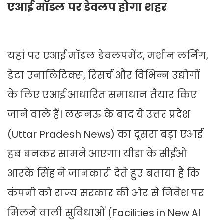
एआई मॉडल पर डेवलप होगा शहर
यहां पर एआई मॉडल डेवलपमेंट, मशीन लर्निंग,
डेटा एनालिटिक्स, रिसर्च और विभिन्न उद्योगों
के लिए एआई आधारित समाधान तैयार किए
जाने वाले हैं। लखनऊ के बाद ये उत्तर प्रदेश
(Uttar Pradesh News) का दूसरा बड़ा एआई
हब बनकर सामने आएगा। यीडा के सीईओ
आरके सिंह ने जानकारी देते हुए बताया है कि
कंपनी को राज्य सरकार की ओर से निवेश पर
मिलने वाली सुविधाओं (Facilities in New AI