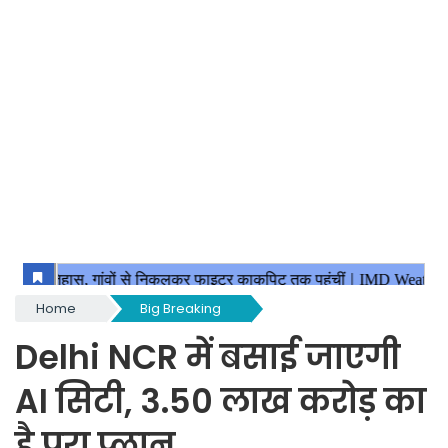
Home
Big Breaking
Delhi NCR में बसाई जाएगी
AI सिटी, 3.50 लाख करोड़ का
है पूरा प्लान