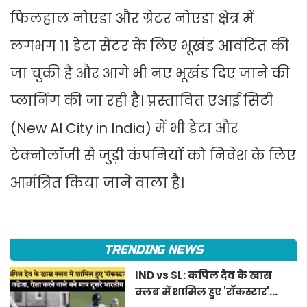
फिलहाल नोएडा और ग्रेटर नोएडा क्षेत्र में
लगभग 11 डेटा सेंटर के लिए भूखंड आवंटित की
जा चुकी है और आगे भी नए भूखंड दिए जाने की
प्लानिंग की जा रही है। प्रस्तावित एआई सिटी
(New AI City in India) में भी डेटा और
टेक्नोलॉजी से जुड़ी कंपनियों को निवेश के लिए
आमंत्रित किया जाने वाला है।
TRENDING NEWS
IND vs SL: कपिल देव के खास
क्लब में शामिल हुए 'रॉकस्टार'