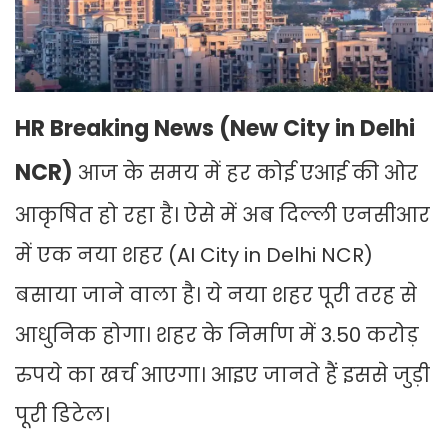
HR Breaking News (New City in Delhi
NCR)
आज के समय में हर कोई एआई की ओर
आकृषित हो रहा है। ऐसे में अब दिल्ली एनसीआर
में एक नया शहर (AI City in Delhi NCR)
बसाया जाने वाला है। ये नया शहर पूरी तरह से
आधुनिक होगा। शहर के निर्माण में 3.50 करोड़
रुपये का खर्च आएगा। आइए जानते हैं इससे जुड़ी
पूरी डिटेल।