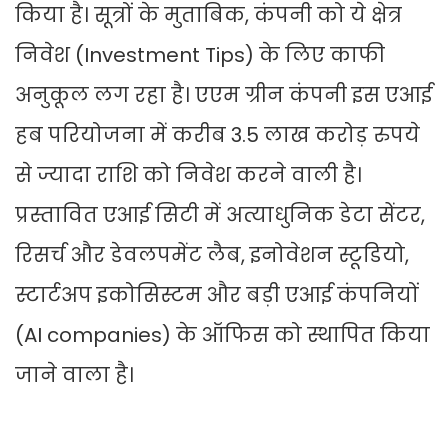
किया है। सूत्रों के मुताबिक, कंपनी को ये क्षेत्र
निवेश (Investment Tips) के लिए काफी
अनुकूल लग रहा है। एएम ग्रीन कंपनी इस एआई
हब परियोजना में करीब 3.5 लाख करोड़ रुपये
से ज्यादा राशि को निवेश करने वाली है।
प्रस्तावित एआई सिटी में अत्याधुनिक डेटा सेंटर,
रिसर्च और डेवलपमेंट लैब, इनोवेशन स्टूडियो,
स्टार्टअप इकोसिस्टम और बड़ी एआई कंपनियों
(AI companies) के ऑफिस को स्थापित किया
जाने वाला है।