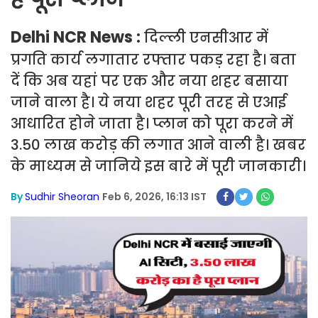
Delhi NCR News :
दिल्ली एनसीआर में
प्रगति कार्य लगातार रफ्तार पकड़ रहा है। बता
दें कि अब यहां पर एक और नया शहर बसाया
जाने वाला है। ये नया शहर पूरी तरह से एआई
आधारित होने जाता है। प्लान को पूरा करने में
3.50 लाख करोड़ की लगात आने वाली है। खबर
के माध्यम से जानिये इस बारे में पूरी जानकारी।
By
Sudhir Sheoran
Feb 6, 2026, 16:13 IST