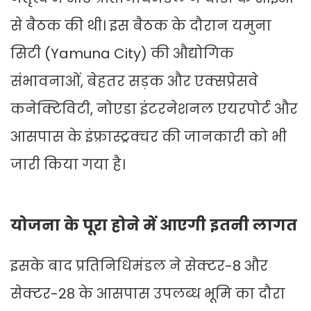
से बैठक की थी। इस बैठक के दौरान यमुना
सिटी (Yamuna City) की औद्योगिक
संभावनाओं, बेहतर सड़क और एक्सप्रेसवे
कनेक्टिविटी, नोएडा इंटरनेशनल एयरपोर्ट और
आसपास के इंफ्रास्ट्रक्चर की जानकारी को भी
जारी किया गया है।
योजना के पूरा होने में आएगी इतनी लागत
इसके बाद प्रतिनिधिमंडल ने सेक्टर-8 और
सेक्टर-28 के आसपास उपलब्ध भूमि का दौरा