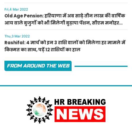
Fri,4 Mar 2022
Old Age Pension: हरियाणा में अब साढ़े तीन लाख की वार्षिक
आय वाले बुजुर्गों को भी मिलेगी बुढ़ापा पेंशन, सीएम मनोहर
लाल का ऐलान
Thu,3 Mar 2022
Rashifal: 4 मार्च को इन 3 राशि वालों को मिलेगा हर मामले में
किस्मत का साथ, पढ़ें 12 राशियों का हाल
FROM AROUND THE WEB