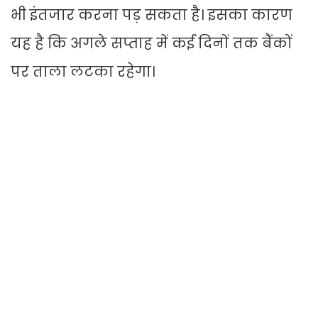
भी इंतजार करना पड़ सकता है। इसका कारण
यह है कि अगले सप्ताह में कई दिनों तक बैंकों
पर ताला लटका रहेगा।