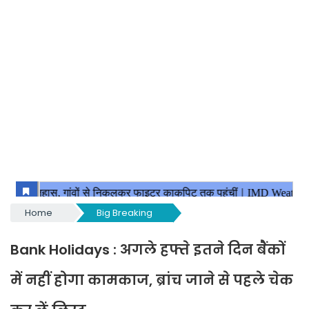
Home
Big Breaking
Bank Holidays : अगले हफ्ते इतने दिन बैंकों
में नहीं होगा कामकाज, ब्रांच जाने से पहले चेक