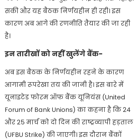
सकी और यह बैठक निर्णयहीन ही रही। इस
कारण अब आगे की रणनीति तैयार की जा रही
है।
इन तारीखों को नहीं खुलेंगे बैंक-
अब इस बैठक के निर्णयहीन रहने के कारण
आगामी रूपरेखा तय की जानी है। इस बारे में
यूनाइटेड फोरम ऑफ बैंक यूनियंस (United
Forum of Bank Unions) का कहना है कि 24
और 25 मार्च को दो द‍िन की राष्‍ट्रव्‍यापी हड़ताल
(UFBU Strike) की जाएगी। इस दौरान बैंकों