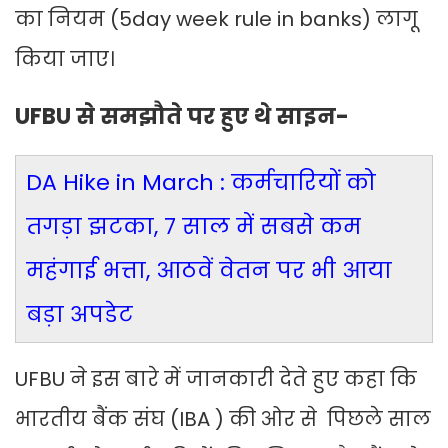
का नियम (5day week rule in banks) लागू
किया जाए।
UFBU से समझौते पर हुए थे साइन-
DA Hike in March : कर्मचारियों को
तगड़ा झटका, 7 साल में सबसे कम
महंगाई भत्ता, आठवें वेतन पर भी आया
बड़ा अपडेट
UFBU ने इस बारे में जानकारी देते हुए कहा कि
भारतीय बैंक संघ (IBA ) की ओर से पिछले साल