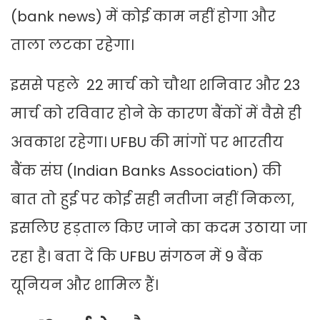
(bank news) में कोई काम नहीं होगा और
ताला लटका रहेगा।
इससे पहले 22 मार्च को चौथा शनिवार और 23
मार्च को रविवार होने के कारण बैंकों में वैसे ही
अवकाश रहेगा। UFBU की मांगों पर भारतीय
बैंक संघ (Indian Banks Association) की
बात तो हुई पर कोई सही नतीजा नहीं निकला,
इसलिए हड़ताल किए जाने का कदम उठाया जा
रहा है। बता दें कि UFBU संगठन में 9 बैंक
यूनियन और शामिल हैं।