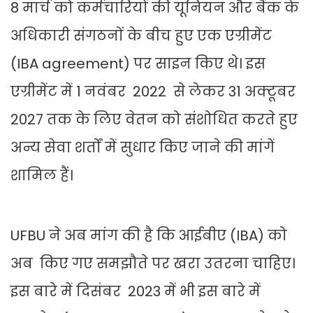
8 मार्च को कर्मचारियों की यूनियन और बैंक के
अधिकारी संगठनों के बीच हुए एक एग्रीमेंट
(IBA agreement) पर साइन क‍िए थे। इस
एग्रीमेंट में 1 नवंबर 2022 से लेकर 31 अक्टूबर
2027 तक के लिए वेतन को संशोधित करते हुए
अन्य सेवा शर्तों में सुधार किए जाने की मांगें
शामिल हैं।
UFBU ने अब मांग की है क‍ि आईबीए (IBA) को
अब किए गए समझौते पर खरा उतरना चाहिए।
इस बारे में दिसंबर 2023 में भी इस बारे में