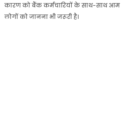
कारण को बैंक कर्मचारियों के साथ-साथ आम
लोगों को जानना भी जरूरी है।