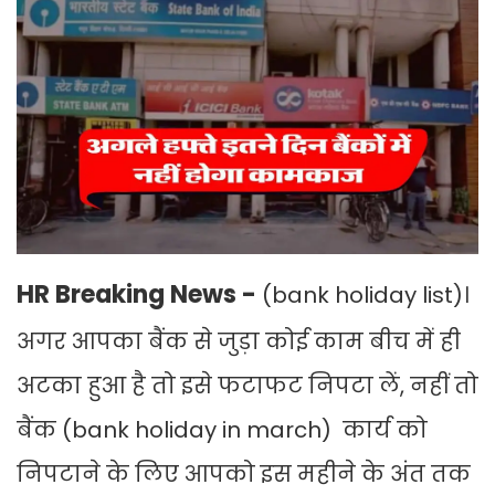
HR Breaking News -
(bank holiday list)।
अगर आपका बैंक से जुड़ा कोई काम बीच में ही
अटका हुआ है तो इसे फटाफट निपटा लें, नहीं तो
बैंक (bank holiday in march) कार्य को
निपटाने के लिए आपको इस महीने के अंत तक