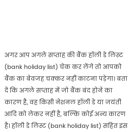
अगर आप अगले सप्ताह की बैंक हॉली डे लिस्ट
(bank holiday list) चेक कर लेंगे तो आपको
बैंक का बेवजह चक्कर नहीं काटना पड़ेगा। बता
दें कि अगले सप्ताह में जो बैंक बंद होने का
कारण है, वह किसी नेशनल हॉली डे या जयंती
आदि को लेकर नहीं है, बल्कि कोई अन्य कारण
है। हॉली डे लिस्ट (bank holiday list) सहित इस