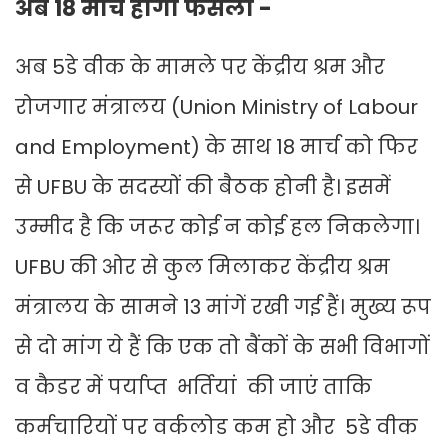
अब 18 मार्च होगा फैसला -
अब 5डे वीक के मामले पर केंद्रीय श्रम और
रोजगार मंत्रालय (Union Ministry of Labour
and Employment) के साथ 18 मार्च को फिर
से UFBU के सदस्यों की बैठक होनी है। इसमें
उम्मीद है कि जरूर कोई न कोई हल निकलेगा।
UFBU की ओर से कुल मिलाकर केंद्रीय श्रम
मंत्रालय के सामने 13 मांगें रखी गई हैं। मुख्य रूप
से दो मांग ये हैं कि एक तो बैंकों के सभी विभागों
व कैडर में पर्याप्त भर्तियां की जाएं ताकि
कर्मचारियों पर वर्कलोड कम हो और 5डे वीक