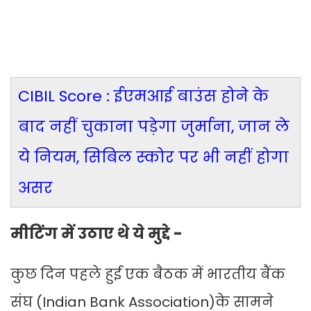
CIBIL Score : ईएमआई बाउंस होने के
बाद नहीं चुकाना पड़ेगा जुर्माना, जान ले
ये नियम, सिबिल स्कोर पर भी नहीं होगा
असर
मीटिंग में उठाए थे ये मुद्दे -
कुछ दिन पहले हुई एक बैठक में भारतीय बैंक
संघ (Indian Bank Association)के सामने