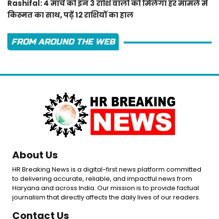
Rashifal: 4 मार्च को इन 3 राशि वालों को मिलेगा हर मामले में
किस्मत का साथ, पढ़ें 12 राशियों का हाल
FROM AROUND THE WEB
About Us
HR Breaking News is a digital-first news platform committed
to delivering accurate, reliable, and impactful news from
Haryana and across India. Our mission is to provide factual
journalism that directly affects the daily lives of our readers.
Contact Us