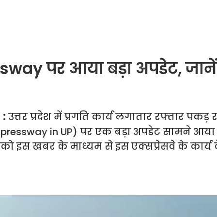
ay पर आया बड़ा अपडेट, जानें
 :
उत्तर प्रदेश में प्रगति कार्य लगातार रफ्तार पकड़ र
Expressway in UP) पर एक बड़ा अपडेट सामने आया 
ो इस खबर के माध्यम से इस एक्सप्रेसवे के कार्य के