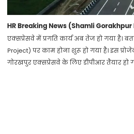
HR Breaking News (Shamli Gorakhpur 
एक्सप्रेसवे में प्रगति कार्य अब तेज हो गया है।
Project) पर काम होना शुरू हो गया है। इस प्रो
गोरखपुर एक्सप्रेसवे के लिए डीपीआर तैयार हो ग