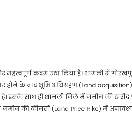
ें एक और महत्वपूर्ण कदम उठा लिया है। शामली से गोरख
ैयार होने के बाद भूमि अधिग्रहण (Land acquisition
ा है। इसके साथ ही शामली जिले में जमीन की खरीद
ान जमीन की कीमतों (Land Price Hike) में अनाव