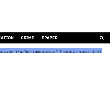
CATION
CRIME
EPAPER