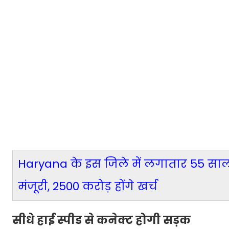
Haryana के इस जिले में लगातार 55 साल
मंजूरी, 2500 करोड़ होंगे खर्च
सीधे हाई स्पीड से कनेक्ट होगी सड़क