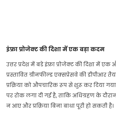
इंफ्रा प्रोजेक्ट की दिशा में एक बड़ा कदम
उत्तर प्रदेश में बडे इंफ्रा प्रोजेक्ट की दिशा म
प्रस्तावित ग्रीनफील्ड एक्सप्रेसवे की डीपीआर त
प्रक्रिया को औपचारिक रूप से शुरू कर दिया गय
पर रोक लगा दी गई है, ताकि अधिग्रहण के दौर
न आए और प्रक्रिया बिना बाधा पूरी हो सकती है।