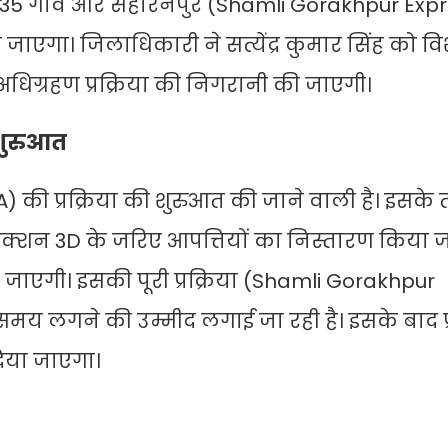
 के 35 गांव और सहारनपुर (Shamli Gorakhpur Ex
जाएगा। जिलाधिकारी ने सत्येंद्र कुमार सिंह को वि
ा अधिग्रहण प्रक्रिया की निगरानी की जाएगी।
 शुरुआत
3A) की प्रक्रिया की शुरुआत की जाने वाली है। इसके
सेक्शन 3D के जरिए आपत्तियों का निस्तारण किया 
जाएगी। इसकी पूरी प्रक्रिया (Shamli Gorakhpur
य लगने की उम्मीद लगाई जा रही है। इसके बाद प
िया जाएगा।