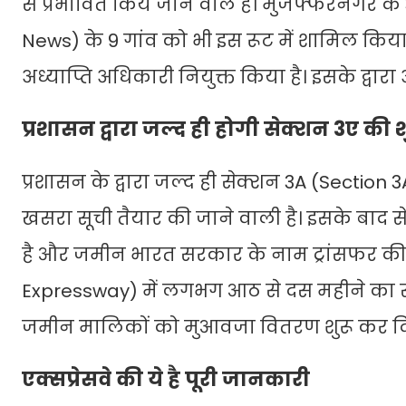
से प्रभावित किये जाने वाले हैं। मुजफ्फरनगर
News) के 9 गांव को भी इस रूट में शामिल किया 
अध्याप्ति अधिकारी नियुक्त किया है। इसके द्वार
प्रशासन द्वारा जल्द ही होगी सेक्शन 3ए की
प्रशासन के द्वारा जल्द ही सेक्शन 3A (Section 
खसरा सूची तैयार की जाने वाली है। इसके बाद 
है और जमीन भारत सरकार के नाम ट्रांसफर की 
Expressway) में लगभग आठ से दस महीने का सम
जमीन मालिकों को मुआवजा वितरण शुरू कर द
एक्सप्रेसवे की ये है पूरी जानकारी