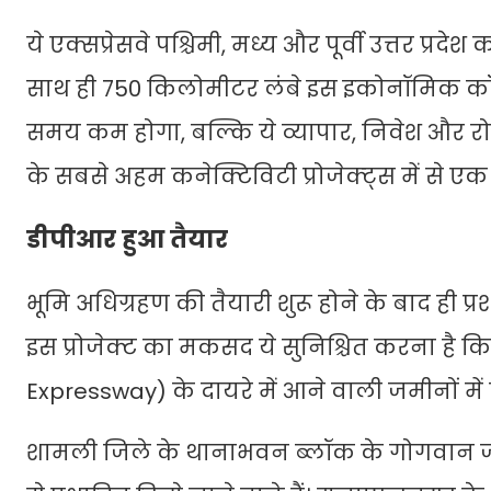
ये एक्सप्रेसवे पश्चिमी, मध्य और पूर्वी उत्तर प्
साथ ही 750 किलोमीटर लंबे इस इकोनॉमिक कॉरि
समय कम होगा, बल्कि ये व्यापार, निवेश और रो
के सबसे अहम कनेक्टिविटी प्रोजेक्ट्स में से एक
डीपीआर हुआ तैयार
भूमि अधिग्रहण की तैयारी शुरू होने के बाद ही
इस प्रोजेक्ट का मकसद ये सुनिश्चित करना है 
Expressway) के दायरे में आने वाली जमीनों में 
शामली जिले के थानाभवन ब्लॉक के गोगवान जला