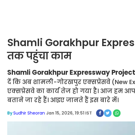
Shamli Gorakhpur Expressw
तक पहुंचा काम
Shamli Gorakhpur Expressway Project
दें कि अब शामली-गोरखपुर एक्सप्रेसवे (New 
एक्सप्रेसवे का कार्य तेज हो गया है। आज हम आपक
बताने जा रहे हैं। आइए जानते हैं इस बारे में।
By
Sudhir Sheoran
Jan 15, 2026, 19:51 IST