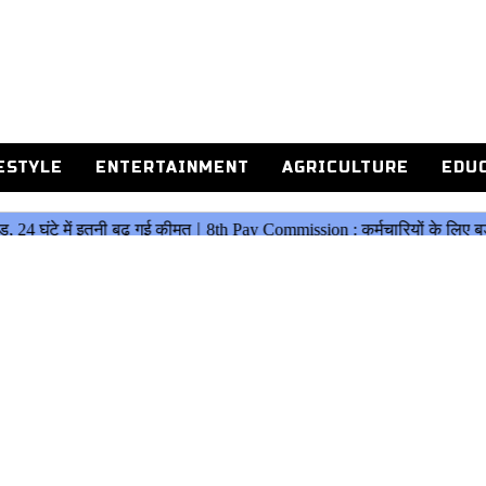
ESTYLE
ENTERTAINMENT
AGRICULTURE
EDU