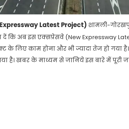
Expressway Latest Project)
शामली-गोरखप
 बता दें कि अब इस एक्सप्रेसवे (New Expressway Lat
जेक्ट के लिए काम होना और भी ज्यादा तेज हो गया ह
या है। खबर के माध्यम से जानिये इस बारे में पूरी 