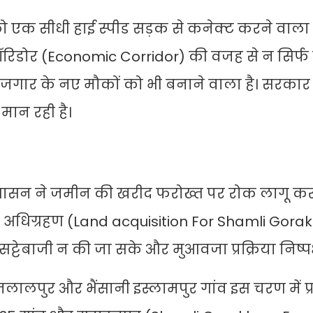
रदेश को एक सीधी हाई स्पीड सड़क से कनेक्ट करने वाला
डोर (Economic Corridor) की वजह से न सिर्फ य
जगार के नए मौकों को भी बनाने वाला है। सरकार इ
 मान रही है।
 प्रशासन ने जमीन की खरीद फरोख्त पर रोक लागू कर 
कि अधिग्रहण (Land acquisition For Shamli Gora
सट्टेबाजी न की जा सके और मुआवजा प्रक्रिया निष्पक्
लपुर और भैंसानी इस्लामपुर गांव इस चरण में प्