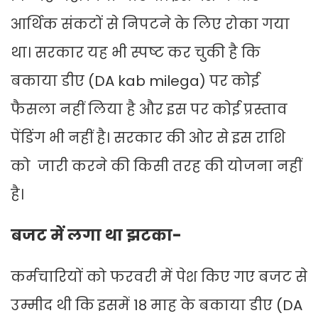
आर्थिक संकटों से निपटने के लिए रोका गया
था। सरकार यह भी स्पष्ट कर चुकी है कि
बकाया डीए (DA kab milega) पर कोई
फैसला नहीं लिया है और इस पर कोई प्रस्ताव
पेंडिंग भी नहीं है। सरकार की ओर से इस राशि
को जारी करने की किसी तरह की योजना नहीं
है।
बजट में लगा था झटका-
कर्मचारियों को फरवरी में पेश किए गए बजट से
उम्मीद थी कि इसमें 18 माह के बकाया डीए (DA