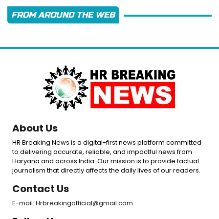
FROM AROUND THE WEB
About Us
HR Breaking News is a digital-first news platform committed
to delivering accurate, reliable, and impactful news from
Haryana and across India. Our mission is to provide factual
journalism that directly affects the daily lives of our readers.
Contact Us
E-mail: Hrbreakingofficial@gmail.com