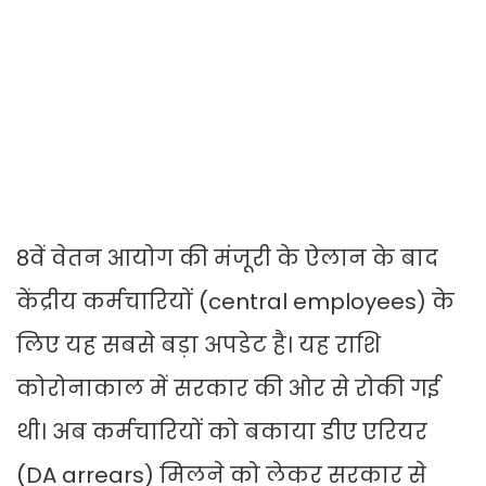
8वें वेतन आयोग की मंजूरी के ऐलान के बाद
केंद्रीय कर्मचारियों (central employees) के
लिए यह सबसे बड़ा अपडेट है। यह राशि
कोरोनाकाल में सरकार की ओर से रोकी गई
थी। अब कर्मचारियों को बकाया डीए एरियर
(DA arrears) मिलने को लेकर सरकार से