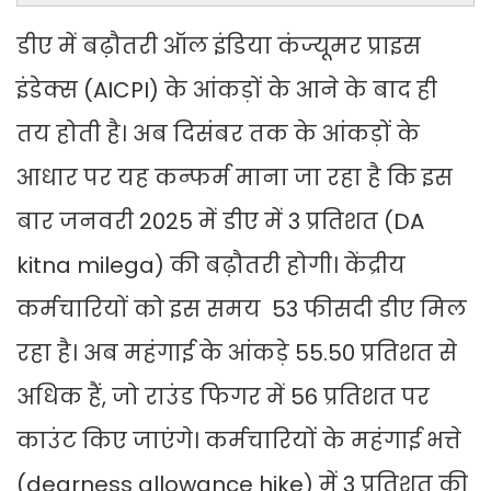
डीए में बढ़ौतरी ऑल इंडिया कंज्यूमर प्राइस
इंडेक्स (AICPI) के आंकड़ों के आने के बाद ही
तय होती है। अब दिसंबर तक के आंकड़ों के
आधार पर यह कन्फर्म माना जा रहा है कि इस
बार जनवरी 2025 में डीए में 3 प्रतिशत (DA
kitna milega) की बढ़ौतरी होगी। केंद्रीय
कर्मचारियों को इस समय 53 फीसदी डीए मिल
रहा है। अब महंगाई के आंकड़े 55.50 प्रतिशत से
अधिक हैं, जो राउंड फिगर में 56 प्रतिशत पर
काउंट किए जाएंगे। कर्मचारियों के महंगाई भत्ते
(dearness allowance hike) में 3 प्रतिशत की