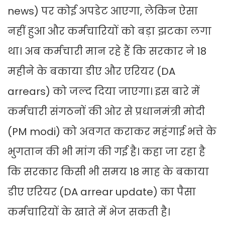
news) पर कोई अपडेट आएगा, लेकिन ऐसा
नहीं हुआ और कर्मचारियों को बड़ा झटका लगा
था। अब कर्मचारी मान रहे हैं कि सरकार ने 18
महीने के बकाया डीए और एरियर (DA
arrears) को जल्द दिया जाएगा। इस बारे में
कर्मचारी संगठनों की ओर से प्रधानमंत्री मोदी
(PM modi) को अवगत कराकर महंगाई भत्ते के
भुगतान की भी मांग की गई है। कहा जा रहा है
कि सरकार किसी भी समय 18 माह के बकाया
डीए एरियर (DA arrear update) का पैसा
कर्मचारियों के खाते में भेज सकती है।