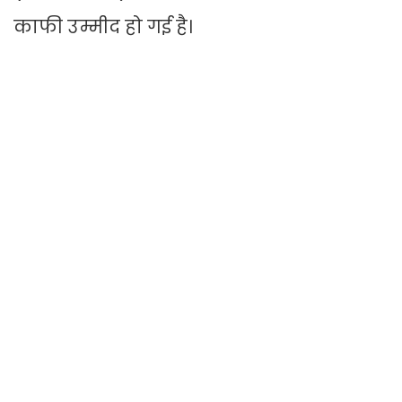
काफी उम्मीद हो गई है।