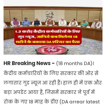
HR Breaking News -
(18 months DA)।
केंद्रीय कर्मचारियों के लिए सरकार की ओर से
लगातार गुड न्यूज आ रही हैं। हाल ही में एक और
बड़ा अपडेट आया है, जिसमें सरकार ने पूर्व में
रोक के गए 18 माह के डीए (DA arrear latest