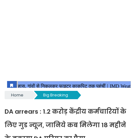
Home
Big Breaking
DA arrears : 1.2 करोड़ केंद्रीय कर्मचारियों के
लिए गुड न्यूज, जानिये कब मिलेगा 18 महीने