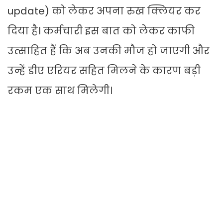
update) को लेकर अपना रुख क्लियर कर
दिया है। कर्मचारी इस बात को लेकर काफी
उत्साहित हैं कि अब उनकी मौज हो जाएगी और
उन्हें डीए एरियर सहित मिलने के कारण बड़ी
रकम एक साथ मिलेगी।