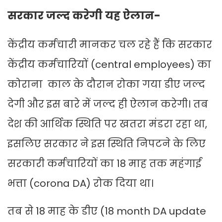
सरकार जल्द करेगी यह ऐलान-
केंद्रीय कर्मचारी मानकर चल रहे हैं कि सरकार
केंद्रीय कर्मचारियों (central employees) का
कोराना काल के दौरान रोका गया डीए जल्द
देगी और इस बारे में जल्द ही ऐलान करेगी। तब
देश की आर्थिक स्थिति पर खतरा मंडरा रहा था,
इसलिए सरकार ने इस स्थिति निपटने के लिए
सरकारी कर्मचारियों का 18 माह तक महंगाई
भत्ता (corona DA) रोक दिया था।
तब से 18 माह के डीए (18 month DA update