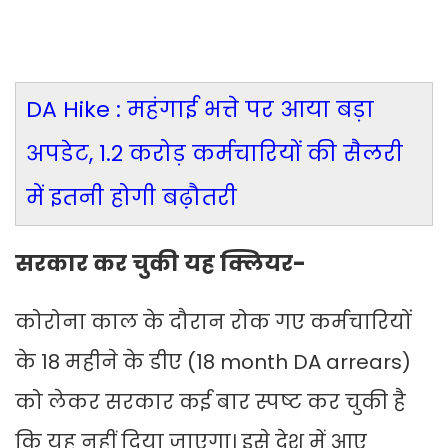
DA Hike : महंगाई भत्ते पर आया बड़ा
अपडेट, 1.2 करोड़ कर्मचारियों की सैलरी
में इतनी होगी बढ़ौतरी
सरकार कर चुकी यह क्लियर-
कोरोना काल के दौरान रोक गए कर्मचारियों
के 18 महीने के डीए (18 month DA arrears)
को लेकर सरकार कई बार स्पष्ट कर चुकी है
कि यह नहीं दिया जाएगा। इसे देश में आए