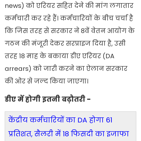
news) को एरियर सहित देने की मांग लगातार
कर्मचारी कर रहे हैं। कर्मचारियों के बीच चर्चा है
कि जिस तरह से सरकार ने 8वें वेतन आयोग के
गठन की मंजूरी देकर सरप्राइज दिया है, उसी
तरह 18 माह के बकाया डीए एरियर (DA
arrears) को जारी करने का ऐलान सरकार
की ओर से जल्द किया जाएगा।
डीए में होगी इतनी बढ़ौतरी -
केंद्रीय कर्मचारियों का DA होगा 61
प्रतिशत, सैलरी में 18 फिसदी का इजाफा