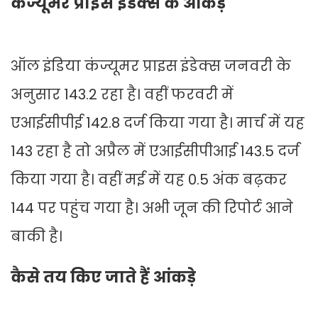
कंज्यूमर प्राइस इंडेक्स के आंकड़े
ऑल इंडिया कंज्यूमर प्राइस इंडेक्स जनवरी के
अनुसार 143.2 रहा है। वहीं फरवरी में
एआईसीपीई 142.8 दर्ज किया गया है। मार्च में यह
143 रहा है तो अप्रैल में एआईसीपीआई 143.5 दर्ज
किया गया है। वहीं मई में यह 0.5 अंक बढ़कर
144 पर पहुंच गया है। अभी जून की रिपोर्ट आने
बाकी है।
कैसे तय किए जाते हैं आंकड़े