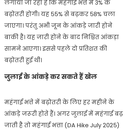
लगाया जा रहा है कि महंगाई भत्ते में 3% के
बढ़ोतरी होगी। यह 55% से बढ़कर 58% चला
जाएगा। परंतु अभी जून के आंकड़े जारी होने
बाकी है। यह जारी होने के बाद निश्चित आंकड़ा
सामने आएगा। इससे पहले दो प्रतिशत की
बढ़ोतरी हुई थी।
जुलाई के आंकड़े कर सकते हैं खेल
महंगाई भत्ते में बढ़ोतरी के लिए हर महीने के
आंकड़े जरूरी होते हैं। अगर जुलाई में महंगाई बढ़
जाती है तो महंगाई भत्ता (DA Hike July 2025)