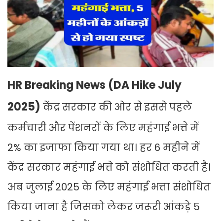
HR Breaking News (DA Hike July
2025)
केंद्र सरकार की ओर से इससे पहले
कर्मचारी और पेंशनरों के लिए महंगाई भत्ते में
2% का इजाफा किया गया था। हर 6 महीने में
केंद्र सरकार महंगाई भत्ते को संशोधित करती है।
अब जुलाई 2025 के लिए महंगाई भत्ता संशोधित
किया जाना है जिसको लेकर जरूरी आंकड़े 5