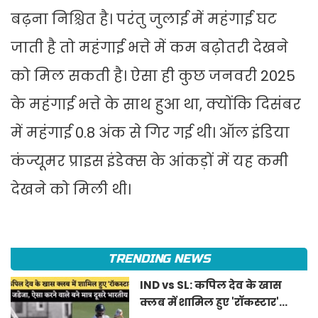
बढ़ना निश्चित है। परंतु जुलाई में महंगाई घट
जाती है तो महंगाई भत्ते में कम बढ़ोतरी देखने
को मिल सकती है। ऐसा ही कुछ जनवरी 2025
के महंगाई भत्ते के साथ हुआ था, क्योंकि दिसंबर
में महंगाई 0.8 अंक से गिर गई थी। ऑल इंडिया
कंज्यूमर प्राइस इंडेक्स के आंकड़ों में यह कमी
देखने को मिली थी।
TRENDING NEWS
IND vs SL: कपिल देव के खास
क्लब में शामिल हुए 'रॉकस्टार'