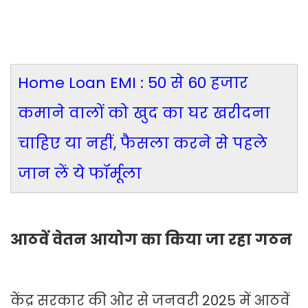
Home Loan EMI : 50 से 60 हजार
कमाने वालों को खुद का घर खरीदना
चाहिए या नहीं, फैसला करने से पहले
जान लें ये फॉर्मूला
आठवें वेतन आयोग का किया जा रहा गठन
केंद्र सरकार की ओर से जनवरी 2025 में आठवें