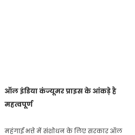
ऑल इंडिया कंज्यूमर प्राइस के आंकड़े है
महत्वपूर्ण
महंगाई भत्ते में संशोधन के लिए सरकार ऑल