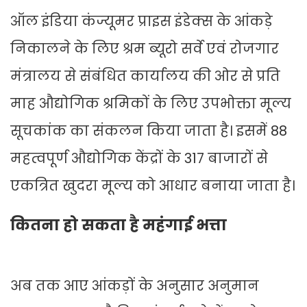
ऑल इंडिया कंज्यूमर प्राइस इंडेक्स के आंकड़े
निकालने के लिए श्रम ब्यूरो सर्वे एवं रोजगार
मंत्रालय से संबंधित कार्यालय की ओर से प्रति
माह औद्योगिक श्रमिकों के लिए उपभोक्ता मूल्य
सूचकांक का संकलन किया जाता है। इसमें 88
महत्वपूर्ण औद्योगिक केंद्रों के 317 बाजारों से
एकत्रित खुदरा मूल्य को आधार बनाया जाता है।
कितना हो सकता है महंगाई भत्ता
अब तक आए आंकड़ों के अनुसार अनुमान