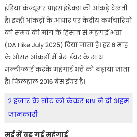
इंडिया कंज्यूमर प्राइस इंडेक्स की आंकड़े देखती
हैं। इन्हीं आंकड़ों के आधार पर केंद्रीय कर्मचारियों
को समय की मांग के हिसाब से महंगाई भत्ता
(DA Hike July 2025) दिया जाता है। हर 6 माह
के औसत आंकड़ों में बेस ईयर के साथ
मल्टीप्लाई करके महंगाई भत्ते को बढ़ाया जाता
है। फिलहाल 2016 बेस ईयर है।
2 हजार के नोट को लेकर RBI ने दी अहम
जानकारी
मई में बढ़ गई महंगाई