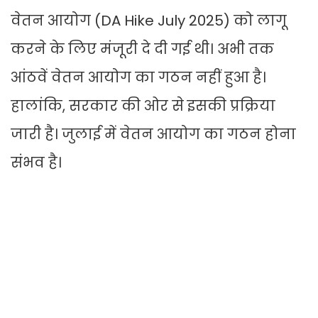
वेतन आयोग (DA Hike July 2025) को लागू
करने के लिए मंजूरी दे दी गई थी। अभी तक
आंठवें वेतन आयोग का गठन नहीं हुआ है।
हालांकि, सरकार की ओर से इसकी प्रक्रिया
जारी है। जुलाई में वेतन आयोग का गठन होना
संभव है।