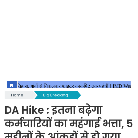
Home
Big Breaking
DA Hike : इतना बढ़ेगा
कर्मचारियों का महंगाई भत्ता, 5
महीनों के आंकड़ों से हो गया