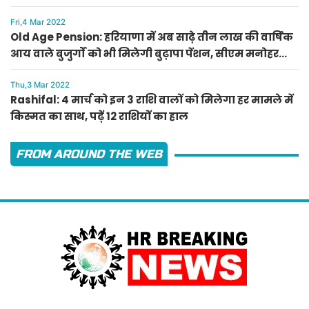
Fri,4 Mar 2022
Old Age Pension: हरियाणा में अब साढ़े तीन लाख की वार्षिक
आय वाले बुजुर्गों को भी मिलेगी बुढ़ापा पेंशन, सीएम मनोहर
लाल का ऐलान
Thu,3 Mar 2022
Rashifal: 4 मार्च को इन 3 राशि वालों को मिलेगा हर मामले में
किस्मत का साथ, पढ़ें 12 राशियों का हाल
FROM AROUND THE WEB