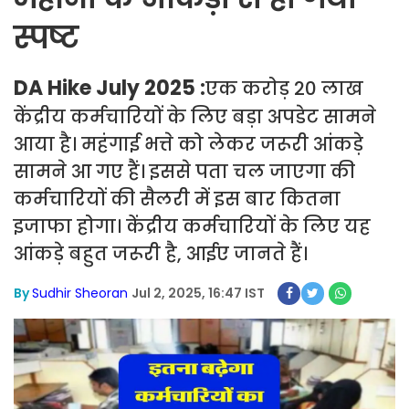
स्पष्ट
DA Hike July 2025 :
एक करोड़ 20 लाख
केंद्रीय कर्मचारियों के लिए बड़ा अपडेट सामने
आया है। महंगाई भत्ते को लेकर जरूरी आंकड़े
सामने आ गए हैं। इससे पता चल जाएगा की
कर्मचारियों की सैलरी में इस बार कितना
इजाफा होगा। केंद्रीय कर्मचारियों के लिए यह
आंकड़े बहुत जरूरी है, आईए जानते हैं।
By
Sudhir Sheoran
Jul 2, 2025, 16:47 IST