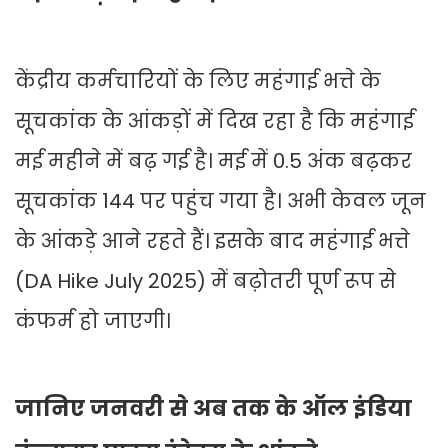
केंद्रीय कर्मचारियों के लिए महंगाई भत्ते के
सूचकांक के आंकड़ों में दिख रहा है कि महंगाई
मई महीने में बढ़ गई है। मई में 0.5 अंक बढ़कर
सूचकांक 144 पर पहुंच गया है। अभी केवल जून
के आंकड़े आने रहते हैं। इसके बाद महंगाई भत्ते
(DA Hike July 2025) में बढ़ोतरी पूर्ण रूप से
कंफर्म हो जाएगी।
जानिए जनवरी से अब तक के ऑल इंडिया