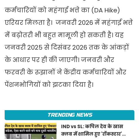
कर्मचारियों को महंगाई भत्ते का (DA Hike)
एरियर मिलता है। जनवरी 2026 में महंगाई भत्ते
में बढ़ोतरी भी बहुत मामूली हो सकती है। यह
जनवरी 2025 से दिसंबर 2026 तक के आंकड़ों
के आधार पर ही की जाएगी। जनवरी और
फरवरी के रुझानों ने केंद्रीय कर्मचारियों और
पेंशनभोगियों को झटका दिया है।
TRENDING NEWS
IND vs SL: कपिल देव के खास
क्लब में शामिल हुए 'रॉकस्टार'