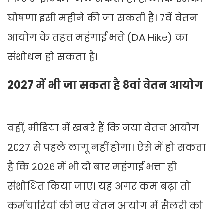
घोषणा इसी महीने की जा सकती है। 7वें वेतन
आयोग के तहत महंगाई भत्ते (DA Hike) का
संशोधन हो सकता है।
2027 में भी जा सकता है 8वां वेतन आयोग
वहीं, मीडिया में खबरे हैं कि नया वेतन आयोग
2027 से पहले लागू नहीं होगा। ऐसे में हो सकता
है कि 2026 में भी दो बार महंगाई भत्ता ही
संशोधित किया जाए। यह अगर कम बढ़ा तो
कर्मचारियों की नए वेतन आयोग में सैलरी को