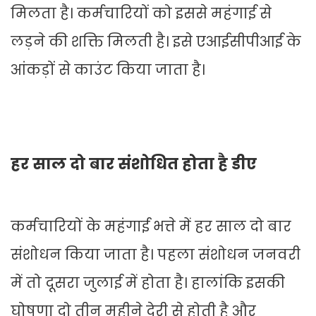
मिलता है। कर्मचारियों को इससे महंगाई से
लड़ने की शक्ति मिलती है। इसे एआईसीपीआई के
आंकड़ों से काउंट किया जाता है।
हर साल दो बार संशोधित होता है डीए
कर्मचारियों के महंगाई भत्ते में हर साल दो बार
संशोधन किया जाता है। पहला संशोधन जनवरी
में तो दूसरा जुलाई में होता है। हालांकि इसकी
घोषणा दो तीन महीने देरी से होती है और