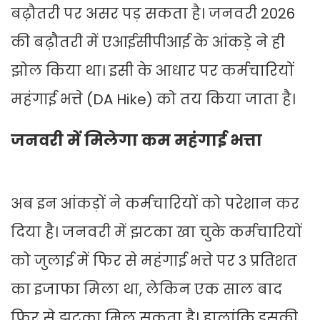
बढ़ौतरी पर असर पड़ सकता है। जनवरी 2026
की बढ़ौतरी में एआईसीपीआई के आंकड़े ने ही
झोल किया था। इसी के आधार पर कर्मचारियों
महंगाई भत्ते (DA Hike) को तय किया जाता है।
जनवरी में मिलेगा कम महंगाई भत्ता
अब इन आंकड़ों ने कर्मचारियों को परेशान कर
दिया है। जनवरी में झटका खा चुके कर्मचारियों
को जुलाई में फिर से महंगाई भत्ते पर 3 प्रतिशत
का इजाफा मिला था, लेकिन एक साल बाद
फिर से झटका मिल सकता है। हालांकि इसकी