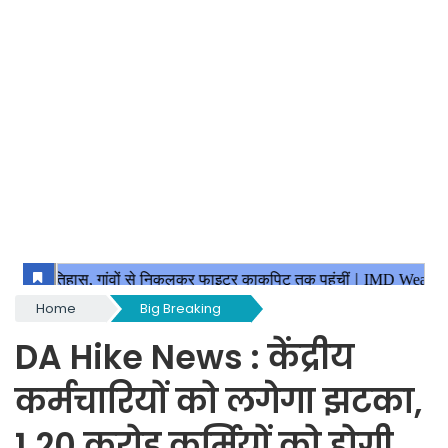
Home
Big Breaking
DA Hike News : केंद्रीय
कर्मचारियों को लगेगा झटका,
1.20 करोड़ कर्मियों को होगी