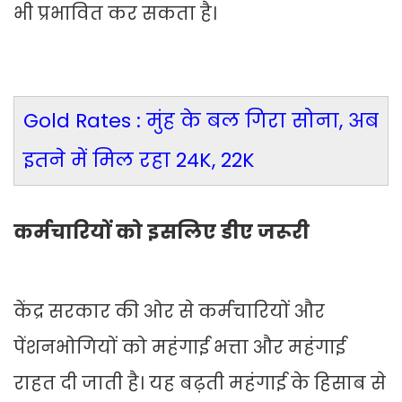
भी प्रभावित कर सकता है।
Gold Rates : मुंह के बल गिरा सोना, अब
इतने में मिल रहा 24K, 22K
कर्मचारियों को इसलिए डीए जरूरी
केंद्र सरकार की ओर से कर्मचारियों और
पेंशनभोगियों को महंगाई भत्ता और महंगाई
राहत दी जाती है। यह बढ़ती महंगाई के हिसाब से