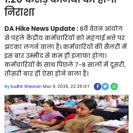
निराशा
DA Hike News Update :
8वें वेतन आयोग
से पहले केंद्रीय कर्मचारियों को महंगाई भत्ते पर
झटका लगने वाला है। कर्मचारियों की सैलरी में
इस बार उम्मीद से कम ही इजाफा होगा।
कर्मचारियों के साथ पिछले 7-8 सालों में दूसरी,
तीसरी बार ही ऐसा होने वाला है।
By
Sudhir Sheoran
Mar 4, 2026, 22:26 IST