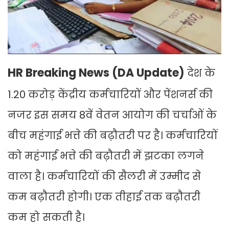
HR Breaking News (DA Update)
देश के
1.20 करोड़ केंद्रीय कर्मचारियों और पेंशनर्स की
नजर इस समय 8वें वेतन आयोग की चर्चाओं के
बीच महंगाई भत्ते की बढ़ौतरी पर है। कर्मचारियों
को महंगाई भत्ते की बढ़ौतरी में झटका लगने
वाला है। कर्मचारियों की सैलरी में उम्मीद से
कम बढ़ौतरी होगी। एक तीहाई तक बढ़ौतरी
कम हो सकती है।