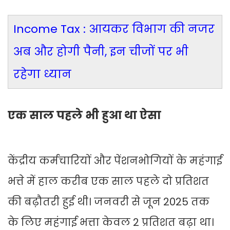
Income Tax : आयकर विभाग की नजर
अब और होगी पैनी, इन चीजों पर भी
रहेगा ध्यान
एक साल पहले भी हुआ था ऐसा
केंद्रीय कर्मचारियों और पेंशनभोगियों के महंगाई
भत्ते में हाल करीब एक साल पहले दो प्रतिशत
की बढ़ौतरी हुई थी। जनवरी से जून 2025 तक
के लिए महंगाई भत्ता केवल 2 प्रतिशत बढ़ा था।