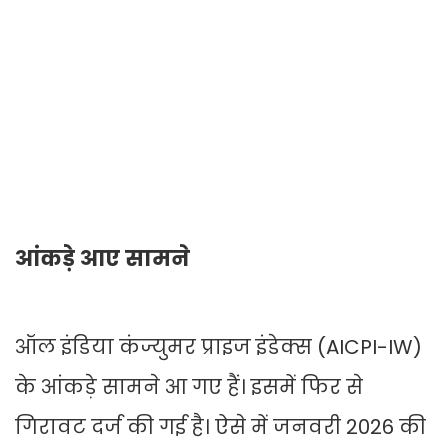
आंकड़े आए सामने
ऑल इंडिया कंज्युमर प्राइज इंडेक्स (AICPI-IW)
के आंकड़े सामने आ गए हैं। इसमें फिर से
गिरावट दर्ज की गई है। ऐसे में जनवरी 2026 की