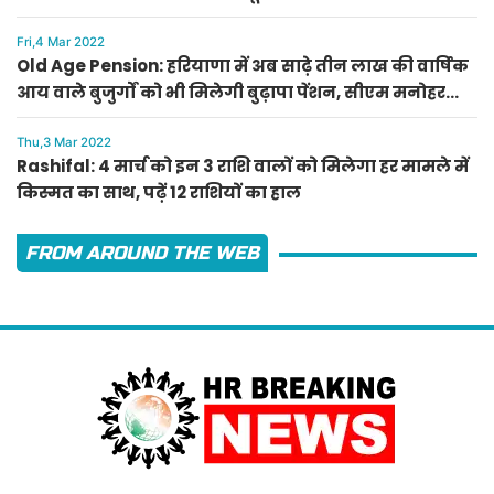
Fri,4 Mar 2022
Old Age Pension: हरियाणा में अब साढ़े तीन लाख की वार्षिक
आय वाले बुजुर्गों को भी मिलेगी बुढ़ापा पेंशन, सीएम मनोहर
लाल का ऐलान
Thu,3 Mar 2022
Rashifal: 4 मार्च को इन 3 राशि वालों को मिलेगा हर मामले में
किस्मत का साथ, पढ़ें 12 राशियों का हाल
FROM AROUND THE WEB