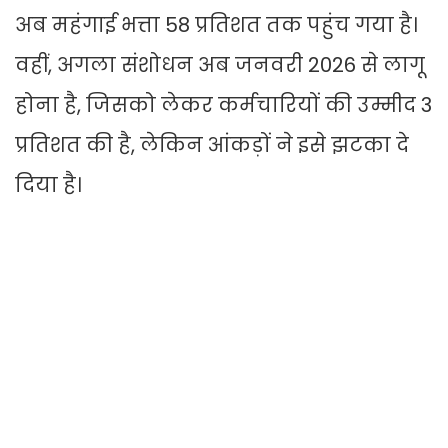
अब महंगाई भत्ता 58 प्रतिशत तक पहुंच गया है।
वहीं, अगला संशोधन अब जनवरी 2026 से लागू
होना है, जिसको लेकर कर्मचारियों की उम्मीद 3
प्रतिशत की है, लेकिन आंकड़ों ने इसे झटका दे
दिया है।