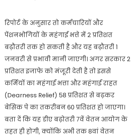
रिपोर्ट के अनुसार तो कर्मचारियों और
पेंशनभोगियों के महंगाई भत्ते में 2 प्रतिशत
बढ़ौतरी तक हो सकती है और यह बढ़ौतरी 1
जनवरी से प्रभावी मानी जाएगी। अगर सरकार 2
प्रतिशत इजाफे को मंजूरी देती है तो इससे
कर्मियों का महंगाई भत्ता और महंगाई राहत
(Dearness Relief) 58 प्रतिशत से बढ़कर
बेसिक पे का तकरीबन 60 प्रतिशत हो जाएगा।
बता दें कि यह डीए बढ़ोतरी 7वें वेतन आयोग के
तहत ही होगी, क्योंकि अभी तक 8वां वेतन