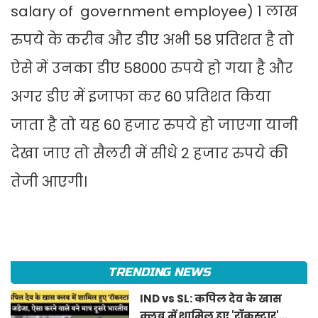
salary of government employee) 1 लाख
रुपये के करीब और डीए अभी 58 प्रतिशत है तो
ऐसे में उनका डीए 58000 रुपये हो गया है और
अगर डीए में इजाफा कर 60 प्रतिशत किया
जाता है तो यह 60 हजार रुपये हो जाएगा यानी
देखा जाए तो सैलरी में सीधे 2 हजार रुपये की
तेजी आएगी।
TRENDING NEWS
IND vs SL: कपिल देव के खास
क्लब में शामिल हुए 'रॉकस्टार'