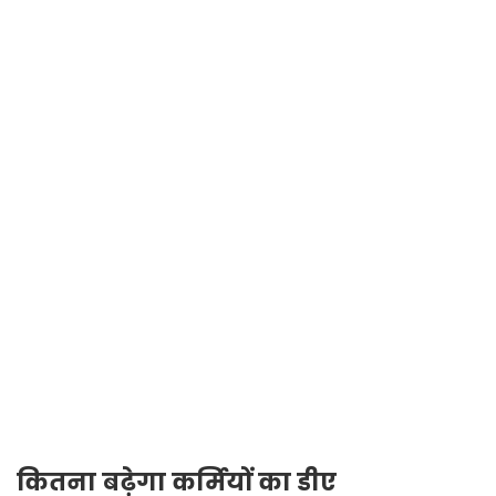
कितना बढ़ेगा कर्मियों का डीए