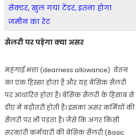
सेक्टर, खुल गया टेंडर, इतना होगा
जमीन का रेट
सैलरी पर पड़ेगा क्या असर
महंगाई भत्ता (dearness allowance) वेतन
का एक हिस्सा होता है और यह बेसिक सैलरी
पर आधारित होता है। बेसिक सैलरी के हिसाब से
डीए में बढ़ौतरी होती है। इसका असर कर्मियों की
सैलरी पर भी पड़ता है। जैसे कि अगर किसी
सरकारी कर्मचारी की बेसिक सैलरी (Basic