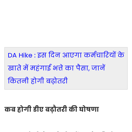
DA Hike : इस दिन आएगा कर्मचारियों के
खाते में महंगाई भत्ते का पैसा, जानें
कितनी होगी बढ़ोतरी
कब होगी डीए बढ़ौतरी की घोषणा