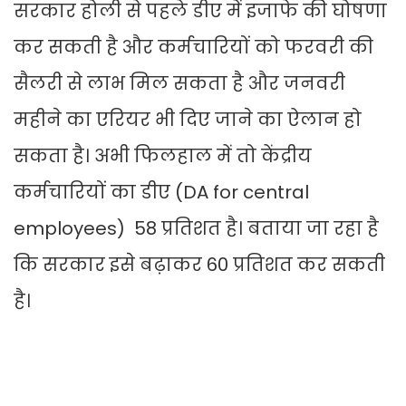
सरकार होली से पहले डीए में इजाफे की घोषणा
कर सकती है और कर्मचारियों को फरवरी की
सैलरी से लाभ मिल सकता है और जनवरी
महीने का एरियर भी दिए जाने का ऐलान हो
सकता है। अभी फिलहाल में तो केंद्रीय
कर्मचारियों का डीए (DA for central
employees) 58 प्रतिशत है। बताया जा रहा है
कि सरकार इसे बढ़ाकर 60 प्रतिशत कर सकती
है।