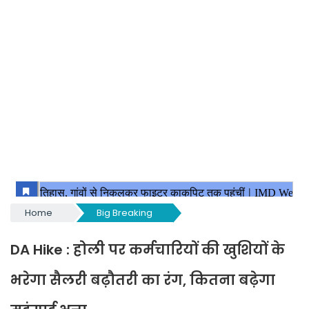
Home
Big Breaking
DA Hike : होली पर कर्मचारियों की खुशियों के
भरेगा सैलरी बढ़ौतरी का रंग, कितना बढ़ेगा