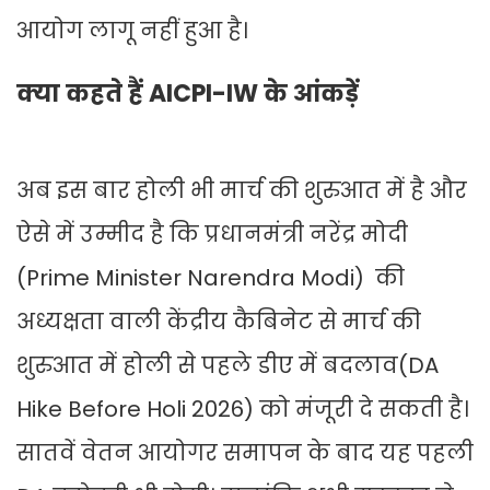
आयोग लागू नहीं हुआ है।
क्या कहते हैं AICPI-IW के आंकड़ें
अब इस बार होली भी मार्च की शुरुआत में है और
ऐसे में उम्मीद है कि प्रधानमंत्री नरेंद्र मोदी
(Prime Minister Narendra Modi) की
अध्यक्षता वाली केंद्रीय कैबिनेट से मार्च की
शुरुआत में होली से पहले डीए में बदलाव(DA
Hike Before Holi 2026) को मंजूरी दे सकती है।
सातवें वेतन आयोगर समापन के बाद यह पहली