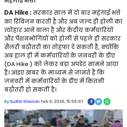
महंगाई भत्ता
DA Hike :
सरकार साल में दो बार महंगाई भत्ते
का रिविजन करती है और अब जल्द ही होली का
त्योहार आने वाला है और केंद्रीय कर्मचारियों
और पेंशनभोगियों को होली से पहले ही सरकार
सैलरी बढ़ौतरी का तोहफा दे सकती है, क्योंकि
अब हाल ही में कर्मचारियों के जनवरी के डीए
(DA Hike ) को लेकर बड़ा अपडेट सामने आया
है। आइए खबर के माध्यम से जानते हैं कि
जनवरी में कर्मचारियों के डीए में कितनी
बढ़ौतरी हो सकती है।
By
Sudhir Sheoran
Feb 9, 2026, 15:59 IST