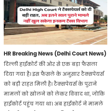
HR Breaking News (Delhi Court News)
दिल्ली हाईकोर्ट की ओर से एक बड़ा फैसला
दिया गया है। इस फैसले के अनुसार टैक्सपेयर्स
को बड़ी राहत मिली है। टैक्सपेयर्स के पुराने
मामलों को खोलने को लेकर विवाद था, जोकि
हाईकोर्ट पहुंच गया था। अब हाईकोर्ट ने मामले