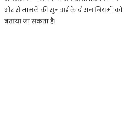
ओर से मामले की सुनवाई के दौरान नियमों को
बताया जा सकता है।