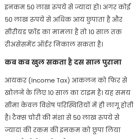
इनकम 50 लाख रुपये से ज्यादा हो। अगर कोई
50 लाख रुपये से अधिक आय छुपाता है और
सीरीयड फ्रॉड का मामला है तो 10 साल तक
रीअसेसमेंट ऑर्डर निकाल सकता है।
कब कब खुल सकता है दस साल पुराना
आयकर (Income Tax) आकलन को फिर से
खोलने के लिए 10 साल का टाइम है। यह समय
सीमा केवल विशेष परिस्थितियों में ही लागू होती
है। टैक्स चोरी की मंशा से 50 लाख रुपये से
ज्यादा की रकम की इनकम को छूपा लिया