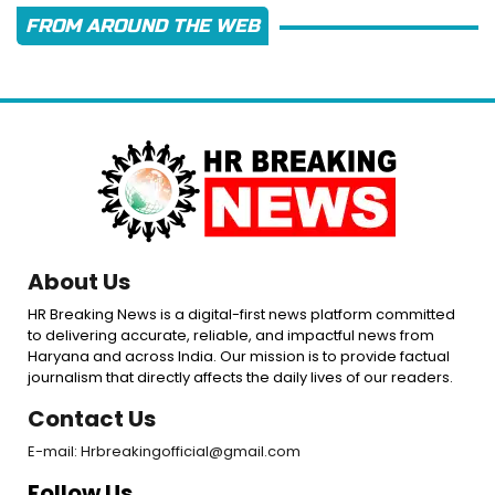
FROM AROUND THE WEB
About Us
HR Breaking News is a digital-first news platform committed
to delivering accurate, reliable, and impactful news from
Haryana and across India. Our mission is to provide factual
journalism that directly affects the daily lives of our readers.
Contact Us
E-mail: Hrbreakingofficial@gmail.com
Follow Us