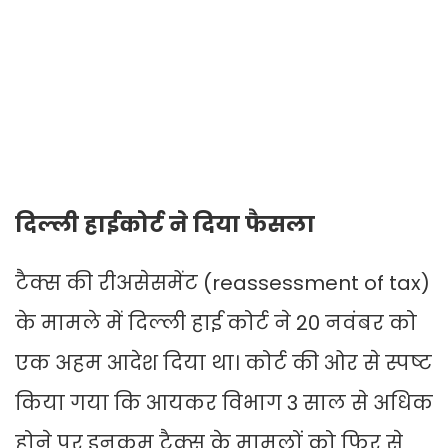
दिल्ली हाईकोर्ट ने दिया फैसला
टैक्स की रीअसेसमेंट (reassessment of tax)
के मामले में दिल्ली हाई कोर्ट ने 20 नवंबर को
एक अहम आदेश दिया था। कोर्ट की ओर से स्पष्ट
किया गया कि आयकर विभाग 3 साल से अधिक
होने पर इनकम टैक्स के मामलों को फिर से