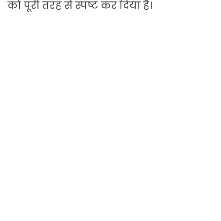
को पूरी तरह से स्पष्ट कर दिया है।