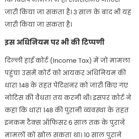
जारी किया जा सकता है। 3 साल के बाद भी यह
जारी किया जा सकता है।
इस अधिनियम पर भी की टिप्पणी
दिल्ली हाई कोर्ट (Income Tax) में जो मामला
पहुंचा उसमें कोर्ट को आयकर अधिनियम की
धारा 148 के तहत पेटिशनर को जारी किए गए
नोटिस की वैधता तय करनी थी। इसपर कोर्ट ने
कहा कि धारा 148 की पुरानी व्यवस्था के तहत
इनकम टैक्स ऑफिसर 6 साल तक के पुराने
मामलों को खोल सकता था। 10 साल पुराने