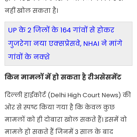
नहीं खोल सकता है।
UP के 2 जिलों के 164 गांवों से होकर
गुजरेगा नया एक्सप्रेसवे, NHAI ने मांगे
गांवों के नक्शे
किन मामलों में हो सकता है रीअसेसमेंट
दिल्ली हाईकोर्ट (Delhi High Court News) की
ओर से स्पष्ट किया गया है कि केवल कुछ
मामलों को ही दोबारा खोल सकते हैं। इसमें वो
मामले हो सकते हैं जिनमें 3 साल के बाद