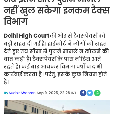
नहीं खुल सकेगा इनकम टैक्स
विभाग
Delhi High Court
की ओर से टैक्सपेयर्स को
बड़ी राहत दी गई है। हाईकोर्ट ने लोगों को राहत
देते हुए तय सीमा से पुराने मामले न खोलने की
बात कही है। टैक्सपेयर्स के पास नोटिस आते
रहते हैं। कईं बार आयकर विभाग वर्षों बाद भी
कार्रवाई करता है। परंतु, इसके कुछ नियम होते
हैं।
By
Sudhir Sheoran
Sep 9, 2025, 22:28 IST