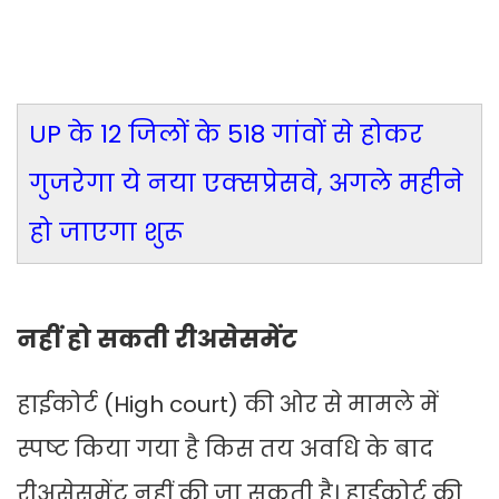
UP के 12 जिलों के 518 गांवों से होकर
गुजरेगा ये नया एक्सप्रेसवे, अगले महीने
हो जाएगा शुरू
नहीं हो सकती रीअसेसमेंट
हाईकोर्ट (High court) की ओर से मामले में
स्पष्ट किया गया है किस तय अवधि के बाद
रीअसेसमेंट नहीं की जा सकती है। हाईकोर्ट की