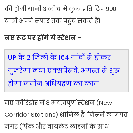
की होगी यानी 3 कोच में कुल प्रति ट्रिप 900
यात्री अपने सफर तक पहुंच सकते हैं।
नए रूट पर होंगे ये स्टेशन -
UP के 2 जिलों के 164 गांवों से होकर
गुजरेगा नया एक्सप्रेसवे, अगस्त से शुरू
होगा जमीन अधिग्रहण का काम
नए कॉरिडोर में 8 महत्वपूर्ण स्टेशन (New
Corridor Stations) शामिल हैं, जिसमें लाजपत
नगर (पिंक और वायलेट लाइनों के साथ