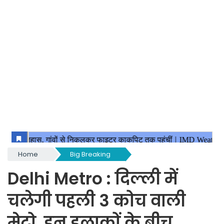
Home
Big Breaking
Delhi Metro : दिल्ली में
चलेगी पहली 3 कोच वाली
मेट्रो, इन इलाकों के बीच