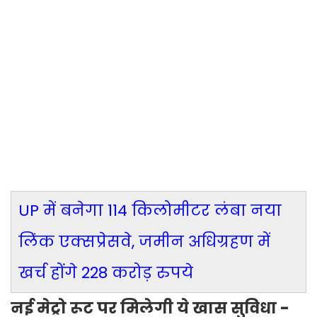
UP में बनेगा 114 किलोमीटर लंबा नया
लिंक एक्सप्रेसवे, जमीन अधिग्रहण में
खर्च होंगे 228 करोड़ रुपये
नई मेट्रो रूट पर मिलेगी ये खास सुविधा -