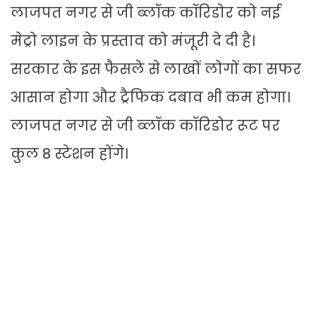
लाजपत नगर से जी ब्लॉक कॉरिडोर को नई
मेट्रो लाइन के प्रस्ताव को मंजूरी दे दी है।
सरकार के इस फैसले से लाखों लोगों का सफर
आसान होगा और ट्रैफिक दबाव भी कम होगा।
लाजपत नगर से जी ब्लॉक कॉरिडोर रूट पर
कुल 8 स्टेशन होंगे।