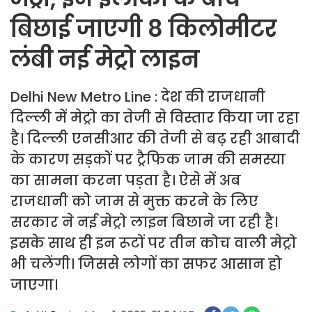
बिछाई जाएगी 8 किलोमीटर
लंबी नई मेट्रो लाइन
Delhi New Metro Line : देश की राजधानी
दिल्ली में मेट्रो का तेजी से विस्तार किया जा रहा
है। दिल्ली एनसीआर की तेजी से बढ़ रही आबादी
के कारण सड़कों पर ट्रैफिक जाम की समस्या
का सामना करना पड़ता है। ऐसे में अब
राजधानी को जाम से मुक्त करने के लिए
सरकार ने नई मेट्रो लाइन बिछाने जा रही है।
इसके साथ ही इन रूटों पर तीन कोच वाली मेट्रो
भी चलेंगी। जिससे लोगों का सफर आसान हो
जाएगा।