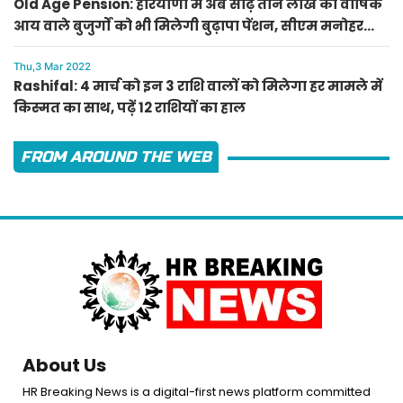
Old Age Pension: हरियाणा में अब साढ़े तीन लाख की वार्षिक
आय वाले बुजुर्गों को भी मिलेगी बुढ़ापा पेंशन, सीएम मनोहर
लाल का ऐलान
Thu,3 Mar 2022
Rashifal: 4 मार्च को इन 3 राशि वालों को मिलेगा हर मामले में
किस्मत का साथ, पढ़ें 12 राशियों का हाल
FROM AROUND THE WEB
About Us
HR Breaking News is a digital-first news platform committed