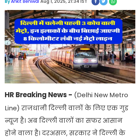
By
Ankit Beniwal
Aug 1, 2025, 21:34 IST
HR Breaking News -
(Delhi New Metro
Line) राजधानी दिल्ली वालों के लिए एक गुड
न्यूज है। अब दिल्ली वालों का सफर आसान
होने वाला है। दरअसल, सरकार ने दिल्ली के