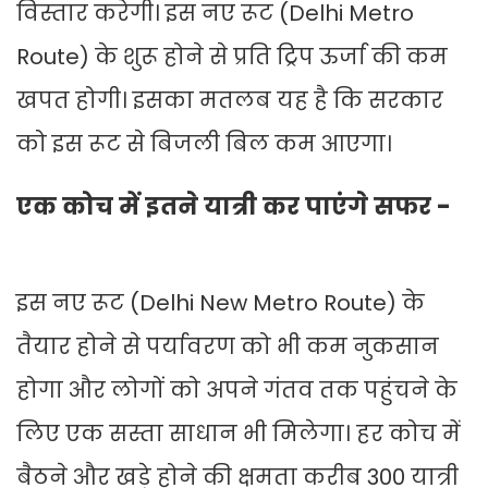
विस्तार करेगी। इस नए रूट (Delhi Metro
Route) के शुरू होने से प्रति ट्रिप ऊर्जा की कम
खपत होगी। इसका मतलब यह है कि सरकार
को इस रूट से बिजली बिल कम आएगा।
एक कोच में इतने यात्री कर पाएंगे सफर -
इस नए रूट (Delhi New Metro Route) के
तैयार होने से पर्यावरण को भी कम नुकसान
होगा और लोगों को अपने गंतव तक पहुंचने के
लिए एक सस्ता साधान भी मिलेगा। हर कोच में
बैठने और खड़े होने की क्षमता करीब 300 यात्री