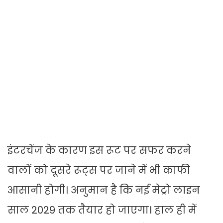
इंटरचेंज के कारण इस रूट पर सफर करने
वालों को दूसरे रूट्स पर जाने में भी काफी
आसानी होगी। अनुमान है कि नई मेट्रो लाइन
साल 2029 तक तैयार हो जाएगा। हाल ही में