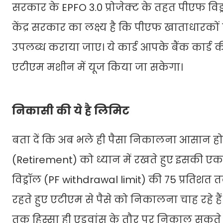
सरकार के EPFO 3.0 प्रोजेक्ट के तहत पीएफ विड्
केंद्र सरकार का लक्ष्य है कि पीएफ खाताधार
उपलब्ध कराया जाए। ये कार्ड आपके बैंक कार्ड
एटीएम मशीन में यूज किया जा सकेगा।
निकासी की ये है लिमिट
बता दें कि अब भले ही पैसा निकालना आसान हो 
(Retirement) को ध्यान में रखते हुए इसकी एक
विड्रॉल (PF withdrawal limit) की 75 प्रतिश
रहते हुए एटीएम से पैसे को निकालना चाह रहे ह
तक हिस्सा ही एडवांस के तौर पर निकाल सकते ह