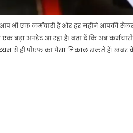
प भी एक कर्मचारी हैं और हर महीने आपकी सैलरी 
क बड़ा अपडेट आ रहा है। बता दें कि अब कर्मचारी
्यम से ही पीएफ का पैसा निकाल सकते हैं। खबर क