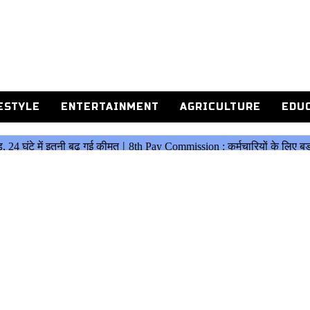
ESTYLE
ENTERTAINMENT
AGRICULTURE
EDU