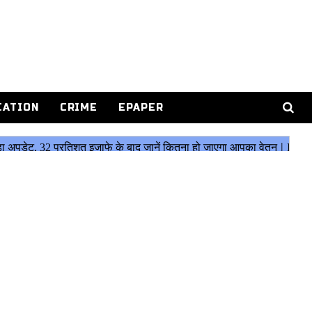
CATION
CRIME
EPAPER