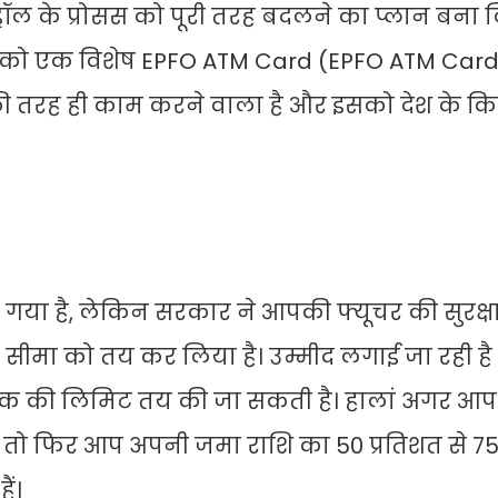
रॉल के प्रोसस को पूरी तरह बदलने का प्लान बना ल
कों को एक विशेष EPFO ATM Card (EPFO ATM Car
 की तरह ही काम करने वाला है और इसको देश के कि
गया है, लेकिन सरकार ने आपकी फ्यूचर की सुरक्ष
 सीमा को तय कर लिया है। उम्मीद लगाई जा रही ह
त तक की लिमिट तय की जा सकती है। हालां अगर आप 
ैं तो फिर आप अपनी जमा राशि का 50 प्रतिशत से 75
ैं।