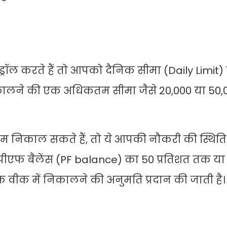
रॉल करते हैं तो आपको दैनिक सीमा (Daily Limit)
िकालने की एक अधिकतम सीमा जैसे 20,000 या 50,0
म निकाल सकते हैं, तो ये आपकी नौकरी की स्थित
 पीएफ बैलेंस (PF balance) का 50 प्रतिशत तक या
वीक में निकालने की अनुमति प्रदान की जाती है