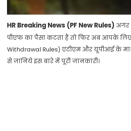
HR Breaking News (PF New Rules)
अगर आ
पीएफ का पैसा कटता है तो फिर अब आपके लिए ए
Withdrawal Rules) एटीएम और यूपीआई के माध
से जानिये इस बारे में पूरी जानकारी।