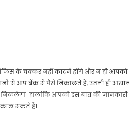
स के चक्कर नहीं काटने होंगे और न ही आपको ह
ी से आप बैंक से पैसे निकालते हैं, उतनी ही आसा
ी निकलेगा। हालांकि आपको इस बात की जानकारी 
काल सकते हैं।