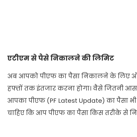
एटीएम से पैसे निकालने की लिमिट
अब आपको पीएफ का पैसा निकालने के लिए ऑफि
हफ्तों तक इंतजार करना होगा। वैसे जितनी आसान
आपका पीएफ (PF Latest Update) का पैसा भ
चाहिए कि आप पीएफ का पैसा किस तरीके से नि