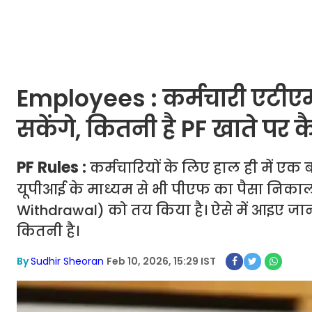
Employees : कर्मचारी एटीए
सकेंगे, कितनी है PF खाते पर
PF Rules :
कर्मचारियों के लिए हाल ही में एक
यूपीआई के माध्यम से भी पीएफ का पैसा निका
Withdrawal) को तय किया है। ऐसे में आइए जा
कितनी है।
By
Sudhir Sheoran
Feb 10, 2026, 15:29 IST