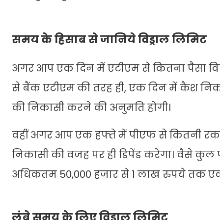
समय के हिसाब से जानिये विड्राल लिमिट
अगर आप एक दिन में एटीएम से कितना पैसा विड्
से बैंक एटीएम की तरह ही, एक दिन में कैश न
की निकासी करने की अनुमति होगी।
वहीं अगर आप एक हफ्ते में पीएफ से कितनी रक
निकासी की वजह पर ही डिपेंड करेगा। वैसे कुल
अधिकतम 50,000 हजार से 1 लाख रुपये तक एक 
लंबे समय के लिए विड्राल लिमिट