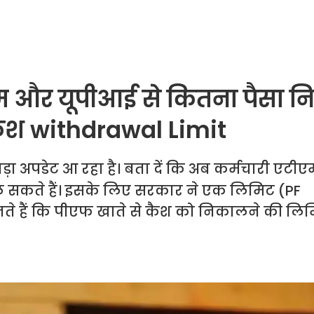
म और यूपीआई से कितना पैसा 
 कैश withdrawal Limit
 बड़ा अपडेट आ रहा है। बता दें कि अब कर्मचारी एटी
ल सकते हैं। इसके लिए सरकार ने एक लिमिट (PF
नते हैं कि पीएफ खाते से कैश को निकालने की लि