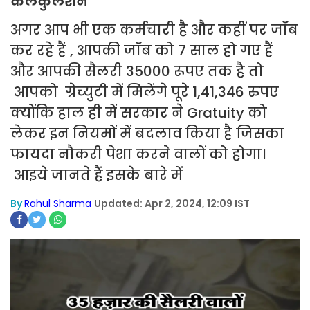
कैलकुलेशन
अगर आप भी एक कर्मचारी है और कहीं पर जॉब
कर रहे हैं , आपकी जॉब को 7 साल हो गए हैं
और आपकी सैलरी 35000 रूपए तक है तो
आपको ग्रेच्युटी में मिलेंगे पूरे 1,41,346 रुपए
क्योंकि हाल ही में सरकार ने Gratuity को
लेकर इन नियमों में बदलाव किया है जिसका
फायदा नौकरी पेशा करने वालों को होगा।
आइये जानते हैं इसके बारे में
By
Rahul Sharma
Updated: Apr 2, 2024, 12:09 IST