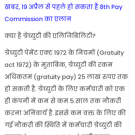
खबर, 19 अप्रैल से पहले हो सकता है 8th Pay
Commission का एलान
क्या है ग्रेच्युटी की एलिजिबिलिटी?
ग्रेच्युटी पेमेंट एक्ट 1972 के नियमों (Gratuity
act 1972) के मुताबिक, ग्रेच्युटी की रकम
अधिकतम (gratuity pay) 25 लाख रुपए तक
हो सकती है. ग्रेच्युटी के लिए कर्मचारी को एक
ही कंपनी में कम से कम 5 साल तक नौकरी
करना अनिवार्य है. इससे कम वक्त के लिए की
गई नौकरी की स्थिति में कर्मचारी ग्रेच्युटी की