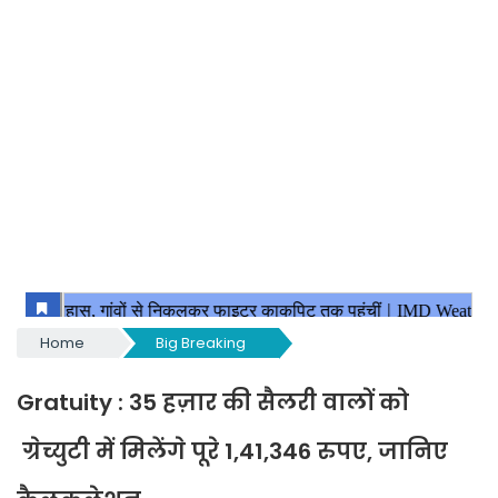
Home
Big Breaking
Gratuity : 35 हज़ार की सैलरी वालों को
ग्रेच्युटी में मिलेंगे पूरे 1,41,346 रुपए, जानिए