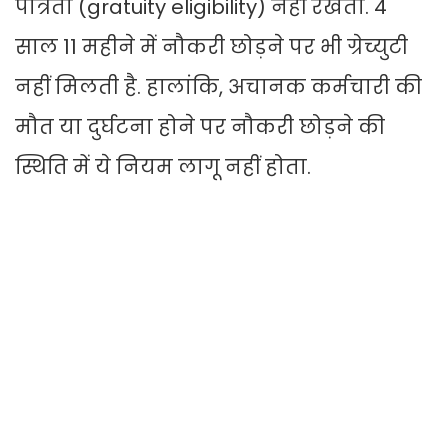
पात्रता (gratuity eligibility) नहीं रखता. 4
साल 11 महीने में नौकरी छोड़ने पर भी ग्रेच्युटी
नहीं मिलती है. हालांकि, अचानक कर्मचारी की
मौत या दुर्घटना होने पर नौकरी छोड़ने की
स्थिति में ये नियम लागू नहीं होता.