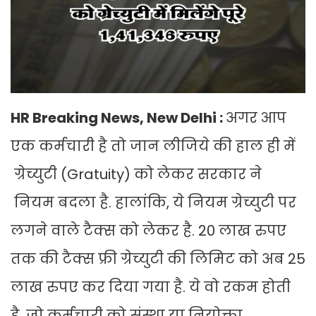
HR Breaking News, New Delhi :
अगर आप
एक कर्मचारी है तो जान लीजिये की हाल ही में
ग्रेच्युटी (Gratuity) को लेकर सरकार ने
नियम बदला है. हालांकि, ये नियम ग्रेच्युटी पर
लगने वाले टैक्स को लेकर है. 20 लाख रुपए
तक की टैक्स फ्री ग्रेच्युटी की लिमिट को अब 25
लाख रुपए कर दिया गया है. ये वो रकम होती
है, जो कर्मचारी को संस्था या नियोक्ता