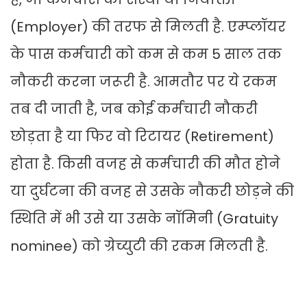
(Employer) की तरफ से मिलती है. एम्प्लॉयर
के पास कर्मचारी को कम से कम 5 साल तक
नौकरी करना जरूरी है. आमतौर पर ये रकम
तब दी जाती है, जब कोई कर्मचारी नौकरी
छोड़ता है या फिर वो रिटायर (Retirement)
होता है. किसी वजह से कर्मचारी की मौत होने
या दुर्घटना की वजह से उसके नौकरी छोड़ने की
स्थिति में भी उसे या उसके नॉमिनी (Gratuity
nominee) को ग्रेच्युटी की रकम मिलती है.