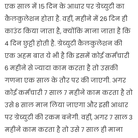
एक साल में 15 दिन के आधार पर ग्रेच्यु​टी का
कैलकुलेशन होता है. वहीं, महीने में 26 दिन ही
काउंट किया जाता है, क्योंकि माना जाता है कि
4 दिन छुट्टी होती है. ग्रेच्युटी कैलकुलेशन की
एक ​अहम बात ये भी है कि इसमें कोई कर्मचारी
6 महीने से ज्यादा काम करता है तो उसकी
गणना एक साल के तौर पर की जाएगी. अगर
कोई कर्मचारी 7 साल 7 महीने काम करता है तो
उसे 8 साल मान लिया जाएगा और इसी आधार
पर ग्रेच्‍युटी की रकम बनेगी. वहीं, अगर 7 साल 3
महीने काम करता है तो उसे 7 साल ही माना