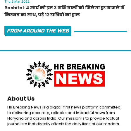
Thu,3 Mar 2022
Rashifal: 4 मार्च को इन 3 राशि वालों को मिलेगा हर मामले में
किस्मत का साथ, पढ़ें 12 राशियों का हाल
FROM AROUND THE WEB
About Us
HR Breaking News is a digital-first news platform committed
to delivering accurate, reliable, and impactful news from
Haryana and across India. Our mission is to provide factual
journalism that directly affects the daily lives of our readers.