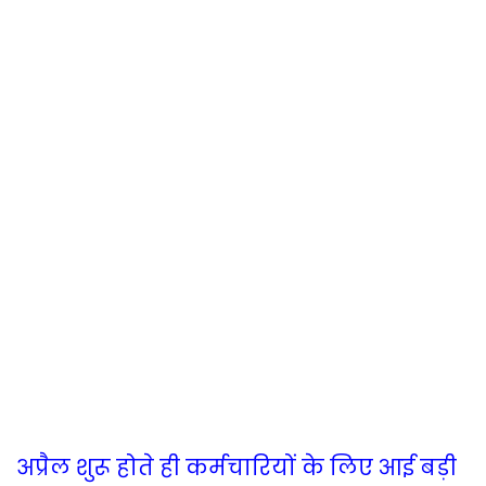
अप्रैल शुरू होते ही कर्मचारियों के लिए आई बड़ी