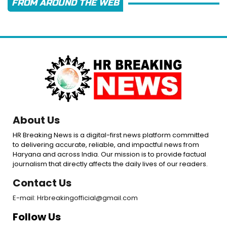
FROM AROUND THE WEB
About Us
HR Breaking News is a digital-first news platform committed
to delivering accurate, reliable, and impactful news from
Haryana and across India. Our mission is to provide factual
journalism that directly affects the daily lives of our readers.
Contact Us
E-mail: Hrbreakingofficial@gmail.com
Follow Us