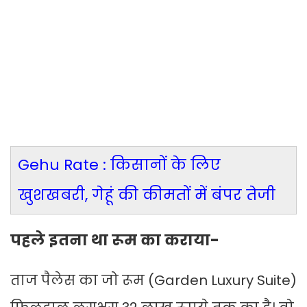
Gehu Rate : किसानों के लिए
खुशखबरी, गेहूं की कीमतों में बंपर तेजी
पहले इतना था रूम का कराया-
ताज पैलेस का जो रूम (Garden Luxury Suite)