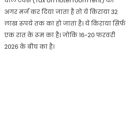
वाले टैक्स (Tax on hotel room rent) को
अगर मर्ज कर दिया जाता है तो ये किराया 32
लाख रुपये तक का हो जाता है। ये किराया सिर्फ
एक रात के रूम का है। जोकि 16-20 फरवरी
2026 के बीच का है।