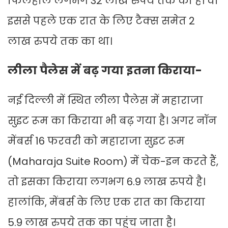
फिलहाल लगभग 32 लाख रुपये तक का है। वो
इससे पहले एक रात के लिए टैक्स समेत 2
लाख रुपये तक का था।
लीला पैलेस में बढ़ गया इतना किराया-
नई दिल्ली में स्थित लीला पैलेस में महाराजा
सुइट रूम का किराया भी बढ़ गया है। अगर नॉन
मेंबर्स 16 फरवरी को महाराजा सुइट रूम
(Maharaja Suite Room) में चेक-इन करते हैं,
तो इसका किराया लगभग 6.9 लाख रुपये है।
हालांकि, मेंबर्स के लिए एक रात का किराया
5.9 लाख रुपये तक का पहुंच जाता है।