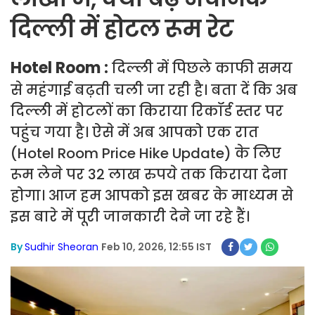
दिल्ली में होटल रूम रेट
Hotel Room :
दिल्ली में पिछले काफी समय
से महंगाई बढ़ती चली जा रही है। बता दें कि अब
दिल्ली में होटलों का किराया रिकॉर्ड स्तर पर
पहुंच गया है। ऐसे में अब आपको एक रात
(Hotel Room Price Hike Update) के लिए
रूम लेने पर 32 लाख रुपये तक किराया देना
होगा। आज हम आपको इस खबर के माध्यम से
इस बारे में पूरी जानकारी देने जा रहे हैं।
By
Sudhir Sheoran
Feb 10, 2026, 12:55 IST