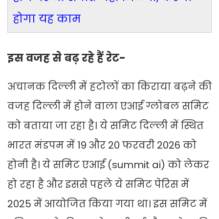
होगा यह काम
इस वजह से बढ़ रहे हैं रेट-
अचानक दिल्ली में हटोलों का किराया बढ़ने की
वजह दिल्ली में होने वाला एआई ग्लोबल समिट
को बताया जा रहा है। ये समिट दिल्ली में स्थित
भारत मंडपम में 19 और 20 फरवरी 2026 को
होनी है। ये समिट एआई (summit ai) को लेकर
हो रहा है और इससे पहले ये समिट पेरिस में
2025 में आयोजित किया गया था। इस समिट में