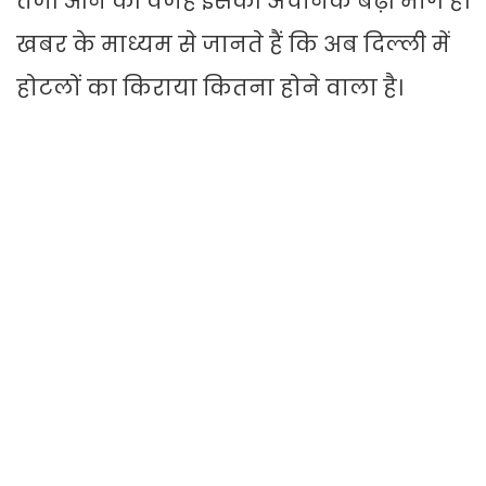
तेजी आने की वजह इसकी अचानक बढ़ी मांग है।
खबर के माध्यम से जानते हैं कि अब दिल्ली में
होटलों का किराया कितना होने वाला है।