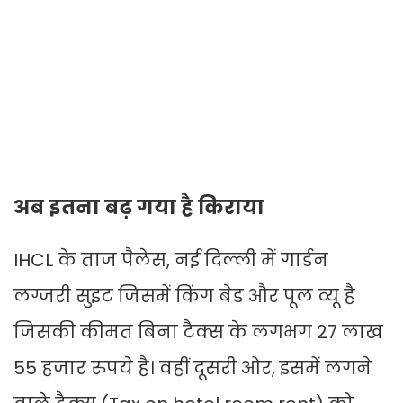
अब इतना बढ़ गया है किराया
IHCL के ताज पैलेस, नई दिल्ली में गार्डन
लग्जरी सुइट जिसमें किंग बेड और पूल व्यू है
जिसकी कीमत बिना टैक्स के लगभग 27 लाख
55 हजार रुपये है। वहीं दूसरी ओर, इसमें लगने