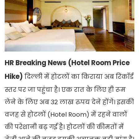
HR Breaking News (Hotel Room Price
Hike)
दिल्ली में होटलों का किराया अब रिकॉर्ड
स्तर पर जा पहुंचा है। एक रात के लिए ही रूम
लेने के लिए अब 32 लाख रुपय देने होंगे। इसकी
वजह से होटलों (Hotel Room) में रहने वालों
की परेशानी बढ़ गई है। होटलों की कीमतों में