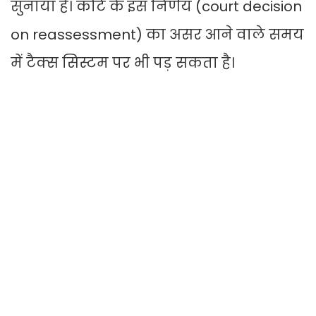
सुनाया है। कोर्ट के इस निर्णय (court decision
on reassessment) का असर आने वाले समय
में टैक्स सिस्टम पर भी पड़ सकता है।