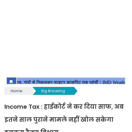
Home
Big Breaking
Income Tax : हाईकोर्ट ने कर दिया साफ, अब
इतने साल पुराने मामले नहीं खोल सकेगा