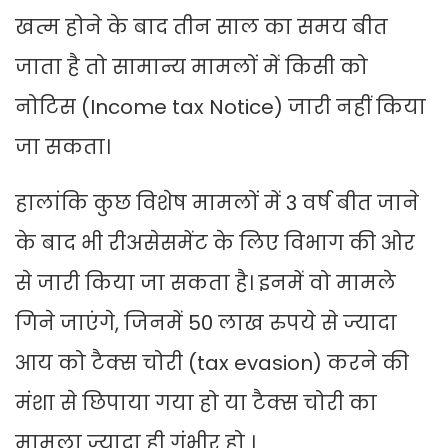
खत्म होने के बाद तीन साल का समय बीत
जाता है तो सामान्य मामलों में किसी को
नोटिस (Income tax Notice) जारी नहीं किया
जा सकता।
हालांकि कुछ विशेष मामलों में 3 वर्ष बीत जाने
के बाद भी रीअसेसमेंट के लिए विभाग की ओर
से जारी किया जा सकता है। इनमें वो मामले
गिने जाएंगे, जिनमें 50 लाख रुपये से ज्यादा
आय को टैक्स चोरी (tax evasion) करने की
मंशा से छिपाया गया हो या टैक्स चोरी का
मामला ज्यादा ही गंभीर हो ।