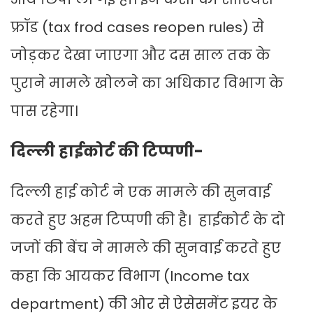
फ्रॉड (tax frod cases reopen rules) से
जोड़कर देखा जाएगा और दस साल तक के
पुराने मामले खोलने का अधिकार विभाग के
पास रहेगा।
दिल्ली हाईकोर्ट की टिप्पणी-
दिल्ली हाई कोर्ट ने एक मामले की सुनवाई
करते हुए अहम टिप्पणी की है। हाईकोर्ट के दो
जजों की बेंच ने मामले की सुनवाई करते हुए
कहा कि आयकर विभाग (Income tax
department) की ओर से ऐसेसमेंट इयर के