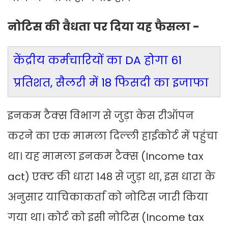
नोटिस की वैधता पर दिया यह फैसला -
केंद्रीय कर्मचारियों का DA होगा 61
प्रतिशत, सैलरी में 18 फिसदी का इजाफा
इनकम टैक्स विभाग से जुड़ा केस रीऑपन
करने का एक मामला दिल्ली हाईकोर्ट में पहुंचा
था। यह मामला इनकम टैक्स (Income tax
act) एक्ट की धारा 148 से जुड़ा था, इस धारा के
अनुसार याचिकाकर्ता को नोटिस जारी किया
गया था। कोर्ट को इसी नोटिस (Income tax