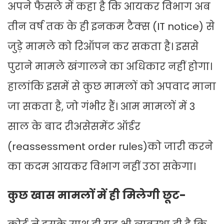
अपने फैसले में कहा है कि आयकर विभाग अब
तीन वर्ष तक के ही इनकम टैक्स (IT notice) से
जुड़े मामले को रिऑपन कर सकता है। इससे
पुराने मामले खंगालने का अधिकार नहीं होगा।
हालांकि इसमें से कुछ मामलों को अपवाद माना
जा सकता है, जो गंभीर हैं। आम मामलों में 3
साल के बाद रीअसेसमेंट ऑर्डर
(reassessment order rules)को जारी करने
का कदम आयकर विभाग नहीं उठा सकेगा।
कुछ खास मामलों में ही मिलेगी छूट-