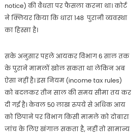
notice) की वैधता पर फैसला करना था। कोर्ट
ने क्लियर किया कि धारा 148 पुरानी व्यवस्था
का हिस्सा है।
सके अनुसार पहले आयकर विभाग 6 साल तक
के पुराने मामलों खोल सकता था लेकिन अब
ऐसा नहीं है। इस नियम (income tax rules)
को बदलकर तीन साल की समय सीमा तय कर
दी गई है। केवल 50 लाख रुपये से अधिक आय
को छिपाने पर विभाग किसी मामले को दोबारा
जांच के लिए खंगाल सकता है, नहीं तो सामान्य