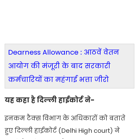
Dearness Allowance : आठवें वेतन
आयोग की मंजूरी के बाद सरकारी
कर्मचारियों का महंगाई भत्ता जीरो
यह कहा है दिल्ली हाईकोर्ट ने-
इनकम टैक्स विभाग के अधिकारों को बताते
हुए दिल्ली हाईकोर्ट (Delhi High court) ने