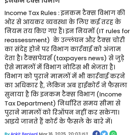
इनकम टैक्स विभाग
Income Tax Rules : इनकम टैक्स विभाग की
ओर से आयकर व्यवस्था के लिए कई तरह के
नियम तय किए गए हैं। इन नियमों (IT rules for
reassessment) के उल्लंघन और टैक्स चोरी
का संदेह होने पर विभाग कार्रवाई को अंजाम
देता है। टैक्सपेयर्स (taxpayers news) से जुड़े
ऐसे मामलों में विभाग नोटिस भी भेजता है।
विभाग को पुराने मामलों में भी कार्रवाई करने
का अधिकार है, लेकिन अब हाईकोर्ट ने फैसला
सुनाया है कि इनकम टैक्स विभाग (Income
Tax Department) निर्धारित समय सीमा से
पुराने मामलों को रिऑपन नहीं कर सकेगा।
आइये जानते हैं कोर्ट के फैसले के बारे में।
By
Ankit Beniwal
Mar 16, 2025, 20:03 IST