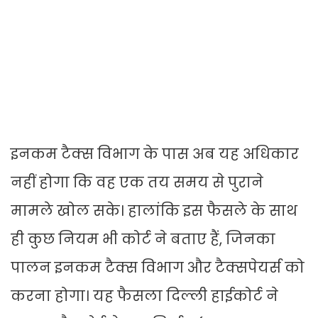
इनकम टैक्स विभाग के पास अब यह अधिकार
नहीं होगा कि वह एक तय समय से पुराने
मामले खोल सके। हालांकि इस फैसले के साथ
ही कुछ नियम भी कोर्ट ने बताए हैं, जिनका
पालन इनकम टैक्स विभाग और टैक्सपेयर्स को
करना होगा। यह फैसला दिल्ली हाईकोर्ट ने