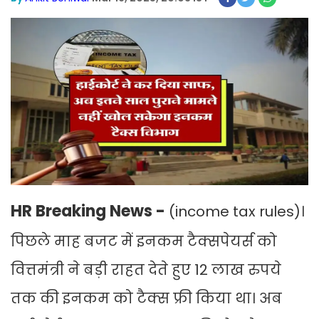
HR Breaking News -
(income tax rules)।
पिछले माह बजट में इनकम टैक्सपेयर्स को
वित्तमंत्री ने बड़ी राहत देते हुए 12 लाख रुपये
तक की इनकम को टैक्स फ्री किया था। अब