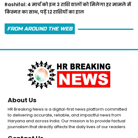
Rashifal: 4 मार्च को इन 3 राशि वालों को मिलेगा हर मामले में
किस्मत का साथ, पढ़ें 12 राशियों का हाल
FROM AROUND THE WEB
About Us
HR Breaking News is a digital-first news platform committed
to delivering accurate, reliable, and impactful news from
Haryana and across India. Our mission is to provide factual
journalism that directly affects the daily lives of our readers.