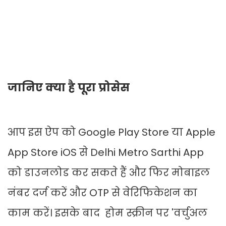
जानिए क्या है पूरा प्रोसेस
आप इस ऐप को Google Play Store या Apple
App Store iOS से Delhi Metro Sarthi App
को डाउनलोड कर सकते हैं और फिर मोबाइल
नंबर दर्ज करें और OTP से वेरिफिकेशन का
काम करें। इसके बाद होम स्क्रीन पर 'वर्चुअल