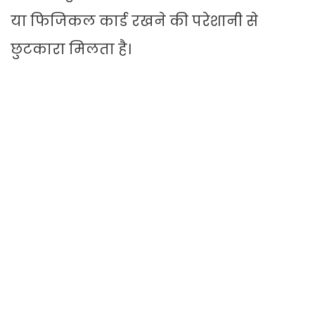
या फिजिकल कार्ड रखने की परेशानी से
छुटकारा मिलता है।