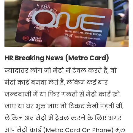
HR Breaking News (Metro Card)
ज्यादातर लोग जो मेट्रो में ट्रेवल करते हैं, वो
मेट्रो कार्ड बनवा लेते हैं, लेकिन कई बार
जल्दबाजी में या फिर गलती से मेट्रो कार्ड खो
जाए या घर भुल जाए तो टिकट लेनी पड़ती थी,
लेकिन अब मेट्रो में ट्रेवल करने के लिए अगर
आप मेट्रो कार्ड (Metro Card On Phone) भुल