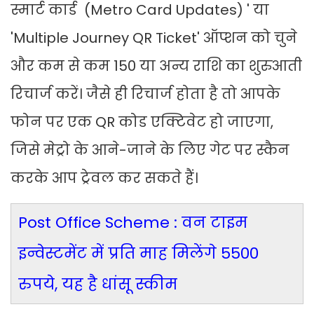
स्मार्ट कार्ड (Metro Card Updates) ' या
'Multiple Journey QR Ticket' ऑप्शन को चुने
और कम से कम 150 या अन्य राशि का शुरुआती
रिचार्ज करें। जैसे ही रिचार्ज होता है तो आपके
फोन पर एक QR कोड एक्टिवेट हो जाएगा,
जिसे मेट्रो के आने-जाने के लिए गेट पर स्कैन
करके आप ट्रेवल कर सकते हैं।
Post Office Scheme : वन टाइम
इन्वेस्टमेंट में प्रति माह मिलेंगे 5500
रुपये, यह है धांसू स्कीम