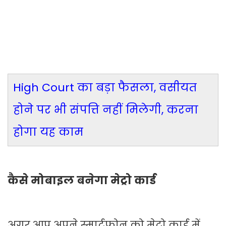
High Court का बड़ा फैसला, वसीयत
होने पर भी संपत्ति नहीं मिलेगी, करना
होगा यह काम
कैसे मोबाइल बनेगा मेट्रो कार्ड
अगर आप अपने स्मार्टफोन को मेट्रो कार्ड में