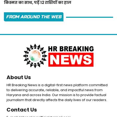
किस्मत का साथ, पढ़ें 12 राशियों का हाल
FROM AROUND THE WEB
About Us
HR Breaking News is a digital-first news platform committed
to delivering accurate, reliable, and impactful news from
Haryana and across India. Our mission is to provide factual
journalism that directly affects the daily lives of our readers.
Contact Us