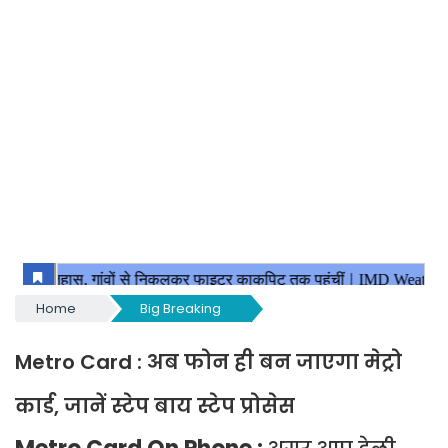
Home
Big Breaking
Metro Card : अब फोन ही बन जाएगा मेट्रो
कार्ड, जानें स्टेप बाय स्टेप प्रोसेस