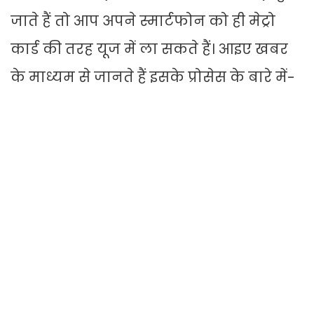
जाते हैं तो आप अपने स्मार्टफोन को ही मेट्रो
कार्ड की तरह यूज में ला सकते हैं। आइए खबर
के माध्यम से जानते हैं इसके प्रोसेस के बारे में-