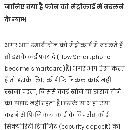
जानिए क्या है फोन को मेट्रोकार्ड में बदलने
के लाभ
अगर आप स्मार्टफोन को मेट्रोकार्ड में बदलते हैं
तो इसके कई फायदे (How Smartphone
became smartcard)हैं। अगर आप ऐसा करते
हैं तो इसके लिए कोई फिजिकल कार्ड नहीं
रखना पड़ता, जिससे कार्ड खोने या खराब होने
का झंझट नहीं रहता है। इसके साथ ही ऐसा
करने से फिजिकल कार्ड के विपरीत कोई
सिक्योरिटी डिपॉजिट (security deposit) का