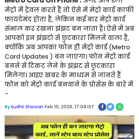
Metro Card On Phone :
अगर आप डेली
मेट्रो में ट्रेवल करते हैं तो ऐसे में मेट्रो कार्ड काफी
फायदेमंद होता है, लेकिन कई बार मेट्रो कार्ड
संभाल कर रखना झंझट बन जाता है। ऐसे में अब
आपको इन झंझटो से छुटकारा मिलने वाला है,
क्योंकि अब आपका फोन ही मेट्रो कार्ड (Metro
Card Updates ) बन जाएगा। फोन मेट्रो कार्ड
बनने से टिकट लेने के झंझट से छुटकारा
मिलेगा। आइए खबर के माध्यम से जानते हैं
फोन को मेट्रो कार्ड बनवाने के प्रोसेस के बारे में
-
By
Sudhir Sheoran
Feb 10, 2026, 17:04 IST