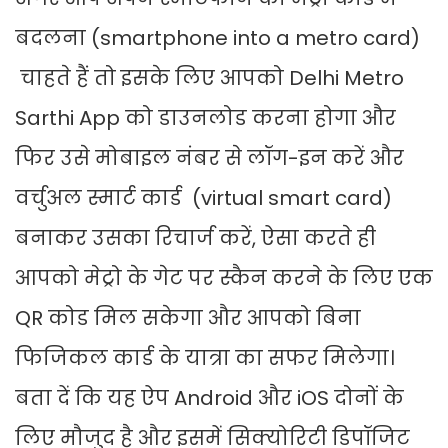
बदलना (smartphone into a metro card)
चाहते हैं तो इसके लिए आपको Delhi Metro
Sarthi App को डाउनलोड करना होगा और
फिर उसे मोबाइल नंबर से लॉग-इन करें और
वर्चुअल स्मार्ट कार्ड (virtual smart card)
बनाकर उसका रिचार्ज करें, ऐसा करते ही
आपको मेट्रो के गेट पर स्कैन करने के लिए एक
QR कोड मिल सकेगा और आपको बिना
फिजिकल कार्ड के यात्रा का सफर मिलेगा।
बता दें कि यह ऐप Android और iOS दोनों के
लिए मौजुद है और इसमें सिक्योरिटी डिपॉजिट