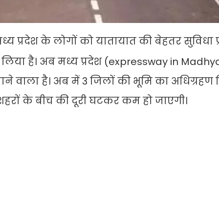
ध्य प्रदेश के लोगों को यातायात की बेहतर सुविधा प
िया है। अब मध्य प्रदेश (expressway in Madhy
ने वाला है। अब में 3 जिलों की भूमि का अधिग्रहण
ो शहरों के बीच की दूरी घटकर कम हो जाएगी।