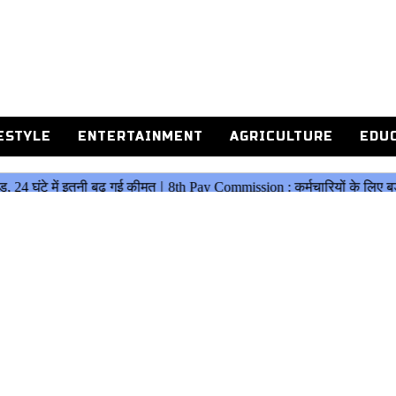
ESTYLE
ENTERTAINMENT
AGRICULTURE
EDU