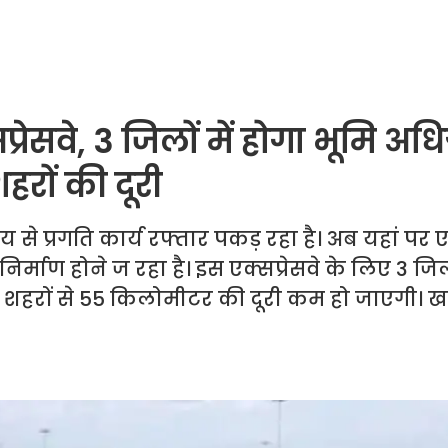
रेसवे, 3 जिलों में होगा भूमि अधि
रों की दूरी
 से प्रगति कार्य रफ्तार पकड़ रहा है। अब यहां प
र्माण होने ज रहा है। इस एक्सप्रेसवे के लिए 3 जिल
ो शहरों से 55 किलोमीटर की दूरी कम हो जाएगी। खब