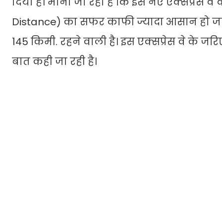
दिया है। माना जा रहा है कि इस नए एक्सप्रेस वे
Distance) का सफर काफी ज्यादा आसान हो जाए
145 किमी. रहने वाली है। इस एक्सप्रेस वे के जरि
बात कही जा रही है।