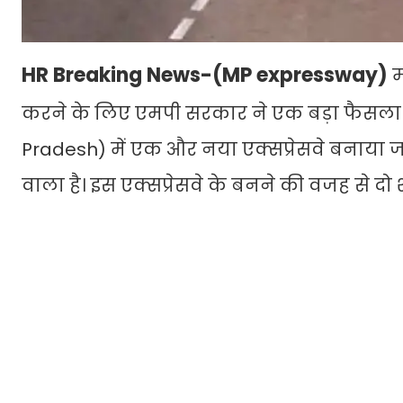
HR Breaking News-(MP expressway)
म
करने के लिए एमपी सरकार ने एक बड़ा फैसला ल
Pradesh) में एक और नया एक्सप्रेसवे बनाया जा
वाला है। इस एक्सप्रेसवे के बनने की वजह से द