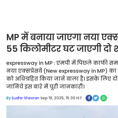
MP में बनाया जाएगा नया एक्सप्
55 किलोमीटर घट जाएगी दो शह
expressway in MP : एमपी में पिछले काफी समय
नया एक्सप्रेसवे (New expressway in MP) का नि
को अधिग्रहित किया जाने वाला है। इसके लिए द
जानिये इस बारे में पूरी जानकारी।
By
Sudhir Sheoran
Sep 19, 2025, 15:30 IST