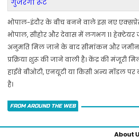
गुजरेगा रूट
भोपाल-इंदौर के बीच बनने वाले इस नए एक्सप्र
भोपाल, सीहोर और देवास में लगभग 11 हेक्टेयर 
अनुमति मिल जाने के बाद सीमांकन और जमीन अ
प्रक्रिया शुरू की जाने वाली है। केंद्र की मंजूरी
हाईवे बीओटी, एनयूटी या किसी अन्य मॉडल पर 
है।
FROM AROUND THE WEB
About 