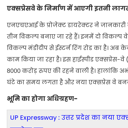
एक्सप्रेसवे के निर्माण में आएगी इतनी लाग
एनएचएआई के प्रोजेक्ट डायरेक्टर ने जानकारी द
तीन विकल्प बनाए जा रहे हैं। इनमें दो विकल्प वेस्
विकल्प मंडीदीप से ईस्टर्न रिंग रोड का है। अब क
काम किया जा रहा है। इस हाईस्पीड एक्सप्रेस-
8000 करोड़ रुपए की रहने वाली है। हालांकि अभ
घंटे का समय लगता है और नया एक्सप्रेस वे बनने
भूमि का होगा अधिग्रहण-
UP Expressway : उत्तर प्रदेश का नया एक्स