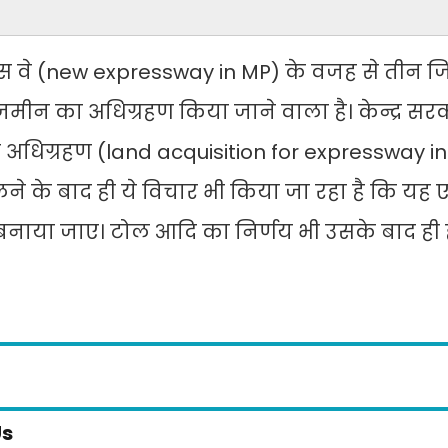
ेस वे (new expressway in MP) के वजह से तीन जि
जमीन का अधिग्रहण किया जाने वाला है। केन्द्र सर
धिग्रहण (land acquisition for expressway i
 मिलने के बाद ही ये विचार भी किया जा रहा है कि यह ए
बनाया जाए। टोल आदि का निर्णय भी उसके बाद ही 
Us