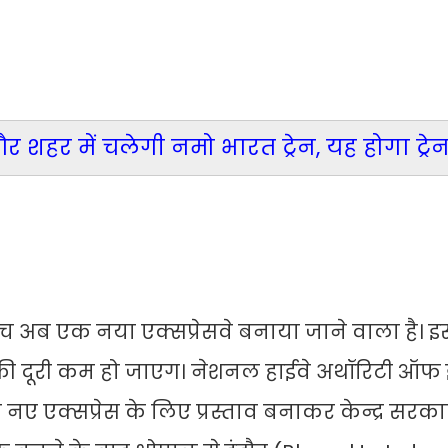
 शहर में चलेगी नमो भारत ट्रेन, यह होगा ट्रे
बीच अब एक नया एक्सप्रेसवे बनाया जाने वाला है। इ
 की दूरी कम हो जाएग। नेशनल हाईवे अथॉरिटी ऑफ 
नए एक्सप्रेस के लिए प्रस्ताव बनाकर केन्द्र सरक