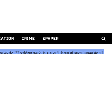
CATION
CRIME
EPAPER