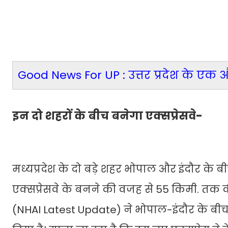
Good News For UP : उत्तर प्रदेश के एक और
इन दो शहरों के बीच बनेगा एक्सप्रेसवे-
मध्यप्रदेश के दो बड़े शहर भोपाल और इंदौर के 
एक्सप्रेसवे के बनने की वजह से 55 किमी. तक
(NHAI Latest Update) ने भोपाल-इंदौर के बीच 