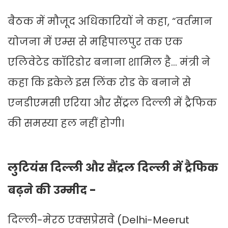
बैठक में मौजूद अधिकारियों ने कहा, “वर्तमान
योजना में एम्स से महिपालपुर तक एक
एलिवेटेड कॉरिडोर बनाना शामिल है... मंत्री ने
कहा कि इकेले इस लिंक रोड के बनाने से
एनडीएमसी एरिया और सैंट्रल दिल्ली में ट्रैफिक
की समस्या हल नहीं होगी।
लुटियंस दिल्ली और सैंट्रल दिल्ली में ट्रैफिक
बढ़ने की उम्मीद -
दिल्ली-मेरठ एक्सप्रेसवे (Delhi-Meerut