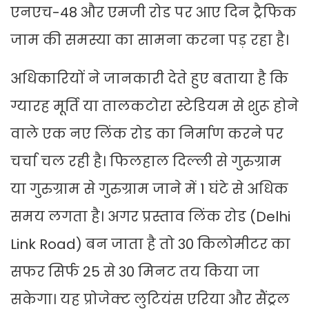
एनएच-48 और एमजी रोड पर आए दिन ट्रैफिक
जाम की समस्या का सामना करना पड़ रहा है।
अधिकारियों ने जानकारी देते हुए बताया है कि
ग्यारह मूर्ति या तालकटोरा स्टेडियम से शुरू होने
वाले एक नए लिंक रोड का निर्माण करने पर
चर्चा चल रही है। फिलहाल दिल्ली से गुरुग्राम
या गुरुग्राम से गुरुग्राम जाने में 1 घंटे से अधिक
समय लगता है। अगर प्रस्ताव लिंक रोड (Delhi
Link Road) बन जाता है तो 30 किलोमीटर का
सफर सिर्फ 25 से 30 मिनट तय किया जा
सकेगा। यह प्रोजेक्ट लुटियंस एरिया और सैंट्रल