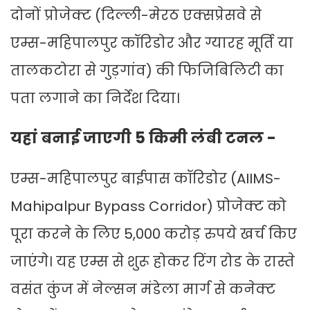
दोनों प्रोजेक्ट (दिल्ली-मेरठ एक्सप्रेसवे से
एम्स-महिपालपुर कॉरिडोर और ग्यारह मूर्ति या
तालकटोरा से गुड़गांव) की फिजिबिलिटी का
पता लगाने का निर्देश दिया।
यहां बनाई जाएगी 5 किमी लंबी टनल -
एम्स-महिपालपुर बाईपास कॉरिडोर (AIIMS-
Mahipalpur Bypass Corridor) प्रोजेक्ट को
पूरा करने के लिए 5,000 करोड़ रुपये खर्च किए
जाएंगे। यह एम्स से शुरू होकर रिंग रोड के रास्ते
वसंत कुंज में नेल्सन मंडेला मार्ग से कनेक्ट