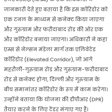
जानकारी देते हुए बताया है कि इस कॉरिडोर को
एक टनल के माध्यम से कनेक्ट किया जाएगा
और गुरुग्राम और फरीदाबाद रोड की ओर एक
और कॉरिडोर बनाया जाएगा। अधिकारी ने कहा
एम्स से नेल्सन मंडेला मार्ग तक एलिवेटेड
कॉरिडोर (Elevated Corridor), जो आगे
महरौली-गुरुग्राम रोड और गुरुग्राम-फरीदाबाद
रोड से कनेक्ट होगा, दिल्ली और गुरुग्राम के
बीच समानांतर कॉरिडोर के रूप में काम करेगा।
उन्होंने बताया कि योजना की डीपीआर (DPR)
तैयार करने के लिए टेंडर मंगाए गए हैं।