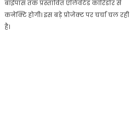
बाईपास तक प्रस्तावित एलिवेटेड कॉरिडोर से
कनेक्टि होगी। इस बड़े प्रोजेक्ट पर चर्चा चल रही
है।