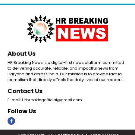
About Us
HR Breaking News is a digital-first news platform committed
to delivering accurate, reliable, and impactful news from
Haryana and across India. Our mission is to provide factual
journalism that directly affects the daily lives of our readers.
Contact Us
E-mail: Hrbreakingofficial@gmail.com
Follow Us