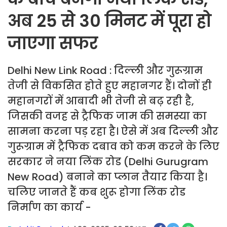
अब 25 से 30 मिनट में पूरा हो
जाएगा सफर
Delhi New Link Road : दिल्ली और गुरूग्राम
तेजी से विकसित होते हुए महानगर हैं। दोनों ही
महानगरों में आबादी भी तेजी से बढ़ रही है,
जिसकी वजह से ट्रैफिक जाम की समस्या का
सामना करना पड़ रहा है। ऐसे में अब दिल्ली और
गुरूग्राम में ट्रैफिक दबाव को कम करने के लिए
सरकार ने नया लिंक रोड (Delhi Gurugram
New Road) बनाने का प्लान तैयार किया है।
चलिए जानते हैं कब शुरू होगा लिंक रोड
निर्माण का कार्य -