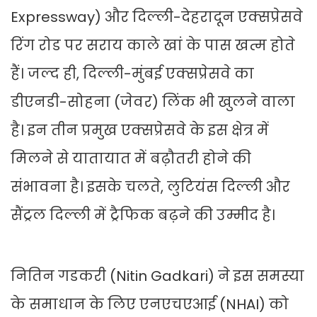
Expressway) और दिल्ली-देहरादून एक्सप्रेसवे
रिंग रोड पर सराय काले खां के पास खत्म होते
हैं। जल्द ही, दिल्ली-मुंबई एक्सप्रेसवे का
डीएनडी-सोहना (जेवर) लिंक भी खुलने वाला
है। इन तीन प्रमुख एक्सप्रेसवे के इस क्षेत्र में
मिलने से यातायात में बढ़ौतरी होने की
संभावना है। इसके चलते, लुटियंस दिल्ली और
सैंट्रल दिल्ली में ट्रैफिक बढ़ने की उम्मीद है।
नितिन गडकरी (Nitin Gadkari) ने इस समस्या
के समाधान के लिए एनएचएआई (NHAI) को