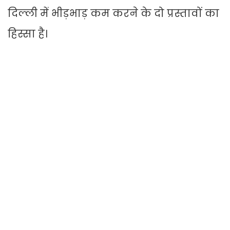
दिल्ली में भीड़भाड़ कम करने के दो प्रस्तावों का
हिस्सा है।