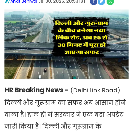
By
Ankit Beniwal
Jul 30, 2025, 20:53 IST
HR Breaking News -
(Delhi Link Road)
दिल्ली और गुरूग्राम का सफर अब आसान होने
वाला है। हाल ही में सरकार ने एक बड़ा अपडेट
जारी किया है। दिल्ली और गुरूग्राम के