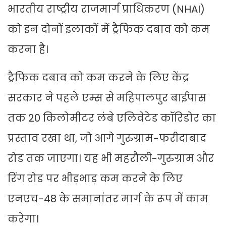
भारतीय राष्ट्रीय राजमार्ग प्राधिकरण (NHAI)
को इन दोनों इलाकों में ट्रैफिक दबाव को कम
करना है।
ट्रैफिक दबाव को कम करने के लिए केंद्र
सरकार ने पहले एम्स से महिपालपुर बाईपास
तक 20 किलोमीटर लंबे एलिवेटेड कॉरिडोर का
प्रस्ताव रखा था, जो आगे गुरुग्राम-फरीदाबाद
रोड तक जाएगा। यह भी महरौली-गुरुग्राम और
रिंग रोड पर भीड़भाड़ कम करने के लिए
एनएच-48 के समानांतर मार्ग के रूप में काम
करेगा।