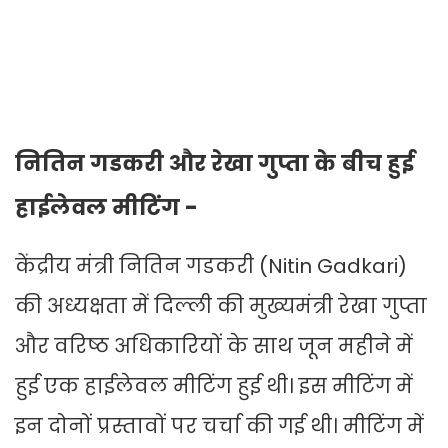
नितिन गडकरी और रेखा गुप्ता के बीच हुई
हाईलेवल मीटिंग -
केंद्रीय मंत्री नितिन गडकरी (Nitin Gadkari)
की अध्यक्षता में दिल्ली की मुख्यमंत्री रेखा गुप्ता
और वरिष्ठ अधिकारियों के साथ जून महीने में
हुई एक हाईलेवल मीटिंग हुई थी। इस मीटिंग में
इन दोनों प्रस्तावों पर चर्चा की गई थी। मीटिंग में