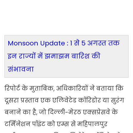
Monsoon Update : 1 से 5 अगस्त तक
इन राज्यों में झमाझम बारिश की
संभावना
रिपोर्ट के मुताबिक, अधिकारियों ने बताया कि
दूसरा प्रस्ताव एक एलिवेटेड कॉरिडोर या सुरंग
बनाने का है, जो दिल्ली-मेरठ एक्सप्रेसवे के
टर्मिनेशन पॉइंट को एम्स से महिपालपुर