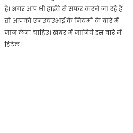
है। अगर आप भी हाईवे से सफर करने जा रहे हैं
तो आपको एनएचएआई के नियमों के बारे में
जान लेना चाहिए। खबर में जानिये इस बारे में
डिटेल।