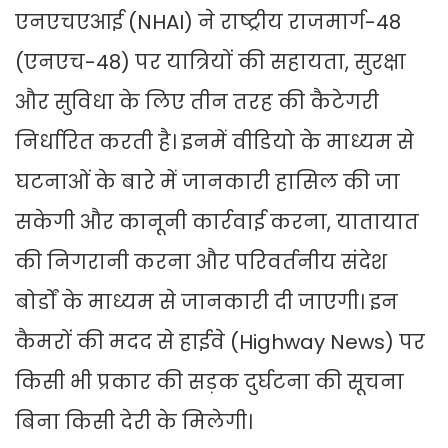
एनएचएआई (NHAI) ने राष्ट्रीय राजमार्ग-48
(एनएच-48) पर यात्रियों की सहायता, सुरक्षा
और सुविधा के लिए तीन तरह की कैटेगरी
निर्धारित करती है। इनमें वीडियो के माध्यम से
घटनाओं के बारे में जानकारी हासिल की जा
सकेगी और कानूनी कार्रवाई करना, यातायात
की निगरानी करना और परिवर्तनीय संदेश
बोर्डों के माध्यम से जानकारी दी जाएगी। इन
कैमरों की मदद से हाईवे (Highway News) पर
किसी भी प्रकार की सड़क दुर्घटना की सूचना
बिना किसी देरी के मिलेगी।