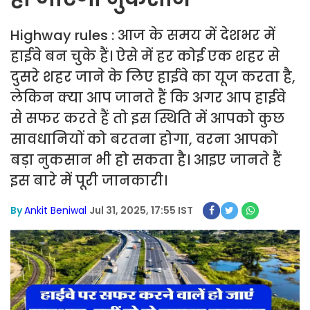
Highway rules : आज के समय में देशभर में
हाईवे बन चुके हैं। ऐसे में हर कोई एक शहर से
दुसरे शहर जाने के लिए हाईवे का यूज करता है,
लेकिन क्या आप जानते हैं कि अगर आप हाईवे
से सफर करते हैं तो इस स्थिति में आपको कुछ
सावधानियों को बरतना होगा, वरना आपको
बड़ा नुकसान भी हो सकता है। आइए जानते हैं
इस बारे में पूरी जानकारी।
By
Ankit Beniwal
Jul 31, 2025, 17:55 IST