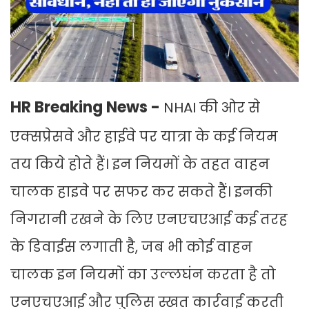
HR Breaking News -
NHAI की ओर से
एक्सप्रेसवे और हाईवे पर यात्रा के कई नियम
तय किये होते हैं। इन नियमों के तहत वाहन
चालक हाइवे पर सफर कर सकते हैं। इनकी
निगरानी रखने के लिए एनएचएआई कई तरह
के डिवाईस लगाती है, जब भी कोई वाहन
चालक इन नियमों का उल्लघंन करता है तो
एनएचएआई और पुलिस स्खत कार्रवाई करती