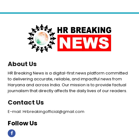
About Us
HR Breaking News is a digital-first news platform committed
to delivering accurate, reliable, and impactful news from
Haryana and across India. Our mission is to provide factual
journalism that directly affects the daily lives of our readers.
Contact Us
E-mail: Hrbreakingofficial@gmail.com
Follow Us