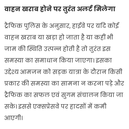
वाहन खराब होने पर तुरंत अलर्ट मिलेगा
ट्रैफिक पुलिस के अनुसार, हाईवे पर यदि कोई
वाहन खराब या खड़ा हो जाता है या कहीं भी
जाम की स्थिति उत्पन्न होती है तो तुरंत इस
समस्या का समाधान किया जाएगा। इसका
उद्देश्य आमजन को सड़क यात्रा के दौरान किसी
प्रकार की समस्या का सामना न करना पड़े और
ट्रैफिक का सफल एवं सुगम संचालन किया जा
सके। इससे एक्सप्रेसवे पर हादसों में कमी
आएगी।