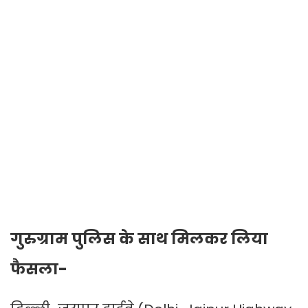
गुरुग्राम पुलिस के साथ मिलकर लिया
फैसला-