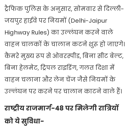
ट्रैफिक पुलिस के अनुसार, सोमवार से दिल्ली-
जयपुर हाईवे पर नियमों (Delhi-Jaipur
Highway Rules) का उल्लंघन करने वाले
वाहन चालकों के चालान कटने शुरू हो जाएगे।
कैमरे मुख्य रूप से ओवरस्पीड, बिना सीट बेल्ट,
बिना हेलमेट, ट्रिपल राइडिंग, गलत दिशा में
वाहन चलाना और लेन चेंज जैसे नियमों के
उल्लंघन पर करने पर चालान काटने वाले हैं।
राष्ट्रीय राजमार्ग-48 पर मिलेगी रात्रियों
को ये सुविधा-