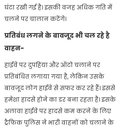
घंटा रखी गई है। इसकी वजह अधिक गति में
चलने पर चालान कटेंगे।
प्रतिबंध लगने के बावजूद भी चल रहे है
वाहन-
हाईवे पर दुपहिया और ऑटो चलाने पर
प्रतिबंधित लगाया गया है, लेकिन उसके
बावजूद लोग हाईवे से सफर कर रहे हैं। इससे
हमेशा हादसे होने का डर बना रहता है। इसके
अलावा हाईवे पर हादसे कम करने के लिए
ट्रैफिक पुलिस ने भारी वाहनों को चलाने के