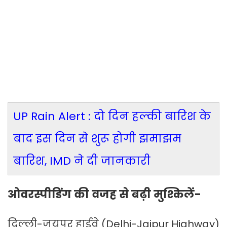
UP Rain Alert : दो दिन हल्की बारिश के
बाद इस दिन से शुरू होगी झमाझम
बारिश, IMD ने दी जानकारी
ओवरस्पीडिंग की वजह से बढ़ी मुश्किलें-
दिल्ली-जयपुर हाईवे (Delhi-Jaipur Highway)