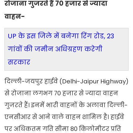
रोजाना गुजरते हैं 70 हजार से ज्यादा
वाहन-
UP के इस जिले में बनेगा रिंग रोड, 23
गांवों की जमीन अधिग्रहण करेगी
सरकार
दिल्ली-जयपुर हाईवे (Delhi-Jaipur Highway)
से रोजाना लगभग 70 हजार से ज्यादा वाहन
गुजरते हैं। इनमें भारी वाहनों के अलावा दिल्ली-
एनसीआर से आने वाले वाहन शामिल है। हाईवे
पर अधिकतम गति सीमा 80 किलोमीटर प्रति