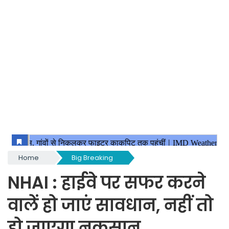
Home
Big Breaking
NHAI : हाईवे पर सफर करने
वालें हो जाएं सावधान, नहीं तो
हो जाएगा नुकसान