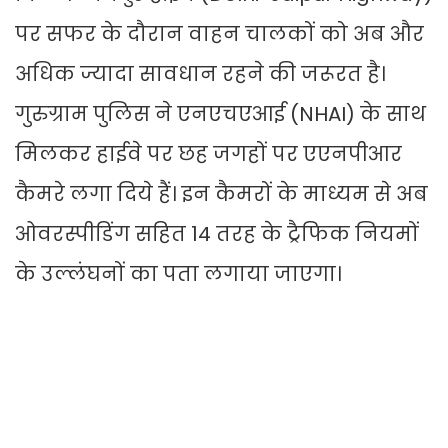
पर सफर के दौरान वाहन चालकों को अब और
अधिक ज्यादा सावधान रहने की जरूरत है।
गुरुग्राम पुलिस ने एनएचएआई (NHAI) के साथ
मिलकर हाईवे पर छह जगहों पर एएनपीआर
कैमरे लगा दिये हैं। इन कैमरों के माध्यम से अब
ओवरस्पीडिंग सहित 14 तरह के ट्रैफिक नियमों
के उल्लंघनों का पता लगाया जाएगा।