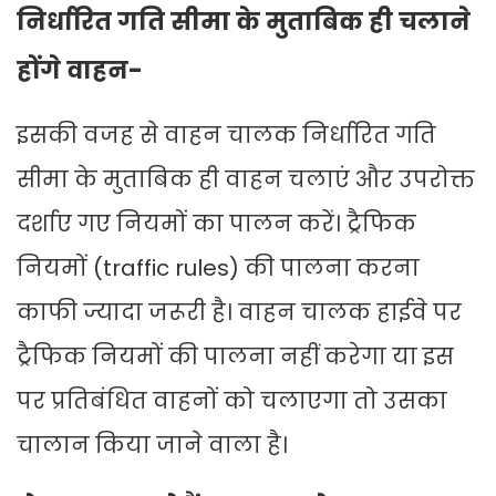
निर्धारित गति सीमा के मुताबिक ही चलाने
होंगे वाहन-
इसकी वजह से वाहन चालक निर्धारित गति
सीमा के मुताबिक ही वाहन चलाएं और उपरोक्त
दर्शाए गए नियमों का पालन करें। ट्रैफिक
नियमों (traffic rules) की पालना करना
काफी ज्यादा जरूरी है। वाहन चालक हाईवे पर
ट्रैफिक नियमों की पालना नहीं करेगा या इस
पर प्रतिबंधित वाहनों को चलाएगा तो उसका
चालान किया जाने वाला है।