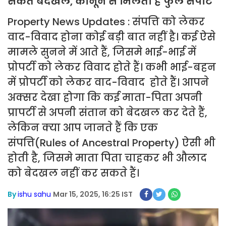
सकते बेदखल, कानून से मिलता है फुल सपोर्ट
Property News Updates : संपत्ति को लेकर
वाद-विवाद होना कोई बड़ी बात नहीं है। कई ऐसे
मामले सुनने में आते हैं, जिसमे भाई-भाई में
प्रोपर्टी को लेकर विवाद होते हैं। कभी भाई-बहन
में प्रोपर्टी को लेकर वाद-विवाद होते हैं। आपने
अक्सर देखा होगा कि कई माता-पिता अपनी
प्रापर्टी से अपनी संतान को बेदखल कर देते हैं,
लेकिन क्या आप जानते हैं कि एक
संपत्ति(Rules of Ancestral Property) ऐसी भी
होती है, जिसमे माता पिता चाहकर भी औलाद
को बेदखल नहीं कर सकते हैं।
By
ishu sahu
Mar 15, 2025, 16:25 IST