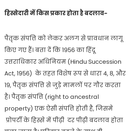
हिस्सेदारी में किस प्रकार होता है बदलाव-
पैतृक संपत्ति को लेकर अलग से प्रावधान लागू
किए गए हैं। बता दें कि 1956 का हिंदू
उत्तराधिकार अधिनियम (Hindu Succession
Act, 1956) के तहत विशेष रूप से धारा 4, 8, और
19, पैतृक संपत्ति से जुड़े मामलों पर गौर करता
है। पैतृक संपत्ति (right to ancestral
property) एक ऐसी संपत्ति होती है, जिसमे
प्रोपर्टी के हिस्से में पीढ़ी दर पीढ़ी बदलाव होता