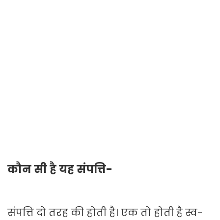
कौन सी है यह संपत्ति-
संपत्ति दो तरह की होती है। एक तो होती है स्व-