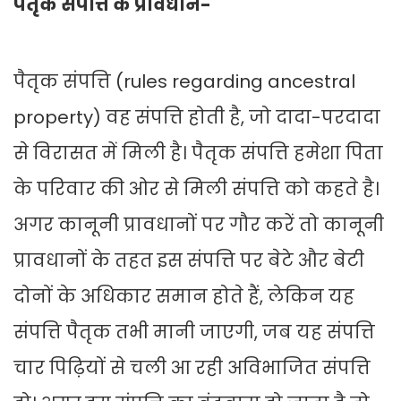
पैतृक संपत्ति के प्रावधान-
पैतृक संपत्ति (rules regarding ancestral
property) वह संपत्ति होती है, जो दादा-परदादा
से विरासत में मिली है। पैतृक संपत्ति हमेशा पिता
के परिवार की ओर से मिली संपत्ति को कहते है।
अगर कानूनी प्रावधानों पर गौर करें तो कानूनी
प्रावधानों के तहत इस संपत्ति पर बेटे और बेटी
दोनों के अधिकार समान होते हैं, लेकिन यह
संपत्ति पैतृक तभी मानी जाएगी, जब यह संपत्ति
चार पिढ़ियों से चली आ रही अविभाजित संपत्ति