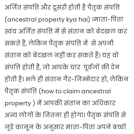
अर्जित संपत्ति और दूसरी होती है पैतृक संपत्ति
(ancestral property kya hai) ।माता-पिता
स्वंय अर्जित संपत्ति में से संतान को बेदखल कर
सकते हैं, लेकिन पैतृक संपत्ति में से अपनी
संतान को बेदखल नहीं कर सकते हैं। यह वो
संपत्ति होती है, जो आपके चार पूर्वजों की देन
होती है। भले ही संतान गैर-जिम्मेदार हो, लेकिन
पैतृक संपत्ति (how to claim ancestral
property ) में आपकी संतान का अधिकार
अन्य लोगों के जितना ही होगा। पैतृक संपत्ति से
जुड़े कानून के अनुसार माता-पिता अपने बच्चों