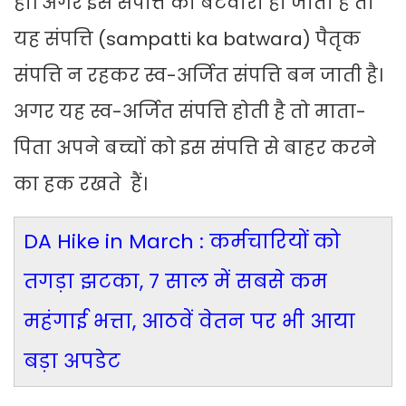
हो। अगर इस संपत्ति का बंटवारा हो जाता है तो
यह संपत्ति (sampatti ka batwara) पैतृक
संपत्ति न रहकर स्व-अर्जित संपत्ति बन जाती है।
अगर यह स्व-अर्जित संपत्ति होती है तो माता-
पिता अपने बच्चों को इस संपत्ति से बाहर करने
का हक रखते हैं।
DA Hike in March : कर्मचारियों को
तगड़ा झटका, 7 साल में सबसे कम
महंगाई भत्ता, आठवें वेतन पर भी आया
बड़ा अपडेट