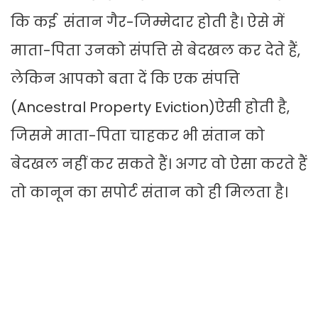
कि कई संतान गैर-जिम्मेदार होती है। ऐसे में
माता-पिता उनको संपत्ति से बेदखल कर देते हैं,
लेकिन आपको बता दें कि एक संपत्ति
(Ancestral Property Eviction)ऐसी होती है,
जिसमे माता-पिता चाहकर भी संतान को
बेदखल नहीं कर सकते हैं। अगर वो ऐसा करते हैं
तो कानून का सपोर्ट संतान को ही मिलता है।