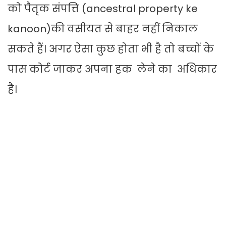
को पैतृक संपत्ति (ancestral property ke
kanoon)की वसीयत से बाहर नहीं निकाल
सकते हैं। अगर ऐसा कुछ होता भी है तो बच्चों के
पास कोर्ट जाकर अपना हक लेने का अधिकार
है।