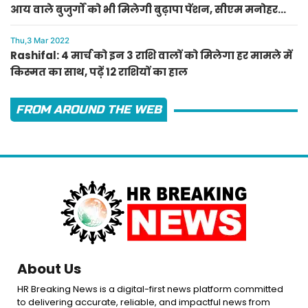
आय वाले बुजुर्गों को भी मिलेगी बुढ़ापा पेंशन, सीएम मनोहर
लाल का ऐलान
Thu,3 Mar 2022
Rashifal: 4 मार्च को इन 3 राशि वालों को मिलेगा हर मामले में
किस्मत का साथ, पढ़ें 12 राशियों का हाल
FROM AROUND THE WEB
About Us
HR Breaking News is a digital-first news platform committed
to delivering accurate, reliable, and impactful news from