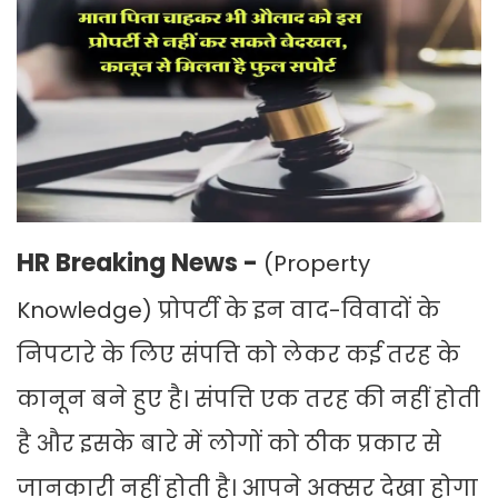
HR Breaking News -
(Property
Knowledge) प्रोपर्टी के इन वाद-विवादों के
निपटारे के लिए संपत्ति को लेकर कई तरह के
कानून बने हुए है। संपत्ति एक तरह की नहीं होती
है और इसके बारे में लोगों को ठीक प्रकार से
जानकारी नहीं होती है। आपने अक्सर देखा होगा