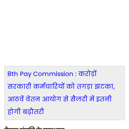
8th Pay Commission : करोड़ों
सरकारी कर्मचारियों को तगड़ा झटका,
आठवें वेतन आयोग से सैलरी में इतनी
होगी बढ़ौतरी