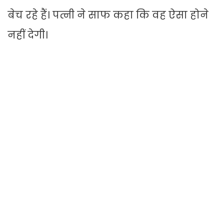
बेच रहे हैं। पत्नी ने साफ कहा कि वह ऐसा होने
नहीं देगी।