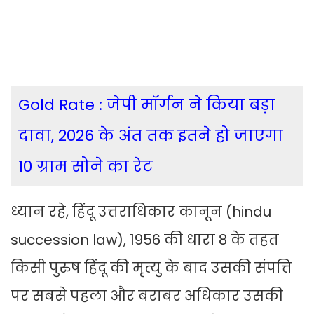
Gold Rate : जेपी मॉर्गन ने किया बड़ा
दावा, 2026 के अंत तक इतने हो जाएगा
10 ग्राम सोने का रेट
ध्यान रहे, हिंदू उत्तराधिकार कानून (hindu
succession law), 1956 की धारा 8 के तहत
किसी पुरुष हिंदू की मृत्यु के बाद उसकी संपत्ति
पर सबसे पहला और बराबर अधिकार उसकी