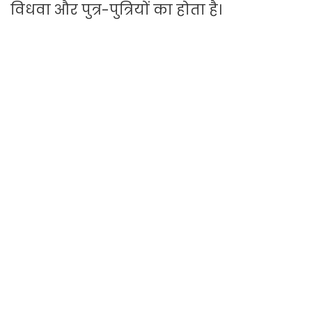
विधवा और पुत्र-पुत्रियों का होता है।