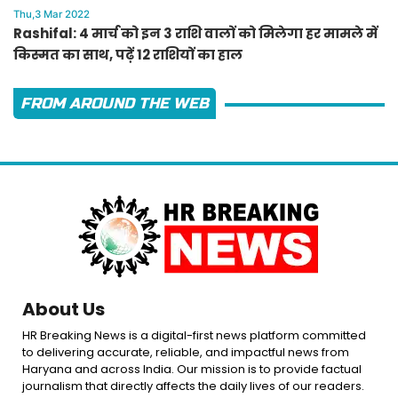
Thu,3 Mar 2022
Rashifal: 4 मार्च को इन 3 राशि वालों को मिलेगा हर मामले में
किस्मत का साथ, पढ़ें 12 राशियों का हाल
FROM AROUND THE WEB
About Us
HR Breaking News is a digital-first news platform committed
to delivering accurate, reliable, and impactful news from
Haryana and across India. Our mission is to provide factual
journalism that directly affects the daily lives of our readers.