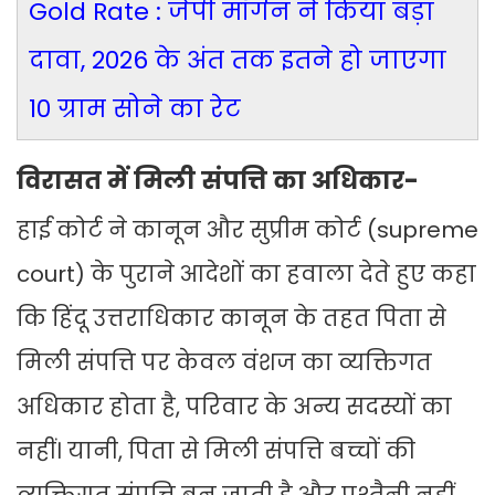
Gold Rate : जेपी मॉर्गन ने किया बड़ा
दावा, 2026 के अंत तक इतने हो जाएगा
10 ग्राम सोने का रेट
विरासत में मिली संपत्ति का अधिकार-
हाई कोर्ट ने कानून और सुप्रीम कोर्ट (supreme
court) के पुराने आदेशों का हवाला देते हुए कहा
कि हिंदू उत्तराधिकार कानून के तहत पिता से
मिली संपत्ति पर केवल वंशज का व्यक्तिगत
अधिकार होता है, परिवार के अन्य सदस्यों का
नहीं। यानी, पिता से मिली संपत्ति बच्चों की