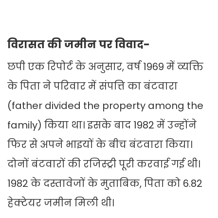
विरासत की जमीन पर विवाद-
छपी एक रिपोर्ट के अनुसार, वर्ष 1969 में व्यक्ति
के पिता ने परिवार में संपत्ति का बंटवारा
(father divided the property among the
family) किया था। इसके बाद 1982 में उन्होंने
फिर से अपने भाइयों के बीच बंटवारा किया।
दोनों बंटवारों की रजिस्ट्री पूरी करवाई गई थी।
1982 के दस्तावेजों के मुताबिक, पिता को 6.82
हेक्टेयर जमीन मिली थी।