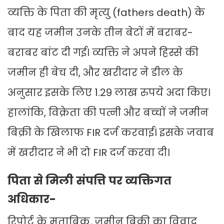
व्यक्ति के पिता की मृत्यु (fathers death) के
बाद यह जमीन उनके तीन बेटों में बराबर-
बराबर बांट दी गई। व्यक्ति ने अपने हिस्से की
जमीन ही बेच दी, और खरीदार ने डील के
अनुसार इसके लिए 1.29 लाख रुपये अदा किए।
हालांकि, विक्रेता की पत्नी और बच्चों ने जमीन
बिक्री के खिलाफ FIR दर्ज करवाई। इसके जवाब
में खरीदार ने भी दो FIR दर्ज करवा दी।
पिता से मिली संपत्ति पर व्यक्तिगत
अधिकार-
रिपोर्ट के मुताबिक, जमीन बिक्री का विवाद