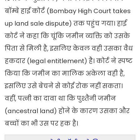
बॉम्बे हाई कोर्ट (Bombay High Court takes
up land sale dispute) तक पहुंच गया। हाई
कोर्ट ने कहा कि चूंकि जमीन व्यक्ति को उसके
पिता से मिली है, इसलिए केवल वही उसका वैध
हकदार (legal entitlement) है। कोर्ट ने स्पष्ट
किया कि जमीन का मालिक अकेला वही है,
इसलिए उसे बेचने से कोई रोक नहीं सकता।
वहीं, पत्नी का दावा था कि पुश्तैनी जमीन
(ancestral land) होने के कारण उसका और
बच्चों का भी उस पर हक है।