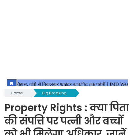
Home
Big Breaking
Property Rights : क्या पिता
की संपत्ति पर पत्नी और बच्चों
को भी मिलेगा अधिकार, जानें