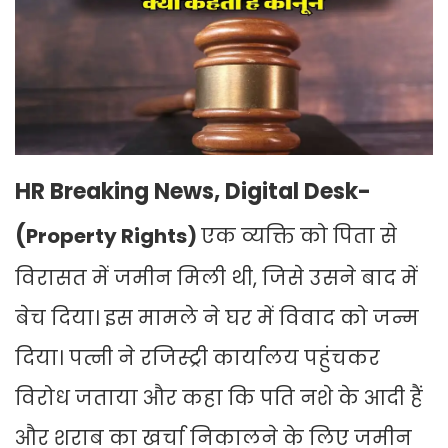
HR Breaking News, Digital Desk-
(
Property Rights)
एक व्यक्ति को पिता से
विरासत में जमीन मिली थी, जिसे उसने बाद में
बेच दिया। इस मामले ने घर में विवाद को जन्म
दिया। पत्नी ने रजिस्ट्री कार्यालय पहुंचकर
विरोध जताया और कहा कि पति नशे के आदी हैं
और शराब का खर्चा निकालने के लिए जमीन