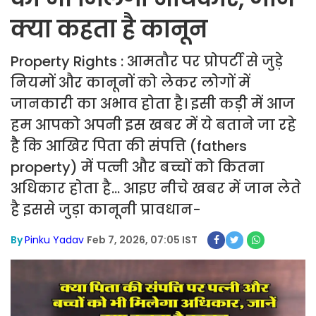
क्या कहता है कानून
Property Rights : आमतौर पर प्रोपर्टी से जुड़े
नियमों और कानूनों को लेकर लोगों में
जानकारी का अभाव होता है। इसी कड़ी में आज
हम आपको अपनी इस खबर में ये बताने जा रहे
है कि आखिर पिता की संपत्ति (fathers
property) में पत्नी और बच्चों को कितना
अधिकार होता है... आइए नीचे खबर में जान लेते
है इससे जुड़ा कानूनी प्रावधान-
By
Pinku Yadav
Feb 7, 2026, 07:05 IST