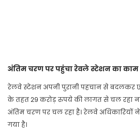
अंतिम चरण पर पहुंचा रेवले स्टेशन का काम
रेलवे स्टेशन अपनी पुरानी पहचान से बदलकर एक
के तहत 29 करोड़ रुपये की लागत से चल रहा
अंतिम चरण पर चल रहा है। रेलवे अधिकारियों ने 
गया है।