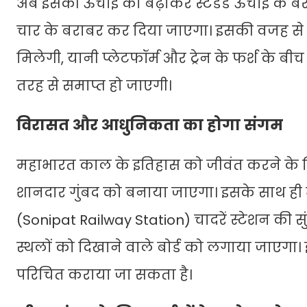
अब इसकी ऊंचाई को बढ़ाकर स्टैंडर्ड ऊंचाई के 
चार के बराबर कर दिया जाएगा। इसकी वजह से यात्रि
मिलेगी, यानी प्लेटफॉर्म और ट्रेन के फर्श के ब
तरह से समाप्त हो जाएगी।
विरासत और आधुनिकता का होगा संगम
महाभारत काल के इतिहास को जीवंत करने के लिए, 
शानदार गुंबद को बनाया जाएगा। इसके साथ ही म
(Sonipat Railway Station) चादरें स्टेशन की सुं
स्थलों को दिखाने वाले बोर्ड को लगाया जाएगा। इसस
परिचित कराया जा सकता है।