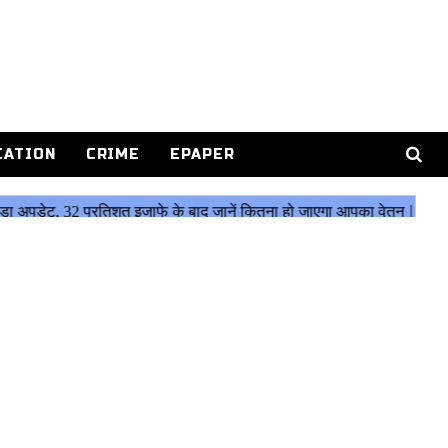
CATION
CRIME
EPAPER