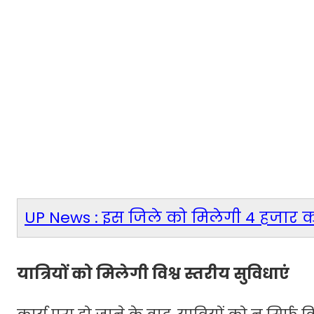
UP News : इस जिले को मिलेगी 4 हजार करो
यात्रियों को मिलेगी विश्व स्तरीय सुविधाएं