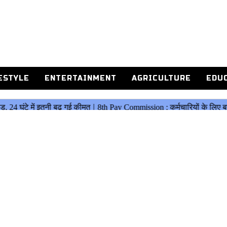
ESTYLE
ENTERTAINMENT
AGRICULTURE
EDU