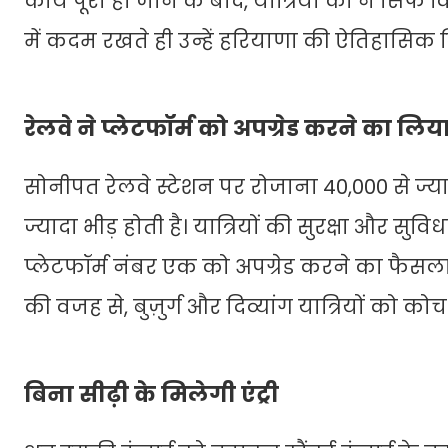
कार्य पूरा हो जाने के बाद, यात्रियों को न सिर्फ 
में कदम रखते ही उन्हें हरियाणा की ऐतिहासिक 
रेलवे ने प्लेटफॉर्म को अपग्रेड करने का ल
सोनीपत रेलवे स्टेशन पर रोजाना 40,000 से ज्या
ज्यादा भीड़ होती है। यात्रियों की सुरक्षा और सुव
प्लेटफॉर्म नंबर एक को अपग्रेड करने का फैसल
की वजह से, बुज़ुर्ग और दिव्यांग यात्रियों को क
बिना सीढ़ी के मिलेगी एंट्री