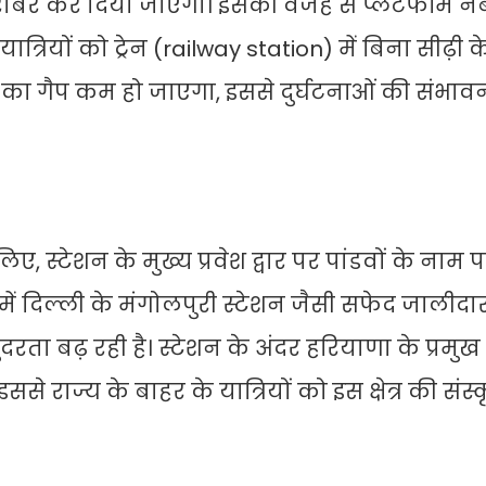
बराबर कर दिया जाएगा। इसकी वजह से प्लेटफॉर्म न
यों को ट्रेन (railway station) में बिना सीढ़ी के ए
ीच का गैप कम हो जाएगा, इससे दुर्घटनाओं की संभावन
स्टेशन के मुख्य प्रवेश द्वार पर पांडवों के नाम प
ें दिल्ली के मंगोलपुरी स्टेशन जैसी सफेद जालीद
दरता बढ़ रही है। स्टेशन के अंदर हरियाणा के प्रमुख
े राज्य के बाहर के यात्रियों को इस क्षेत्र की संस्क