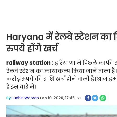
Haryana में रेलवे स्टेशन क
रुपये होंगे खर्च
railway station :
हरियाणा में पिछले काफी सम
रेलवे स्टेशन का कायाकल्प किया जाने वाला है। इ
करोड़ रुपये की राशि खर्च होने वाली है। आज हम 
हैं इस बारे में।
By
Sudhir Sheoran
Feb 10, 2026, 17:45 IST