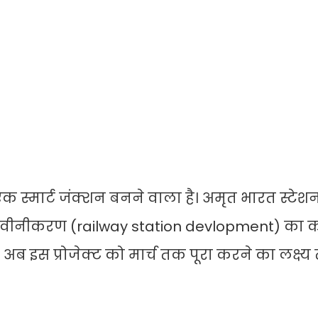
 स्मार्ट जंक्शन बनने वाला है। अमृत भारत स्टे
 नवीनीकरण (railway station devlopment) का 
अब इस प्रोजेक्ट को मार्च तक पूरा करने का लक्ष्