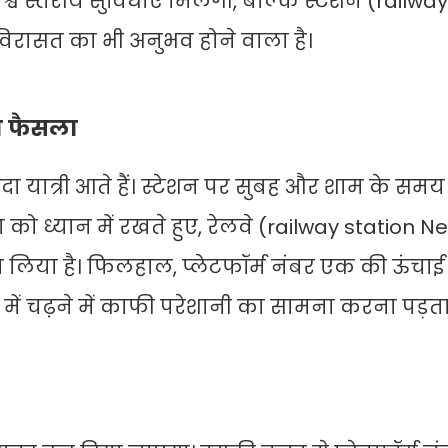
विश्व स्तरीय सुविधाएं मिलेंगी, बल्कि स्टेशन (railwa
विरासत का भी अनुभव होने वाला है।
िया फैसला
दा यात्री आते हैं। स्टेशन पर सुबह और शाम के सम
िधा को ध्यान में रखते हुए, रेलवे (railway station N
ा लिया है। फिलहाल, प्लेटफॉर्म नंबर एक की ऊंचा
ोच में चढ़ने में काफी परेशानी का सामना करना पड़ता 