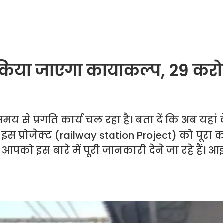
ा किया जाएगा कायाकल्प, 29 कर
य से प्रगति कार्य चल रहा है। बता दें कि अब यहां
स प्रोजेक्ट (railway station Project) को पूरा क
आपको इस बारे में पूरी जानकारी देने जा रहे हैं। 