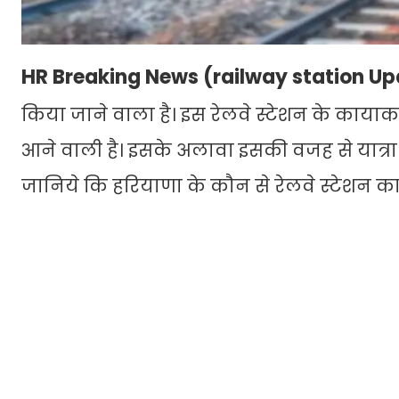
HR Breaking News (railway station U
किया जाने वाला है। इस रेलवे स्टेशन के कायाक
आने वाली है। इसके अलावा इसकी वजह से यात्र
जानिये कि हरियाणा के कौन से रेलवे स्टेशन क