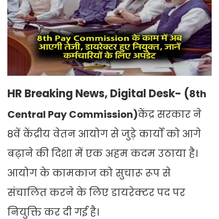
HR Breaking News, Digital Desk- (
8th
Central Pay Commission)
केंद्र सरकार ने
8वें केंद्रीय वेतन आयोग से जुड़े कार्यों को आगे
बढ़ाने की दिशा में एक अहम कदम उठाया है।
आयोग के कामकाज को सुचारू रूप से
संचालित करने के लिए डायरेक्टर पद पर
नियुक्ति कर दी गई है।