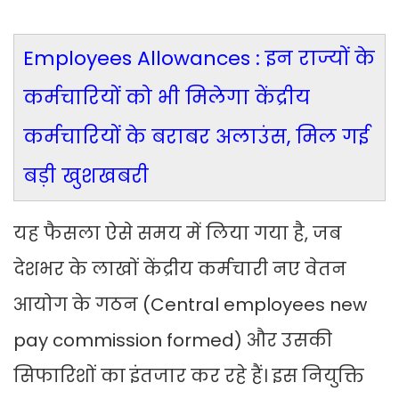
Employees Allowances : इन राज्यों के
कर्मचारियों को भी मिलेगा केंद्रीय
कर्मचारियों के बराबर अलाउंस, मिल गई
बड़ी खुशखबरी
यह फैसला ऐसे समय में लिया गया है, जब
देशभर के लाखों केंद्रीय कर्मचारी नए वेतन
आयोग के गठन (Central employees new
pay commission formed) और उसकी
सिफारिशों का इंतजार कर रहे हैं। इस नियुक्ति