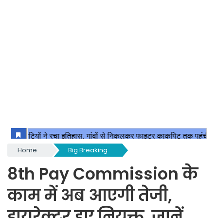
Home
Big Breaking
8th Pay Commission के
काम में अब आएगी तेजी,
डायरेक्टर हुए नियुक्त, जानें