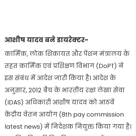
आशीष यादव बने डायरेक्टर-
कार्मिक, लोक शिकायत और पेंशन मंत्रालय के
तहत कार्मिक एवं प्रशिक्षण विभाग (DoPT) ने
इस संबंध में आदेश जारी किया है। आदेश के
अनुसार, 2012 बैच के भारतीय रक्षा लेखा सेवा
(IDAS) अधिकारी आशीष यादव को आठवें
केंद्रीय वेतन आयोग (8th pay commission
latest news) में निदेशक नियुक्त किया गया है।