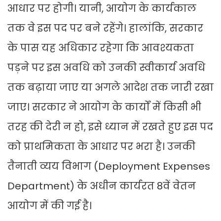
आधार पर होगी। यानी, आयोग के कार्यकाल
तक वे इस पद पर बने रहेंगे। हालांकि, सरकार
के पास यह अधिकार रहेगा कि आवश्यकता
पड़ने पर इस अवधि को उनकी स्वीकार्य अवधि
तक बढ़ाया जाए या अगले आदेश तक जारी रखा
जाए। सरकार ने आयोग के कार्यों में किसी भी
तरह की देरी न हो, इसे ध्यान में रखते हुए इस पद
को प्राथमिकता के आधार पर भरा है। उनकी
तैनाती व्यय विभाग (Deployment Expenses
Department) के अधीन कार्यरत 8वें वेतन
आयोग में की गई है।