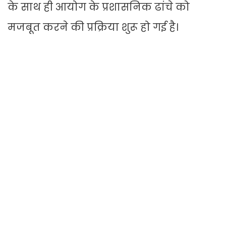
के साथ ही आयोग के प्रशासनिक ढांचे को
मजबूत करने की प्रक्रिया शुरू हो गई है।