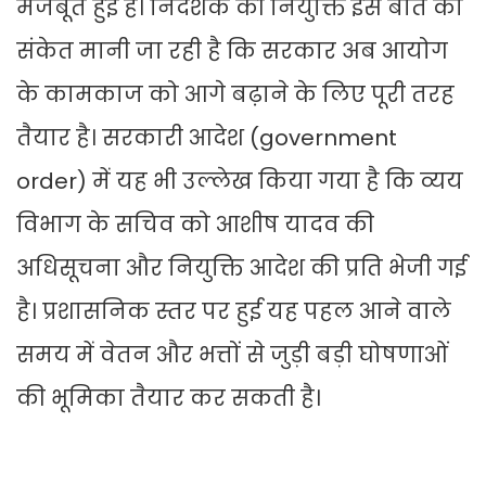
मजबूत हुई हैं। निदेशक की नियुक्ति इस बात का
संकेत मानी जा रही है कि सरकार अब आयोग
के कामकाज को आगे बढ़ाने के लिए पूरी तरह
तैयार है। सरकारी आदेश (government
order) में यह भी उल्लेख किया गया है कि व्यय
विभाग के सचिव को आशीष यादव की
अधिसूचना और नियुक्ति आदेश की प्रति भेजी गई
है। प्रशासनिक स्तर पर हुई यह पहल आने वाले
समय में वेतन और भत्तों से जुड़ी बड़ी घोषणाओं
की भूमिका तैयार कर सकती है।