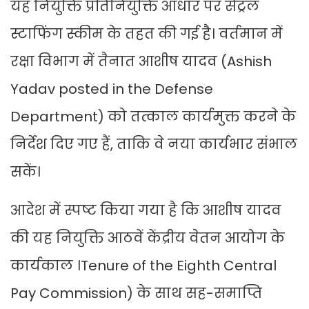
यह नियुक्ति प्रतिनियुक्ति आधार पर सेंट्रल
स्टाफिंग स्कीम के तहत की गई है। वर्तमान में
रक्षा विभाग में तैनात आशीष यादव (Ashish
Yadav posted in the Defense
Department) को तत्काल कार्यमुक्त करने के
निर्देश दिए गए हैं, ताकि वे नया कार्यभार संभाल
सकें।
आदेश में स्पष्ट किया गया है कि आशीष यादव
की यह नियुक्ति आठवें केंद्रीय वेतन आयोग के
कार्यकाल ।Tenure of the Eighth Central
Pay Commission) के साथ सह-समाप्ति