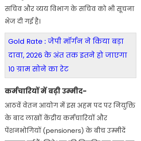
सचिव और व्यय विभाग के सचिव को भी सूचना
भेज दी गई है।
Gold Rate : जेपी मॉर्गन ने किया बड़ा
दावा, 2026 के अंत तक इतने हो जाएगा
10 ग्राम सोने का रेट
कर्मचारियों में बढ़ी उम्मीद-
आठवें वेतन आयोग में इस अहम पद पर नियुक्ति
के बाद लाखों केंद्रीय कर्मचारियों और
पेंशनभोगियों (pensioners) के बीच उम्मीदें