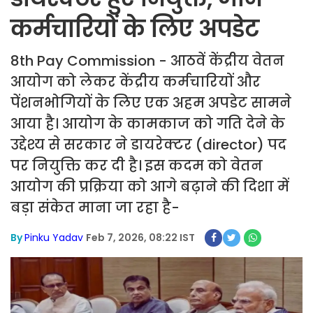
कर्मचारियों के लिए अपडेट
8th Pay Commission - आठवें केंद्रीय वेतन
आयोग को लेकर केंद्रीय कर्मचारियों और
पेंशनभोगियों के लिए एक अहम अपडेट सामने
आया है। आयोग के कामकाज को गति देने के
उद्देश्य से सरकार ने डायरेक्टर (director) पद
पर नियुक्ति कर दी है। इस कदम को वेतन
आयोग की प्रक्रिया को आगे बढ़ाने की दिशा में
बड़ा संकेत माना जा रहा है-
By
Pinku Yadav
Feb 7, 2026, 08:22 IST