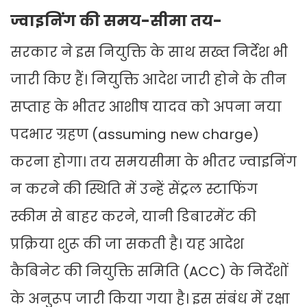
ज्वाइनिंग की समय-सीमा तय-
सरकार ने इस नियुक्ति के साथ सख्त निर्देश भी
जारी किए हैं। नियुक्ति आदेश जारी होने के तीन
सप्ताह के भीतर आशीष यादव को अपना नया
पदभार ग्रहण (assuming new charge)
करना होगा। तय समयसीमा के भीतर ज्वाइनिंग
न करने की स्थिति में उन्हें सेंट्रल स्टाफिंग
स्कीम से बाहर करने, यानी डिबारमेंट की
प्रक्रिया शुरू की जा सकती है। यह आदेश
कैबिनेट की नियुक्ति समिति (ACC) के निर्देशों
के अनुरूप जारी किया गया है। इस संबंध में रक्षा