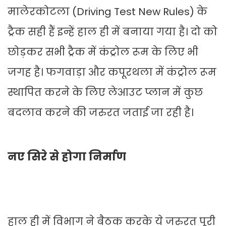
मालेरकोटला (Driving Test New Rules) के
ट्रैक सही हैं इन्हें हाल ही में बनाया गया है। दो को
छोड़कर सभी ट्रैक में कंट्रोल रूम के लिए भी
जगह है। फगवाड़ा और कपूरथला में कंट्रोल रूम
स्थापित करने के लिए लेआउट प्लान में कुछ
बदलाव करने की जरुरत जताई जा रही है।
नए सिरे से होगा निर्माण
हाल ही में विभाग ने बैठक करके ये जरुरत पूरी