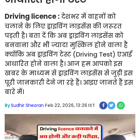
Driving licence :
देशभर में वाहनों को
चलाने के लिए ड्राइविंग लाइसेंस की जरूरत
पड़ती है। बता दें कि अब ड्राइविंग लाइसेंस को
बनवाना और भी ज्यादा मुश्किल होने वाला है
क्योंकि अब ड्राइविंग टेस्ट (Driving Test) एआई
आधारित होने वाला है। आज हम आपको इस
खबर के माध्यम से ड्राइविंग लाइसेंस से जुड़ी इस
पूरी जानकारी देने जा रहे हैं। आइए जानते हैं इस
बारे में।
By
Sudhir Sheoran
Feb 22, 2026, 13:26 IST