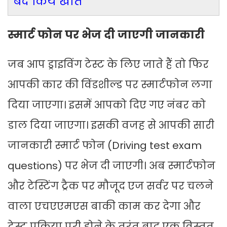
बंद किये खाते
स्मार्ट फोन पर भेज दी जाएगी जानकारी
जब आप ड्राइविंग टेस्ट के लिए जाते हैं तो फिर
आपकी कार की विंडशील्ड पर स्मार्टफोन लगा
दिया जाएगा। इसमें आपको दिए गए नंबर को
डाल दिया जाएगा। इसकी वजह से आपकी सारी
जानकारी स्मार्ट फोन (Driving test exam
questions) पर भेज दी जाएगी। अब स्मार्टफोन
और टेस्टिंग ट्रैक पर मौजूद एज सर्वर पर चलने
वाला एचएएमएस बाकी काम कर देगा और
टेस्ट प्रक्रिया पूरी होने के तुरंत बाद एक विस्तृत