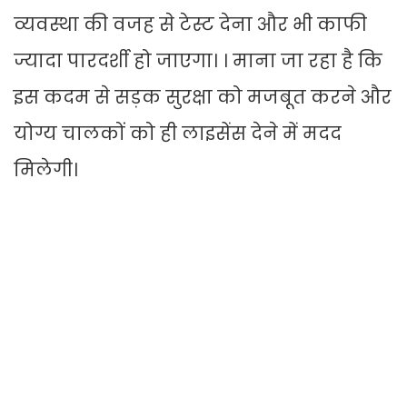
व्यवस्था की वजह से टेस्ट देना और भी काफी
ज्यादा पारदर्शी हो जाएगा। । माना जा रहा है कि
इस कदम से सड़क सुरक्षा को मजबूत करने और
योग्य चालकों को ही लाइसेंस देने में मदद
मिलेगी।