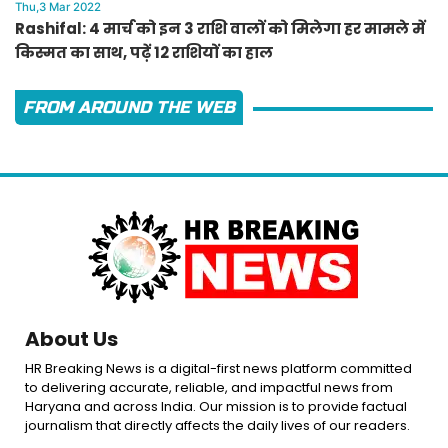
Thu,3 Mar 2022
Rashifal: 4 मार्च को इन 3 राशि वालों को मिलेगा हर मामले में
किस्मत का साथ, पढ़ें 12 राशियों का हाल
FROM AROUND THE WEB
About Us
HR Breaking News is a digital-first news platform committed
to delivering accurate, reliable, and impactful news from
Haryana and across India. Our mission is to provide factual
journalism that directly affects the daily lives of our readers.