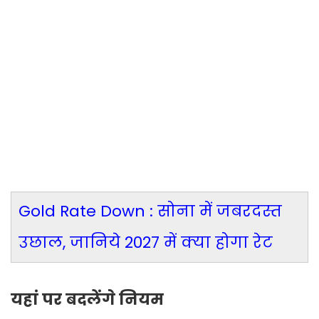
Gold Rate Down : सोना में जबरदस्त
उछाल, जानिये 2027 में क्या होगा रेट
यहां पर बदलेंगे नियम