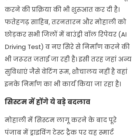
करने की प्रक्रिया की भी शुरुआत कर दी है।
फतेहगढ़ साहिब, तरनतारन और मोहाली को
छोड़कर सभी जिलों में बाउंड्री वॉल रिपेयर (AI
Driving Test) व नए सिरे से निर्माण करने की
भी जरूरत जताई जा रही है। इसी तरह जहां अन्य
सुविधाएं जैसे वेटिंग रूम, शौचालय नहीं है वहां
इनके निर्माण का भी कार्य किया जा रहा है।
सिस्टम में होंगे ये बड़े बदलाव
मोहाली में सिस्टम लागू करने के बाद पूरे
पंजाब में ड्राइविंग टेस्ट ट्रैक पर यह स्मार्ट