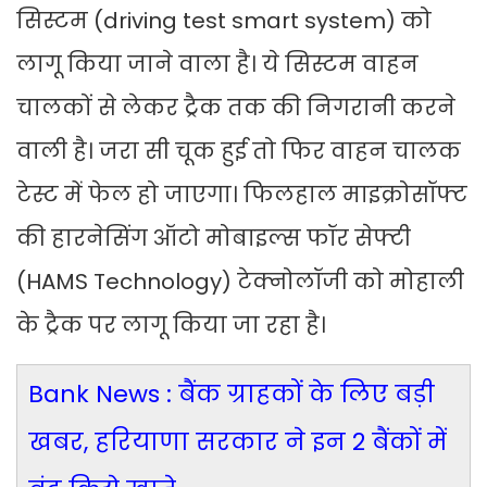
सिस्टम (driving test smart system) को
लागू किया जाने वाला है। ये सिस्टम वाहन
चालकों से लेकर ट्रैक तक की निगरानी करने
वाली है। जरा सी चूक हुई तो फिर वाहन चालक
टेस्ट में फेल हो जाएगा। फिलहाल माइक्रोसॉफ्ट
की हारनेसिंग ऑटो मोबाइल्स फॉर सेफ्टी
(HAMS Technology) टेक्नोलॉजी को मोहाली
के ट्रैक पर लागू किया जा रहा है।
Bank News : बैंक ग्राहकों के लिए बड़ी
खबर, हरियाणा सरकार ने इन 2 बैंकों में