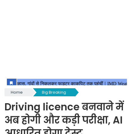
Home
Big Breaking
Driving licence बनवाने में
अब होगी और कड़ी परीक्षा, AI
आधारित होगा टेस्ट