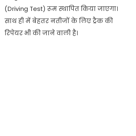
(Driving Test) रूम स्थापित किया जाएगा।
साथ ही में बेहतर नतीजों के लिए ट्रैक की
रिपेयर भी की जाने वाली है।