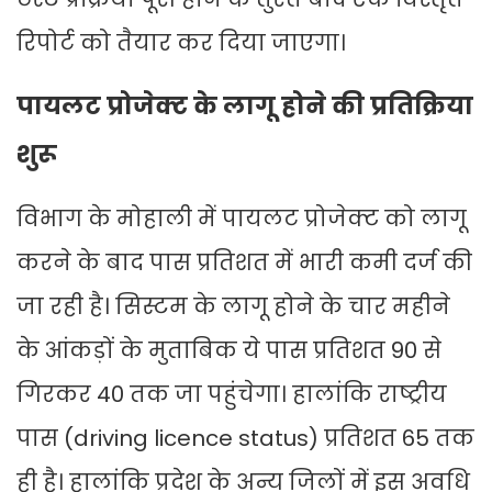
रिपोर्ट को तैयार कर दिया जाएगा।
पायलट प्रोजेक्ट के लागू होने की प्रतिक्रिया
शुरू
विभाग के मोहाली में पायलट प्रोजेक्ट को लागू
करने के बाद पास प्रतिशत में भारी कमी दर्ज की
जा रही है। सिस्टम के लागू होने के चार महीने
के आंकड़ों के मुताबिक ये पास प्रतिशत 90 से
गिरकर 40 तक जा पहुंचेगा। हालांकि राष्ट्रीय
पास (driving licence status) प्रतिशत 65 तक
ही है। हालांकि प्रदेश के अन्य जिलों में इस अवधि