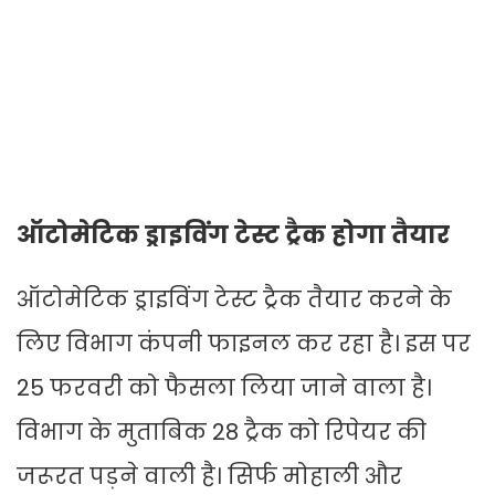
ऑटोमेटिक ड्राइविंग टेस्ट ट्रैक होगा तैयार
ऑटोमेटिक ड्राइविंग टेस्ट ट्रैक तैयार करने के
लिए विभाग कंपनी फाइनल कर रहा है। इस पर
25 फरवरी को फैसला लिया जाने वाला है।
विभाग के मुताबिक 28 ट्रैक को रिपेयर की
जरूरत पड़ने वाली है। सिर्फ मोहाली और