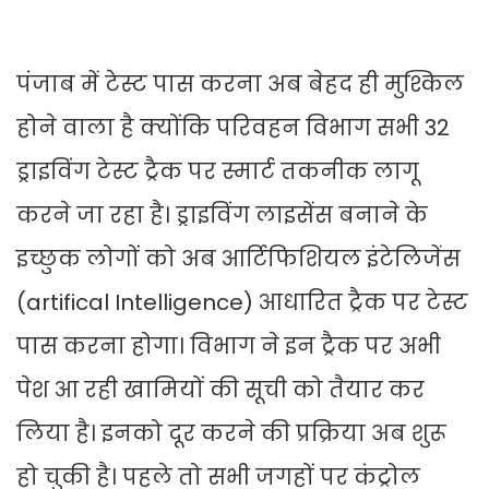
पंजाब में टेस्ट पास करना अब बेहद ही मुश्किल
होने वाला है क्योंकि परिवहन विभाग सभी 32
ड्राइविंग टेस्ट ट्रैक पर स्मार्ट तकनीक लागू
करने जा रहा है। ड्राइविंग लाइसेंस बनाने के
इच्छुक लोगों को अब आर्टिफिशियल इंटेलिजेंस
(artifical Intelligence) आधारित ट्रैक पर टेस्ट
पास करना होगा। विभाग ने इन ट्रैक पर अभी
पेश आ रही खामियों की सूची को तैयार कर
लिया है। इनको दूर करने की प्रक्रिया अब शुरू
हो चुकी है। पहले तो सभी जगहों पर कंट्रोल