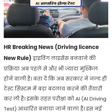
HR Breaking News (Driving licence
New Rule)
ड्राइविंग लाइसेंस बनवाने की
प्रक्रिया अब पहले से और भी ज्यादा मुश्किल
होने वाली है। बता दें कि अब सरकार ने जल्द ही
टेस्ट सिस्टम में बड़ा बदलाव करने की तैयारी
कर ली है। इसके तहत परीक्षा को AI (AI Driving
Test) आधारित बनाया जाने वाला है। इस नई