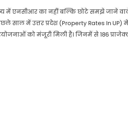
िष्य में एनसीआर का नहीं बल्कि छोटे समझे जाने वा
ले साल में उत्तर प्रदेश (Property Rates In UP) म
जनाओं को मंजूरी मिली है। जिनमें से 186 प्राजेक्