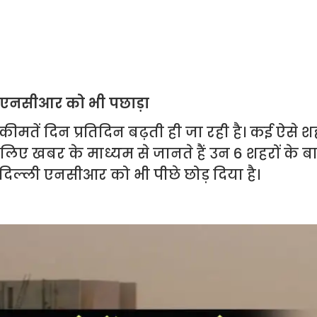
ली एनसीआर को भी पछाड़ा
ी कीमतें दिन प्रतिदिन बढ़ती ही जा रही है। कई ऐसे श
 चलिए खबर के माध्यम से जानते हैं उन 6 शहरों के बारे
में दिल्ली एनसीआर को भी पीछे छोड़ दिया है।