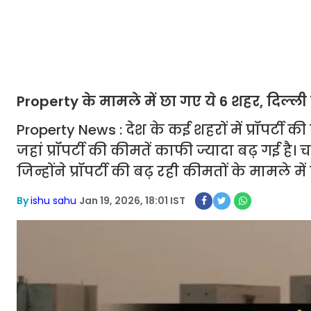
Property के मामले में छा गए ये 6 शहर, दिल्
Property News : देश के कई शहरों में प्रॉपर्टी क
जहां प्रॉपर्टी की कीमतें काफी ज्यादा बढ़ गई है।
जिन्होंने प्रॉपर्टी की बढ़ रही कीमतों के मामले 
By
ishu sahu
Jan 19, 2026, 18:01 IST