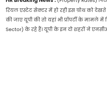
HR Breaking News :
(Property Rates) पिछले
रियल एस्टेट सेक्टर में हो रही इस ग्रोथ को दे
की जाए यूपी की तो यहां भी प्रॉपर्टी के मामले म
Sector) के रहे हैं। यूपी के इन दो शहरों ने एनस