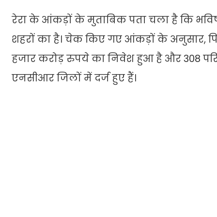
रेरा के आंकड़ों के मुताबिक पता चला है कि भव
शहरों का है। चेक किए गए आंकड़ों के अनुसार, पिछ
हजार करोड़ रुपये का निवेश हुआ है और 308 परियो
एनसीआर जिलों में दर्ज हुए हैं।