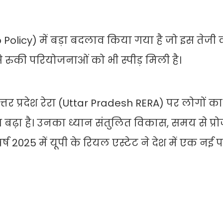
licy) में बड़ा बदलाव किया गया है जो इस तेजी 
 रुकी परियोजनाओं को भी स्पीड़ मिली है।
उत्तर प्रदेश रेरा (Uttar Pradesh RERA) पर लोगों क
श बढ़ा है। उनका ध्यान संतुलित विकास, समय से प्रोज
वर्ष 2025 में यूपी के रियल एस्टेट ने देश में एक नई