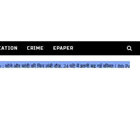
CATION
CRIME
EPAPER