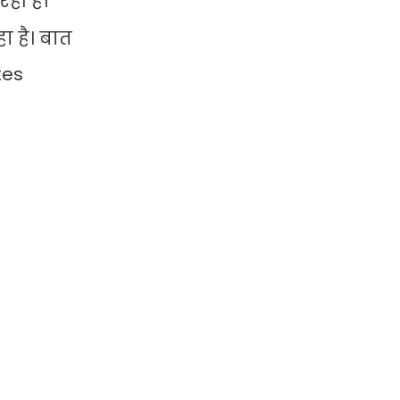
ही है।
ा है। बात
tes