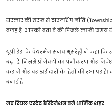
सरकार की तरफ से टाउनशिप नीति (Township Po
वजह है। आपको बता दे की पिछलें काफी समय से
यूपी रेरा के चेयरमैन संजय भूसरेड्डी ने कहा कि 
बढ़ा है, जिससे प्रोजेक्टों का पंजीकरण और निवे
कराने और घर खरीदारों के हितों की रक्षा पर है। 
बनाई है।
नए रियल एस्टेट डेस्टिनेशन बने धार्मिक शहर