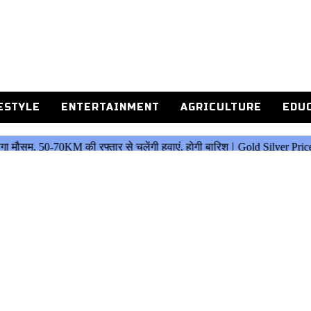
ESTYLE
ENTERTAINMENT
AGRICULTURE
EDU