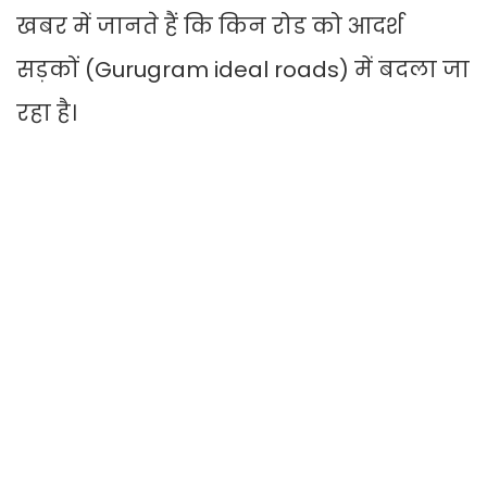
खबर में जानते हैं कि किन रोड को आदर्श
सड़कों (Gurugram ideal roads) में बदला जा
रहा है।