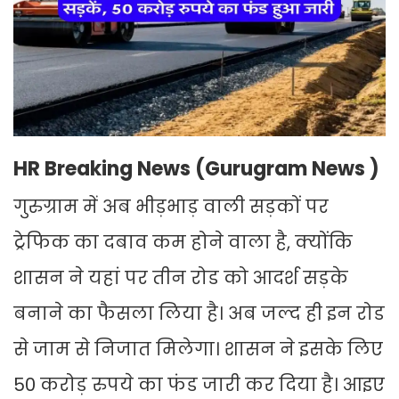
HR Breaking News (Gurugram News )
गुरुग्राम में अब भीड़भाड़ वाली सड़कों पर
ट्रेफिक का दबाव कम होने वाला है, क्योंकि
शासन ने यहां पर तीन रोड को आदर्श सड़के
बनाने का फैसला लिया है। अब जल्द ही इन रोड
से जाम से निजात मिलेगा। शासन ने इसके लिए
50 करोड़ रुपये का फंड जारी कर दिया है। आइए