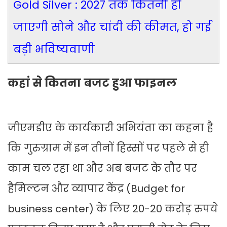
Gold Silver : 2027 तक कितनी हो
जाएगी सोने और चांदी की कीमत, हो गई
बड़ी भविष्यवाणी
कहां से कितना बजट हुआ फाइनल
जीएमडीए के कार्यकारी अभियंता का कहना है
कि गुरुग्राम में इन तीनों हिस्सों पर पहले से ही
काम चल रहा था और अब बजट के तौर पर
हैमिल्टन और व्यापार केंद्र (Budget for
business center) के लिए 20-20 करोड़ रुपये