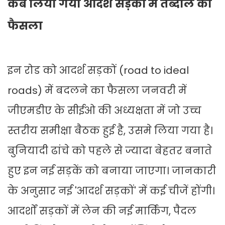
कब लिया गया आदर्श सड़कों में तब्दील का
फैसला
इन रोड को आदर्श सड़कों (road to ideal
roads) में बदलने का फैसला जनवरी में
जीएमडीए के सीईओ की अध्यक्षता में जो उच्च
स्तरीय समीक्षा बैठक हुई है, उसमे लिया गया है।
बुनियादी ढांचे को पहले से ज्यादा बेहतर बनाते
हुए इन नई सड़कें को बनाया जाएगा। जानकारी
के अनुसार नई 'आदर्श सड़कों' में कई चीजें होंगी।
आदर्शों सड़कों में लेन की नई मार्किंग, पैदल