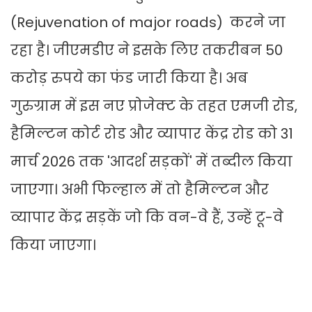
(Rejuvenation of major roads) करने जा
रहा है। जीएमडीए ने इसके लिए तकरीबन 50
करोड़ रुपये का फंड जारी किया है। अब
गुरुग्राम में इस नए प्रोजेक्ट के तहत एमजी रोड,
हैमिल्टन कोर्ट रोड और व्यापार केंद्र रोड को 31
मार्च 2026 तक 'आदर्श सड़कों' में तब्दील किया
जाएगा। अभी फिल्हाल में तो हैमिल्टन और
व्यापार केंद्र सड़कें जो कि वन-वे हैं, उन्हें टू-वे
किया जाएगा।