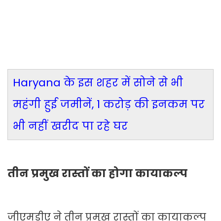
Haryana के इस शहर में सोने से भी
महंगी हुई जमीनें, 1 करोड़ की इनकम पर
भी नहीं खरीद पा रहे घर
तीन प्रमुख रास्तों का होगा कायाकल्प
जीएमडीए ने तीन प्रमुख रास्तों का कायाकल्प