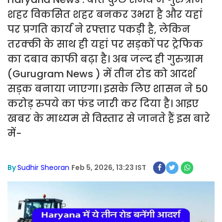
शहर विकसित शहर बनकर उभरा है और यहां
पर प्रगति कार्य ने रफ्तार पकड़ी है, लेकिन
तरक्की के साथ ही यहां पर सड़कों पर ट्रेफिक
का दबाव काफी बढ़ा है। अब जल्द ही गुरुग्राम
(Gurugram News ) में तीन रोड को आदर्श
सड़क बनाया जाएगा। इसके लिए शासन ने 50
करोड़ रुपये का फंड जारी कर दिया है। आइए
खबर के माध्यम से विस्तार से जानते हैं इस बारे
में-
By
Sudhir Sheoran
Feb 5, 2026, 13:23 IST