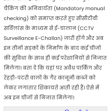
चैकिंग की अनिवार्यता (Mandatory manual
checking) को समाप्त करते हुए सीसीटीवी
सर्विलांस के माध्यम से ई-चालान (CCTV
Surveillance E-Challan) जारी होंगे और अब
इन तीनों सड़कों के निर्माण के बाद कई चीजों
की सुविधा के साथ ही कई परेशानियों से निजात
मिलेगा। बता दें कि यहां पर अवैध पार्किंग और
रेहड़ी-पटरी वालों के गैर कानूनी कब्जें को
लेकर लगातार शिकायतें आती रही हैं। ऐसे में
अब इन चीजों से निजात मिलेगा।