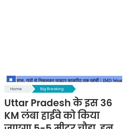
Home
Big Breaking
Uttar Pradesh के इस 36
KM लंबा हाईवे को किया
जाएगा 5-5 मीटर चौड़ा, इन