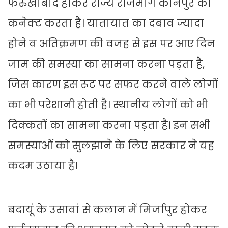
फर्रुखाबाद होकर राज्य राजमार्ग कानपुर को
कनेक्ट करता है। यातायात का दबाव ज्यादा
होने व अतिक्रमण की वजह से इस पर आए दिन
जाम की समस्या का सामना करना पड़ता है,
जिस कारण इस रूट पर सफर करने वाले लोगों
का भी परेशानी होती है। स्थानीय लोगों को भी
दिक्कतों का सामना करना पड़ता है। इन सभी
समस्याओं को सुलझाने के लिए सरकार ने यह
कदम उठाया है।
बदायूं के उसावां से कलान में मिर्जापुर होकर