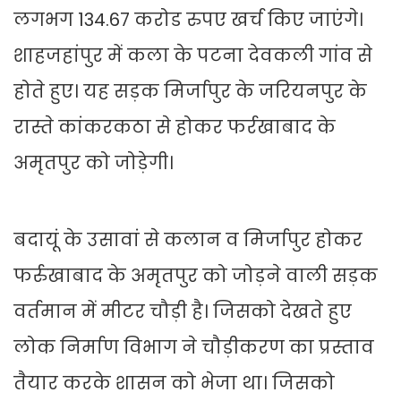
लगभग 134.67 करोड रुपए खर्च किए जाएंगे।
शाहजहांपुर में कला के पटना देवकली गांव से
होते हुए। यह सड़क मिर्जापुर के जरियनपुर के
रास्ते कांकरकठा से होकर फर्रखाबाद के
अमृतपुर को जोड़ेगी।
बदायूं के उसावां से कलान व मिर्जापुर होकर
फर्रुखाबाद के अमृतपुर को जोड़ने वाली सड़क
वर्तमान में मीटर चौड़ी है। जिसको देखते हुए
लोक निर्माण विभाग ने चौड़ीकरण का प्रस्ताव
तैयार करके शासन को भेजा था। जिसको