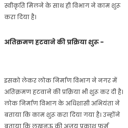
स्वीकृति मिलने के साथ ही विभाग ने काम शुरू
करा दिया है।
अतिक्रमण हटवाने की प्रक्रिया शुरू -
इसको लेकर लोक निर्माण विभाग ने नगर में
अतिक्रमण हटवाने की प्रक्रिया भी शुरू कर दी है।
लोक निर्माण विभाग के अधिशासी अभियंता ने
बताया कि काम शुरू करा दिया गया है। उन्होंने
बताया कि लखनऊ की अजय प्रकाश फर्म