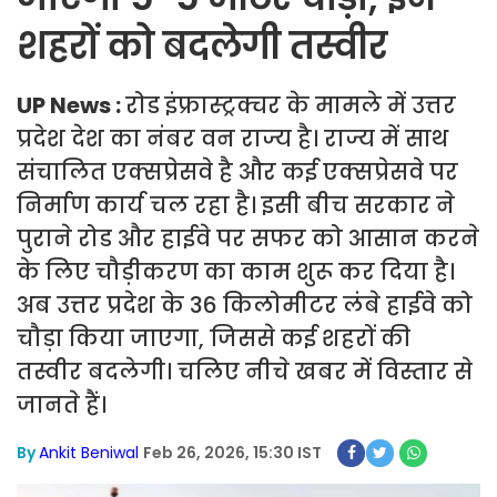
शहरों को बदलेगी तस्वीर
UP News :
रोड इंफ्रास्ट्रक्चर के मामले में उत्तर
प्रदेश देश का नंबर वन राज्य है। राज्य में साथ
संचालित एक्सप्रेसवे है और कई एक्सप्रेसवे पर
निर्माण कार्य चल रहा है। इसी बीच सरकार ने
पुराने रोड और हाईवे पर सफर को आसान करने
के लिए चौड़ीकरण का काम शुरू कर दिया है।
अब उत्तर प्रदेश के 36 किलोमीटर लंबे हाईवे को
चौड़ा किया जाएगा, जिससे कई शहरों की
तस्वीर बदलेगी। चलिए नीचे खबर में विस्तार से
जानते हैं।
By
Ankit Beniwal
Feb 26, 2026, 15:30 IST