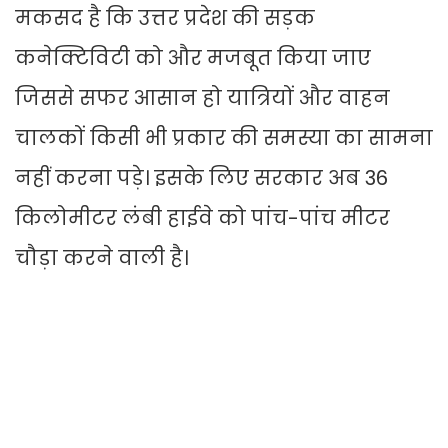
मकसद है कि उत्तर प्रदेश की सड़क
कनेक्टिविटी को और मजबूत किया जाए
जिससे सफर आसान हो यात्रियों और वाहन
चालकों किसी भी प्रकार की समस्या का सामना
नहीं करना पड़े। इसके लिए सरकार अब 36
किलोमीटर लंबी हाईवे को पांच-पांच मीटर
चौड़ा करने वाली है।