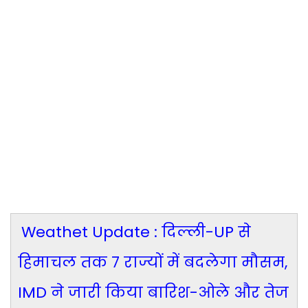
Weathet Update : दिल्ली-UP से
हिमाचल तक 7 राज्यों में बदलेगा मौसम,
IMD ने जारी किया बारिश-ओले और तेज