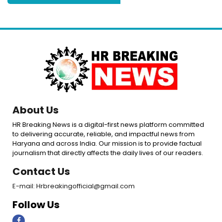
About Us
HR Breaking News is a digital-first news platform committed
to delivering accurate, reliable, and impactful news from
Haryana and across India. Our mission is to provide factual
journalism that directly affects the daily lives of our readers.
Contact Us
E-mail: Hrbreakingofficial@gmail.com
Follow Us