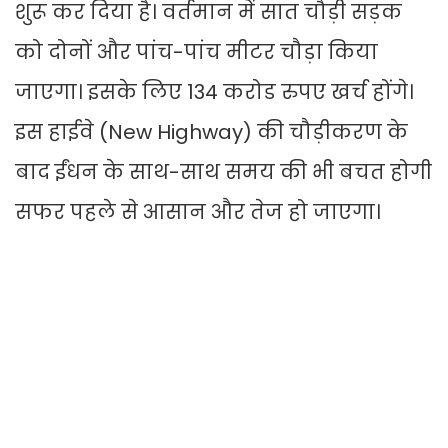
शुरू कर दिया है। वर्तमान में सात चौड़ी सड़क
को दोनों और पांच-पांच मीटर चौड़ा किया
जाएगा। इसके लिए 134 करोड रुपए खर्च होंगे।
इस हाईवे (New Highway) की चौड़ीकरण के
बाद ईंधन के साथ-साथ समय की भी बचत होगी
सफर पहले से आसान और तेज हो जाएगा।