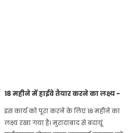
18 महीने में हाईवे तैयार करने का लक्ष्य -
इस कार्य को पूरा करने के लिए 18 महीने का
लक्ष्य रखा गया है। मुरादाबाद से बदायूं