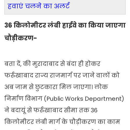
हवाएं चलने का अलर्ट
36 किलोमीटर लंबी हाईवे का किया जाएगा
चौड़ीकरण-
बता दें, की मुरादाबाद से बंदा ही होकर
फर्रुखाबाद राज्य राजमार्ग पर जाने वालों को
अब जाम से छुटकारा मिल जाएगा। लोक
निर्माण विभाग (Public Works Department)
ने बदायूं से फर्रुखाबाद सीमा तक 36
किलोमीटर लंबी मार्ग के चौड़ीकरण का काम