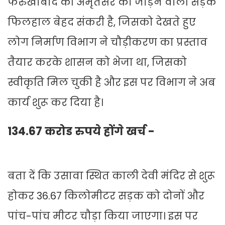
फर्रुखाबाद की अमृतसर को जोड़ने वाली सड़क
फिलहाल बेहद संकरी है, जिसको देखते हुए
लोग निर्माण विभाग ने चौड़ीकरण का प्रस्ताव
तैयार करके शासन को भेजा था, जिसको
स्वीकृति मिल चुकी है और इस पर विभाग ने अब
कार्य शुरू कर दिया है।
134.67 करोड रुपये होंगे खर्च -
बता दें कि उसावा स्थित काली देवी मंदिर से शुरू
होकर 36.67 किलोमीटर सड़क को दोनों और
पांच-पांच मीटर चौड़ा किया जाएगा। इस पर