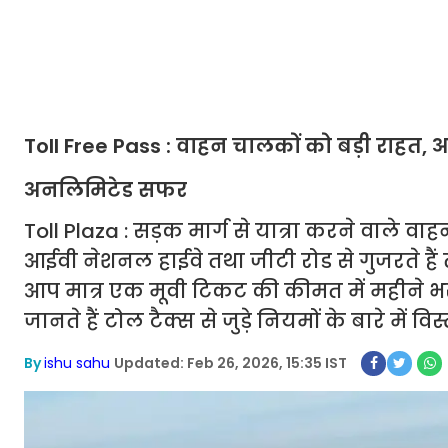
Toll Free Pass : वाहन चालकों को बड़ी राहत, अ
अनलिमिटेड सफर
Toll Plaza : सड़क मार्ग से यात्रा करने वाले
आईवी नेशनल हाईवे तथा जीटी रोड से गुजरते हैं
आप मात्र एक मूवी टिकट की कीमत में महीने 
जानते हैं टोल टैक्स से जुड़े नियमों के बारे में विस्
By
ishu sahu
Updated: Feb 26, 2026, 15:35 IST