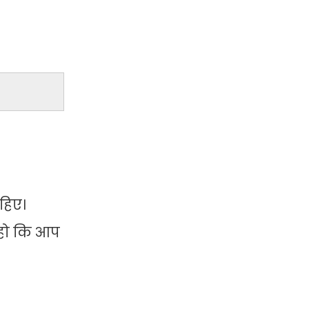
हिए।
 हो कि आप