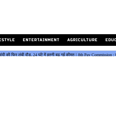
ESTYLE
ENTERTAINMENT
AGRICULTURE
EDU