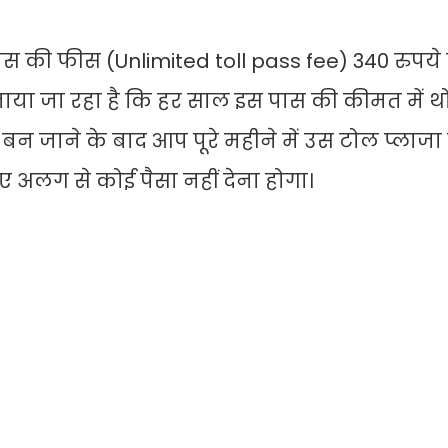
ी फीस (Unlimited toll pass fee) 340 रुपये प
ाया जा रहा है कि हर साल इस पास की कीमत में थो
 जाने के बाद आप पूरे महीने में उस टोल प्लाजा
 अलग से कोई पैसा नहीं देना होगा।