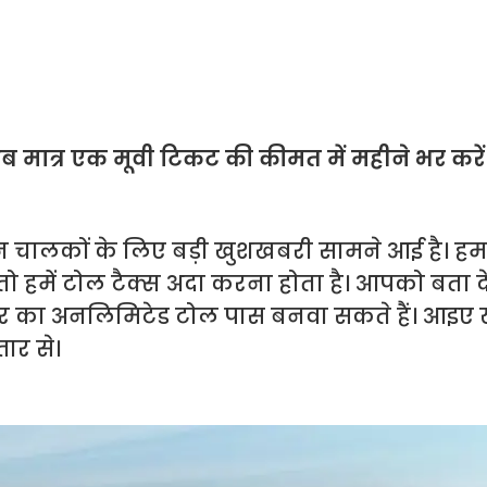
ब मात्र एक मूवी टिकट की कीमत में महीने भर करें
 वाहन चालकों के लिए बड़ी खुशखबरी सामने आई है। ह
 तो हमें टोल टैक्स अदा करना होता है। आपको बता 
भर का अनलिमिटेड टोल पास बनवा सकते हैं। आइए ख
तार से।