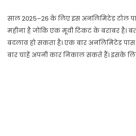
साल 2025–26 के लिए इस अनलिमिटेड टोल पास क
महीना है जोकि एक मूवी टिकट के बराबर है। बत
बदलाव हो सकता है। एक बार अनलिमिटेड पास बन
बार चाहें अपनी कार निकाल सकते हैं। इसके लिए