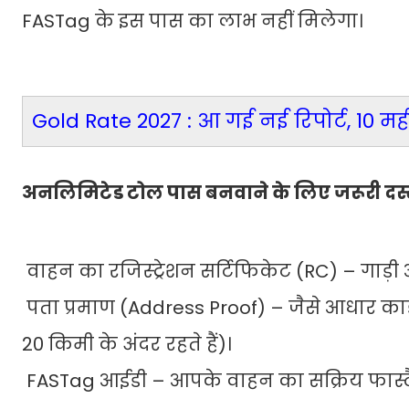
FASTag के इस पास का लाभ नहीं मिलेगा।
Gold Rate 2027 : आ गई नई रिपोर्ट, 10 म
अनलिमिटेड टोल पास बनवाने के लिए जरूरी दस्
वाहन का रजिस्ट्रेशन सर्टिफिकेट (RC) – गाड़
पता प्रमाण (Address Proof) – जैसे आधार का
20 किमी के अंदर रहते हैं)।
FASTag आईडी – आपके वाहन का सक्रिय फास्ट