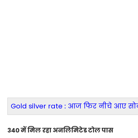
Gold silver rate : आज फिर नीचे आए सोने
340 में मिल रहा अनलिमिटेड टोल पास