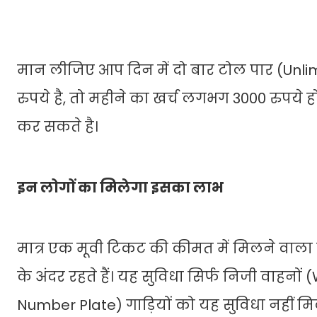
मान लीजिए आप दिन में दो बार टोल पार (Unli
रुपये है, तो महीने का खर्च लगभग 3000 रुपये ह
कर सकते है।
इन लोगों का मिलेगा इसका लाभ
मात्र एक मूवी टिकट की कीमत में मिलने वाला
के अंदर रहते हैं। यह सुविधा सिर्फ निजी वाहनो
Number Plate) गाड़ियों को यह सुविधा नहीं मि