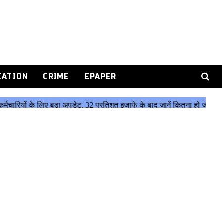
CATION
CRIME
EPAPER