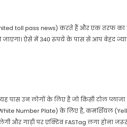
mited toll pass news) करते हैं और एक तरफ का
ो जाएगा। ऐसे में 340 रुपये के पास से आप बेहद ज्
 यह पास उन लोगों के लिए है जो किसी टोल प्लाजा
ं (White Number Plate) के लिए है, कमर्शियल (Ye
लेगी और गाड़ी पर एक्टिव FASTag लगा होना जरूरी