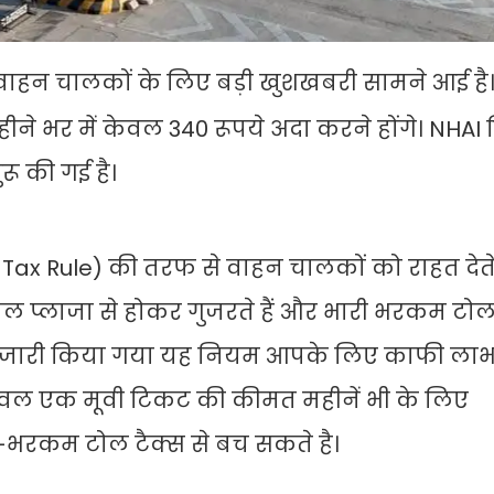
हन चालकों के लिए बड़ी खुशखबरी सामने आई है
ीने भर में केवल 340 रूपये अदा करने होंगे। NHAI
ू की गई है।
ll Tax Rule) की तरफ से वाहन चालकों को राहत देत
प्लाजा से होकर गुजरते हैं और भारी भरकम टोल ट
 से जारी किया गया यह नियम आपके लिए काफी ला
 केवल एक मूवी टिकट की कीमत महीनें भी के लिए
भरकम टोल टैक्स से बच सकते है।