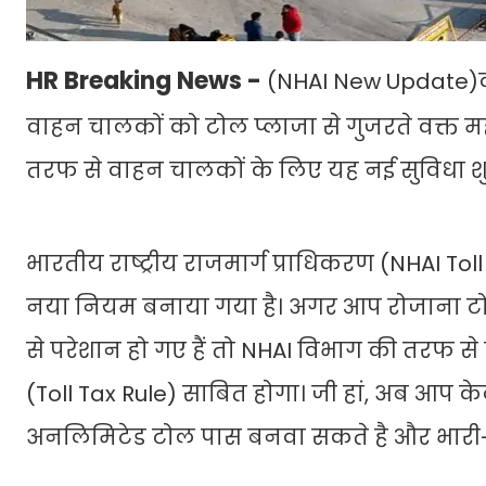
HR Breaking News -
(NHAI New Update)वा
वाहन चालकों को टोल प्लाजा से गुजरते वक्त मह
तरफ से वाहन चालकों के लिए यह नई सुविधा शुर
भारतीय राष्ट्रीय राजमार्ग प्राधिकरण (NHAI To
नया नियम बनाया गया है। अगर आप रोजाना टोल 
से परेशान हो गए हैं तो NHAI विभाग की तरफ
(Toll Tax Rule) साबित होगा। जी हां, अब आप
अनलिमिटेड टोल पास बनवा सकते है और भारी-