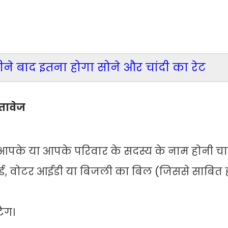
हीने बाद इतना होगा सोने और चांदी का रेट
तावेज
ी आपके या आपके परिवार के सदस्य के नाम होनी चा
र्ड, वोटर आईडी या बिजली का बिल (जिससे साबित
ैग।