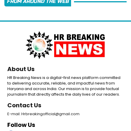
FROM AROUND THE WEB
About Us
HR Breaking News is a digital-first news platform committed
to delivering accurate, reliable, and impactful news from
Haryana and across India. Our mission is to provide factual
journalism that directly affects the daily lives of our readers.
Contact Us
E-mail: Hrbreakingofficial@gmail.com
Follow Us