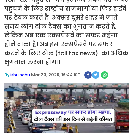
पहुंचने के लिए राष्ट्रीय राजमार्गों या फिर हाईवे
पर ट्रेवल करते हैं। अक्सर दूसरे शहर में जाते
समय लोग टोल टैक्स का भुगतान करते हैं,
लेकिन अब एक एक्सप्रेसवे का सफर महंगा
होने वाला है। अब इस एक्सप्रेसवे पर सफर
करने के लिए टोल (toll tax news) का अधिक
भुगतान करना होगा।
By
ishu sahu
Mar 20, 2026, 16:44 IST