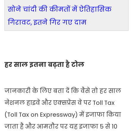
सोने चांदी की कीमतों में ऐतिहासिक
गिरावट, इतने गिर गए दाम
हर साल इतना बढ़ता है टोल
जानकारी के लिए बता दें कि वैसे तो हर साल
नेशनल हाइवे और एक्‍सप्रेस वे पर Toll Tax
(Toll Tax on Expressway) में इजाफा किया
जाता है और आमतौर पर यह इजाफा 5 से 10