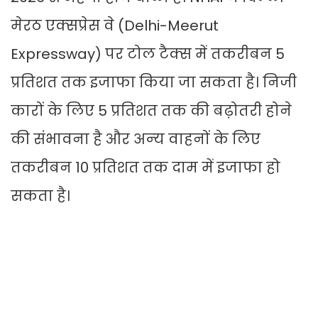
मेरठ एक्‍सप्रेस वे (Delhi-Meerut
Expressway) पर टोल टैक्‍स में तकरीबन 5
प्रतिशत तक इजाफा किया जा सकता है। निजी
कारों के लिए 5 प्रतिशत तक की बढ़ोतरी होने
की संभावना है और अन्‍य वाहनों के लिए
तकरीबन 10 प्रतिशत तक दाम में इजाफा हो
सकता है।