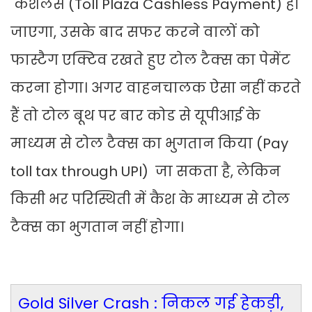
कैशलेस (Toll Plaza Cashless Payment) हो
जाएगा, उसके बाद सफर करने वालों को
फास्टैग एक्टिव रखते हुए टोल टैक्स का पेमेंट
करना होगा। अगर वाहनचालक ऐसा नहीं करते
हैं तो टोल बूथ पर बार कोड से यूपीआई के
माध्यम से टोल टैक्स का भुगतान किया (Pay
toll tax through UPI) जा सकता है, लेकिन
किसी भर परिस्थिती में कैश के माध्यम से टोल
टैक्‍स का भुगतान नहीं होगा।
Gold Silver Crash : निकल गई हेकड़ी,