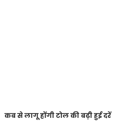
कब से लागू होंगी टोल की बढ़ी हुई दरें