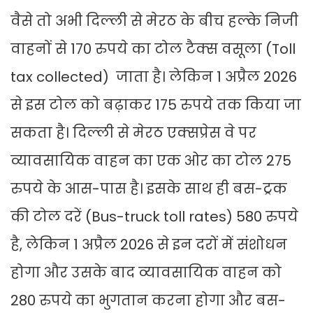
वैसे तो अभी दिल्‍ली से मेरठ के बीच हल्‍के निजी
वाहनों से 170 रुपये का टोल टैक्‍स वसूला (Toll
tax collected) जाता है। लेकिन 1 अप्रैल 2026
से इस टोल को बढ़ाकर 175 रुपये तक किया जा
सकता है। दिल्‍ली से मेरठ एक्‍सप्रेस वे पर
व्यावसायिक वाहन का एक ओर का टोल 275
रुपये के आस-पास है। इसके साथ ही बस-ट्रक
की टोल दरें (Bus-truck toll rates) 580 रुपये
है, लेकिन 1 अप्रैल 2026 से इन दरों में संशोधन
होगा और उसके बाद व्‍यावसायिक वाहन को
280 रुपये का भुगतान करना होगा और बस-