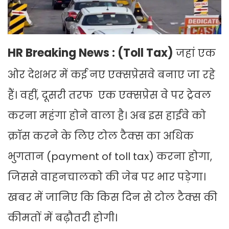
HR Breaking News : (Toll Tax)
जहां एक
ओर देशभर में कई नए एक्सप्रेसवे बनाए जा रहे
हैं। वहीं, दूसरी तरफ एक एक्‍सप्रेस वे पर ट्रेवल
करना महंगा होने वाला है। अब इस हाईवे को
क्रॉस करने के लिए टोल टैक्स का अधिक
भुगतान (payment of toll tax) करना होगा,
जिससे वाहनचालको की जेब पर भार पड़ेगा।
खबर में जानिए कि किस दिन से टोल टैक्स की
कीमतों में बढ़ौतरी होगी।