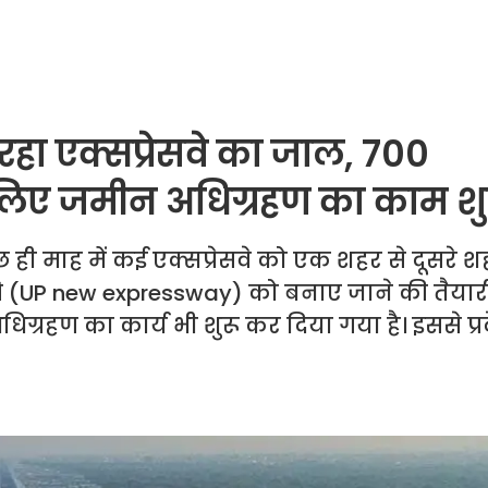
रहा एक्सप्रेसवे का जाल, 700
े लिए जमीन अधिग्रहण का काम शु
ुछ ही माह में कई एक्सप्रेसवे को एक शहर से दूसरे 
वे (UP new expressway) को बनाए जाने की तैयारी
ग्रहण का कार्य भी शुरू कर दिया गया है। इससे प्र