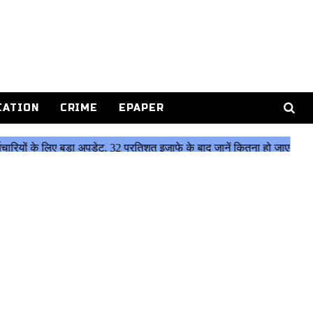
CATION
CRIME
EPAPER