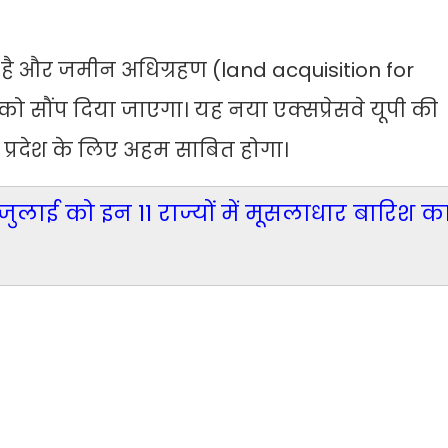
है और जमीन अधिग्रहण (land acquisition for
 सौंप दिया जाएगा। यह नया एक्सप्रेसवे यूपी की
 प्रदेश के लिए अहम साबित होगा।
जुलाई को इन 11 राज्यों में मूसलाधार बारिश क