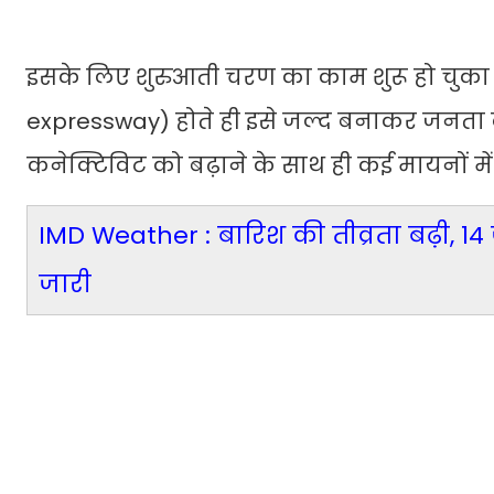
इसके लिए शुरुआती चरण का काम शुरू हो चुका 
expressway) होते ही इसे जल्द बनाकर जनता को
कनेक्टिविट को बढ़ाने के साथ ही कई मायनों में
IMD Weather : बारिश की तीव्रता बढ़ी, 14 
जारी