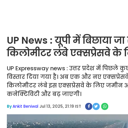
UP News : यूपी में बिछाया जा 
किलोमीटर लंबे एक्सप्रेसवे क
UP Expressway news : उत्तर प्रदेश में पिछले क
विस्तार दिया गया है। अब एक और नए एक्सप्रेस
किलोमीटर लंबे इस एक्सप्रेसवे के लिए जमीन अधि
कनेक्टिविटी और बढ़ जाएगी।
By
Ankit Beniwal
Jul 13, 2025, 21:19 IST