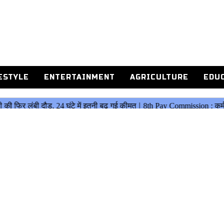
ESTYLE
ENTERTAINMENT
AGRICULTURE
EDU