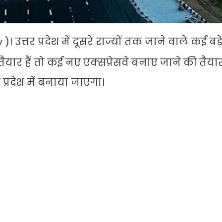
उत्तर प्रदेश में दूसरे राज्यों तक जाने वाले कई बड़
यार हैं तो कई नए एक्सप्रेसवे बनाए जाने की तैया
प्रदेश में बनाया जाएगा।