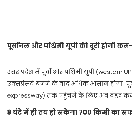
पूर्वांचल और पश्चिमी यूपी की दूरी होगी कम
उत्तर प्रदेश में पूर्वी और पश्चिमी यूपी (wester
एक्सप्रेसवे बनने के बाद अधिक आसान होगा। पूर
expressway) तक पहुंचने के लिए अब बेहद 
8 घंटे में ही तय हो सकेगा 700 किमी का स