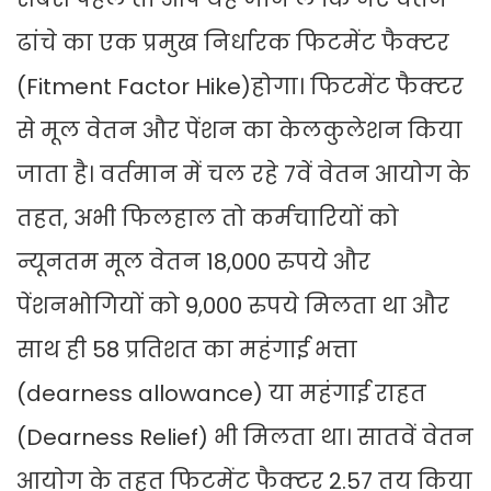
ढांचे का एक प्रमुख निर्धारक फिटमेंट फैक्टर
(Fitment Factor Hike)होगा। फिटमेंट फैक्टर
से मूल वेतन और पेंशन का केलकुलेशन किया
जाता है। वर्तमान में चल रहे 7वें वेतन आयोग के
तहत, अभी फिलहाल तो कर्मचारियों को
न्यूनतम मूल वेतन 18,000 रुपये और
पेंशनभोगियों को 9,000 रुपये मिलता था और
साथ ही 58 प्रतिशत का महंगाई भत्ता
(dearness allowance) या महंगाई राहत
(Dearness Relief) भी मिलता था। सातवें वेतन
आयोग के तहत फिटमेंट फैक्टर 2.57 तय किया