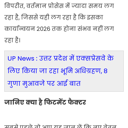
विपरीत, वर्तमान प्रोसेस में ज्यादा समय लग
रहा है, जिससे यही लग रहा है कि इसका
कार्यान्वयन 2026 तक होना संभव नहीं लग
रहा है।
UP News : उत्तर प्रदेश में एक्सप्रेसवे के
लिए किया जा रहा भूमि अधिग्रहण, 8
गुणा मुआवजे पर आई बात
जानिए क्या है फिटमेंट फैक्टर
सबसे पहले तो आप यह जान लें कि नए वेतन