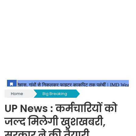
Home
Big Breaking
UP News : कर्मचारियों को
जल्द मिलेगी खुशखबरी,
सरकार ने की तैयारी