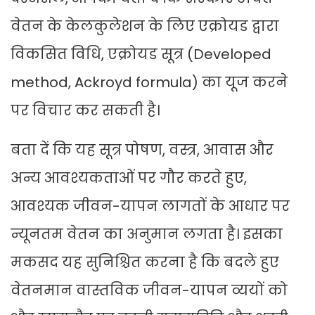
वेतन के केलकुलेशन के लिए एक्रोयड द्वारा
विकसित विधि, एक्रोयड सूत्र (Developed
method, Ackroyd formula) का यूज करने
पर विचार कर सकती है।
बता दें कि यह सूत्र पोषण, वस्त्र, आवास और
अन्य आवश्यकताओं पर गौर करते हुए,
आवश्यक जीवन-यापन लागतों के आधार पर
न्यूनतम वेतन का अनुमान लगता है। इसका
मकसद यह सुनिश्चित करना है कि बदले हुए
वेतनमान वास्तविक जीवन-यापन व्ययों को