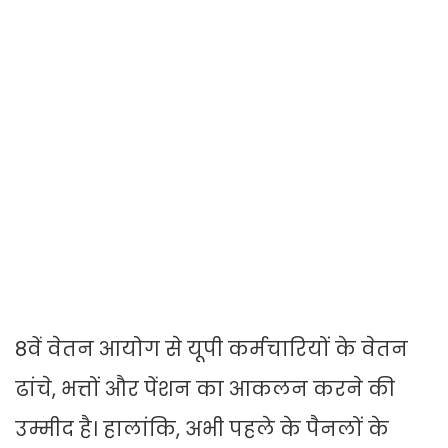
8वें वेतन आयोग से यूपी कर्मचारियों के वेतन
ढांचे, भत्तों और पेंशन का आकलन करने की
उम्मीद है। हालांकि, अभी पहले के पैनलों के