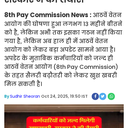
8th Pay Commission News :
आठवें वेतन
आयोग की घोषणा हुआ लगभग 13 महीने बीतने
को है, लेकिन अभी तक इसका गठन नहीं किया
गया है, लेकिन अब हाल ही में आठवें वेतन
आयोग को लेकर बड़ा अपडेट सामने आया है।
अपडेट के मुताबिक कर्मचारियों को जल्द ही
आठवें वेतन आयोग (8th Pay Commission)
के तहत सैलरी बढ़ौतरी को लेकर खुश खबरी
मिल सकती है।
By
Sudhir Sheoran
Oct 24, 2025, 19:50 IST