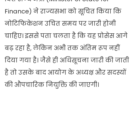
Finance) ने राज्यसभा को सूचित किया कि
नोट‍िफ‍िकेशन उचित समय पर जारी होनी
चाहिए। इससे पता चलता है क‍ि यह प्रोसेस आगे
बढ़ रहा है, लेकिन अभी तक अंतिम रूप नहीं
दिया गया है। जैसे ही अधिसूचना जारी की जाती
है तो उसके बाद आयोग के अध्यक्ष और सदस्यों
की औपचारिक नियुक्ति की जाएगी।