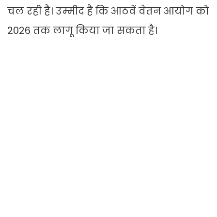
चल रही है। उम्मीद है कि आठवें वेतन आयोग को
2026 तक लागू किया जा सकता है।