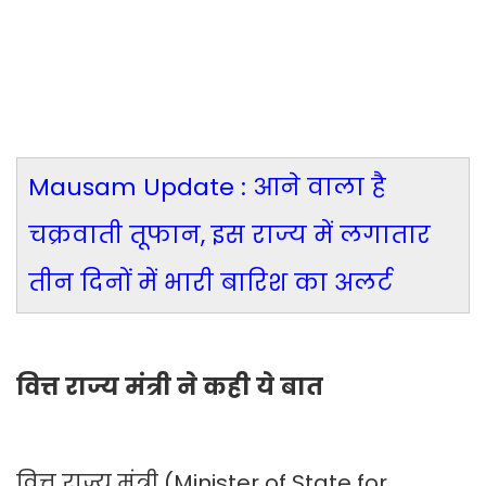
Mausam Update : आने वाला है
चक्रवाती तूफान, इस राज्य में लगातार
तीन दिनों में भारी बारिश का अलर्ट
वित्त राज्य मंत्री ने कही ये बात
वित्त राज्य मंत्री (Minister of State for