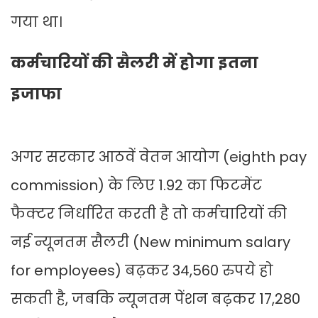
गया था।
कर्मचारियों की सैलरी में होगा इतना
इजाफा
अगर सरकार आठवें वेतन आयोग (eighth pay
commission) के लिए 1.92 का फिटमेंट
फैक्टर निर्धारित करती है तो कर्मचारियों की
नई न्यूनतम सैलरी (New minimum salary
for employees) बढ़कर 34,560 रुपये हो
सकती है, जबकि न्यूनतम पेंशन बढ़कर 17,280