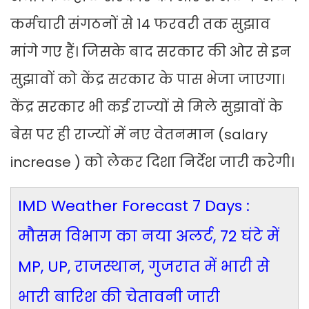
कर्मचारी संगठनों से 14 फरवरी तक सुझाव
मांगे गए हैं। जिसके बाद सरकार की ओर से इन
सुझावों को केंद्र सरकार के पास भेजा जाएगा।
केंद्र सरकार भी कई राज्यों से मिले सुझावों के
बेस पर ही राज्यों में नए वेतनमान (salary
increase ) को लेकर दिशा निर्देश जारी करेगी।
IMD Weather Forecast 7 Days :
मौसम विभाग का नया अलर्ट, 72 घंटे में
MP, UP, राजस्थान, गुजरात में भारी से
भारी बारिश की चेतावनी जारी