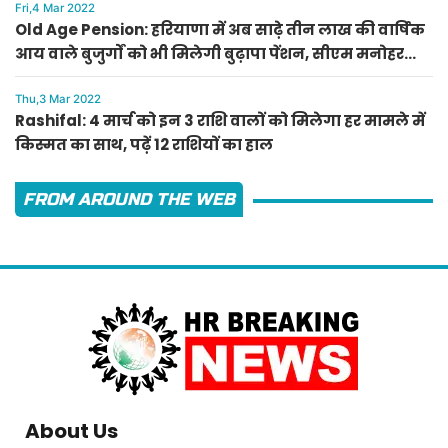
Fri,4 Mar 2022
Old Age Pension: हरियाणा में अब साढ़े तीन लाख की वार्षिक
आय वाले बुजुर्गों को भी मिलेगी बुढ़ापा पेंशन, सीएम मनोहर
लाल का ऐलान
Thu,3 Mar 2022
Rashifal: 4 मार्च को इन 3 राशि वालों को मिलेगा हर मामले में
किस्मत का साथ, पढ़ें 12 राशियों का हाल
FROM AROUND THE WEB
About Us