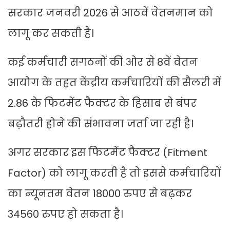
सरकार जनवरी 2026 से आठवें वेतनमान को
लागू कर सकती है।
कई कर्मचारी सगठनों की ओर से 8वें वेतन
आयोग के तहत केंद्रीय कर्मचारियों की सैलरी में
2.86 के फिटमेंट फैक्टर के हिसाब से बंपर
बढ़ौतरी होने की संभावना जर्ता जा रही है।
अगर सरकार इस फिटमेंट फैक्टर (Fitment
Factor) को लागू करती है तो इससे कर्मचारियों
का न्यूनतम वेतन 18000 रुपए से बढ़कर
34560 रुपए हो सकता है।