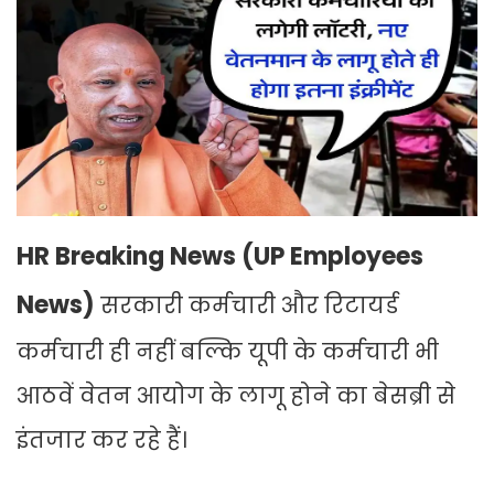
HR Breaking News (UP Employees
News)
सरकारी कर्मचारी और रिटायर्ड
कर्मचारी ही नहीं बल्कि यूपी के कर्मचारी भी
आठवें वेतन आयोग के लागू होने का बेसब्री से
इंतजार कर रहे हैं।