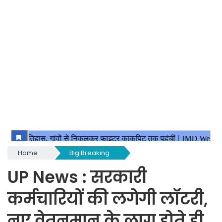
Home
Big Breaking
UP News : सरकारी
कर्मचारियों की लगेगी लॉटरी,
नए वेतनमान के लागू होते ही