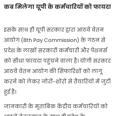
कब मिलेगा यूपी के कर्मचारियों को फायदा
इसके साथ ही यूपी सरकार द्वारा आठवें वेतन
आयोग (8th Pay Commission) के गठन से
प्रदेश के लाखों सरकारी कर्मचारी और पेंशनर्स
को सीधा फायदा पहुंचने वाला है। योगी सरकार
आठवें वेतन आयोग की सिफारिशों को लागू
करने को लेकर जोरों-शोरों से तैयारियों में जुटी
हुई है।
जानकारी के मुताबिक केंद्रीय कर्मचारियों को