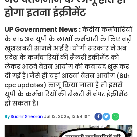
होगा इतना इंक्रीमेंट
UP Government News :
केंद्रीय कर्मचारियों
के बाद अब यूपी के लाखों कर्मचारी के लिए बड़ी
खुशखबरी सामने आई है। योगी सरकार ने अब
प्रदेश के कर्मचारियों की सैलरी इंक्रीमेंट को
लेकर आठवें वेतन आयोग की कवायद शुरू कर
दी गई है। जैसे ही यहां आठवां वेतन आयोग (8th
cpc updates) लागू किया जाता है तो इससे
यूपी के कर्मचारियों की सैलरी में बंपर इंक्रीमेंट
हो सकता है।
By
Sudhir Sheoran
Jul 13, 2025, 13:54 IST