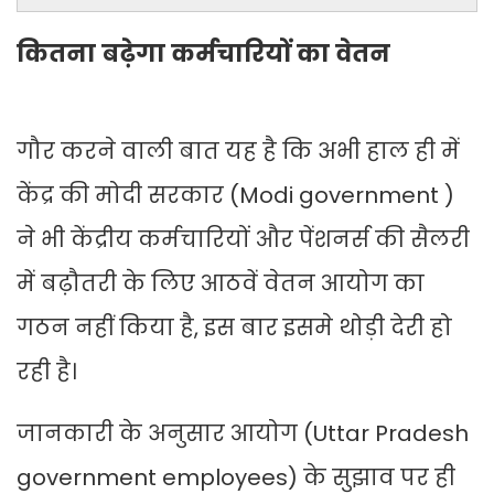
कितना बढ़ेगा कर्मचारियों का वेतन
गौर करने वाली बात यह है कि अभी हाल ही में
केंद्र की मोदी सरकार (Modi government )
ने भी केंद्रीय कर्मचारियों और पेंशनर्स की सैलरी
में बढ़ौतरी के लिए आठवें वेतन आयोग का
गठन नहीं किया है, इस बार इसमे थोड़ी देरी हो
रही है।
जानकारी के अनुसार आयोग (Uttar Pradesh
government employees) के सुझाव पर ही