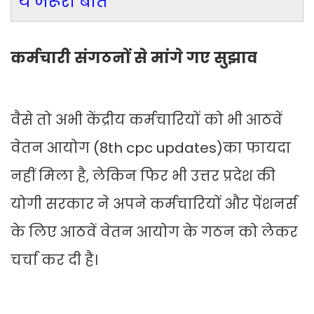
ये जरूरी बात
कर्मचारी संगठनों से मांगे गए सुझाव
वैसे तो अभी केंद्रीय कर्मचारियों को भी आठवें
वेतन आयोग (8th cpc updates)का फायदा
नहीं मिला है, लेकिन फिर भी उत्तर प्रदेश की
योगी सरकार ने अपने कर्मचारियों और पेंशनर्स
के लिए आठवें वेतन आयोग के गठन को लेकर
चर्चा कर दी है।