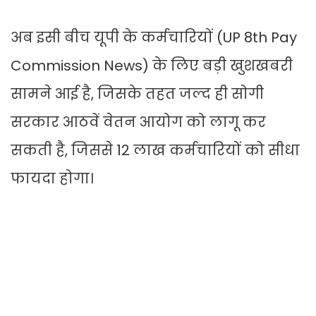
अब इसी बीच यूपी के कर्मचारियों (UP 8th Pay
Commission News) के लिए बड़ी खुशखबरी
सामने आई है, जिसके तहत जल्द ही सोगी
सरकार आठवें वेतन आयोग को लागू कर
सकती है, जिससे 12 लाख कर्मचारियों को सीधा
फायदा होगा।