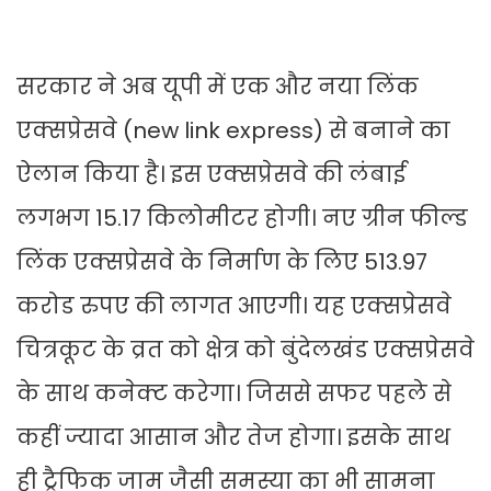
सरकार ने अब यूपी में एक और नया लिंक
एक्सप्रेसवे (new link express) से बनाने का
ऐलान किया है। इस एक्सप्रेसवे की लंबाई
लगभग 15.17 किलोमीटर होगी। नए ग्रीन फील्ड
लिंक एक्सप्रेसवे के निर्माण के लिए 513.97
करोड रुपए की लागत आएगी। यह एक्सप्रेसवे
चित्रकूट के व्रत को क्षेत्र को बुंदेलखंड एक्सप्रेसवे
के साथ कनेक्ट करेगा। जिससे सफर पहले से
कहीं ज्यादा आसान और तेज होगा। इसके साथ
ही ट्रैफिक जाम जैसी समस्या का भी सामना