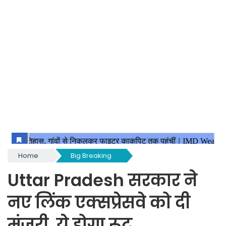
Home
Big Breaking
Uttar Pradesh सरकार ने
नए लिंक एक्सप्रेसवे को दी
मंजूरी, ये होगा रूट