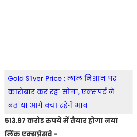
Gold Silver Price : लाल निशान पर
कारोबार कर रहा सोना, एक्सपर्ट ने
बताया आगे क्या रहेंगे भाव
513.97 करोड रुपये में तैयार होगा नया
लिंक एक्सप्रेसवे -