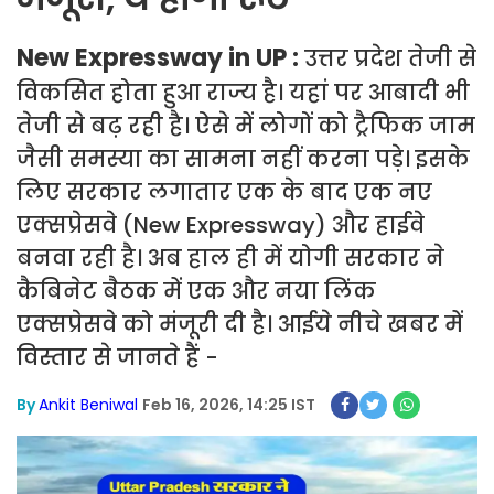
New Expressway in UP :
उत्तर प्रदेश तेजी से
विकसित होता हुआ राज्य है। यहां पर आबादी भी
तेजी से बढ़ रही है। ऐसे में लोगों को ट्रैफिक जाम
जैसी समस्या का सामना नहीं करना पड़े। इसके
लिए सरकार लगातार एक के बाद एक नए
एक्सप्रेसवे (New Expressway) और हाईवे
बनवा रही है। अब हाल ही में योगी सरकार ने
कैबिनेट बैठक में एक और नया लिंक
एक्सप्रेसवे को मंजूरी दी है। आईये नीचे खबर में
विस्तार से जानते हैं -
By
Ankit Beniwal
Feb 16, 2026, 14:25 IST