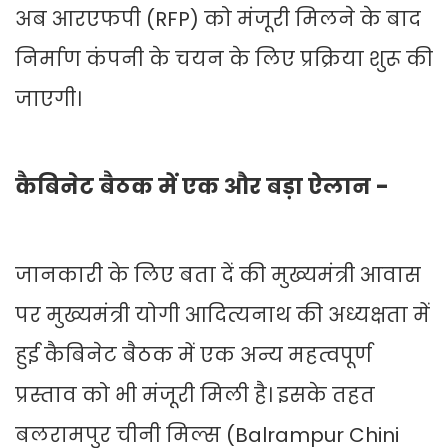
अब आरएफपी (RFP) को मंजूरी मिलने के बाद
निर्माण कंपनी के चयन के लिए प्रक्रिया शुरू की
जाएगी।
कैबिनेट बैठक में एक और बड़ा ऐलान -
जानकारी के लिए बता दें की मुख्यमंत्री आवास
पर मुख्यमंत्री योगी आदित्यनाथ की अध्यक्षता में
हुई कैबिनेट बैठक में एक अन्य महत्वपूर्ण
प्रस्ताव को भी मंजूरी मिली है। इसके तहत
बलरामपुर चीनी मिल्स (Balrampur Chini