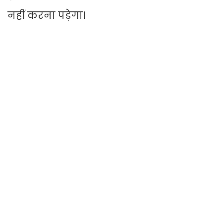
नहीं करना पड़ेगा।