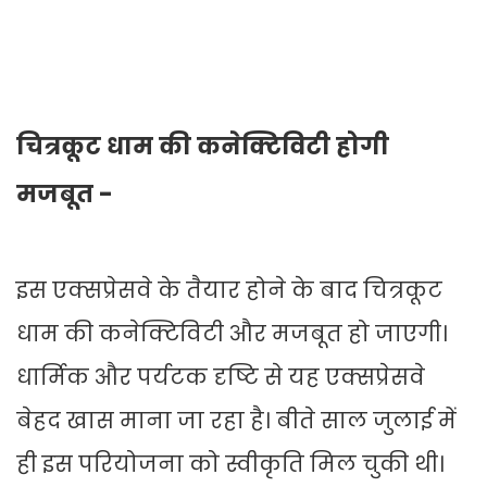
चित्रकूट धाम की कनेक्टिविटी होगी
मजबूत -
इस एक्सप्रेसवे के तैयार होने के बाद चित्रकूट
धाम की कनेक्टिविटी और मजबूत हो जाएगी।
धार्मिक और पर्यटक दृष्टि से यह एक्सप्रेसवे
बेहद खास माना जा रहा है। बीते साल जुलाई में
ही इस परियोजना को स्वीकृति मिल चुकी थी।