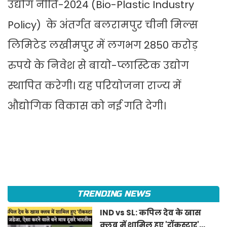
उद्योग नीति-2024 (Bio-Plastic Industry
Policy) के अंतर्गत बलरामपुर चीनी मिल्स
लिमिटेड लखीमपुर में लगभग 2850 करोड़
रुपये के निवेश से बायो-प्लास्टिक उद्योग
स्थापित करेगी। यह परियोजना राज्य में
औद्योगिक विकास को नई गति देगी।
TRENDING NEWS
IND vs SL: कपिल देव के खास
क्लब में शामिल हुए 'रॉकस्टार'