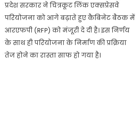
प्रदेश सरकार ने चित्रकूट लिंक एक्सप्रेसवे
परियोजना को आगे बढ़ाते हुए कैबिनेट बैठक में
आरएफपी (RFP) को मंजूरी दे दी है। इस निर्णय
के साथ ही परियोजना के निर्माण की प्रक्रिया
तेज होने का रास्ता साफ हो गया है।