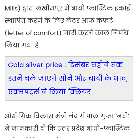
Mills) द्वारा लखीमपुर में बायो प्लास्टिक इकाई
स्थापित करने के लिए लेटर आफ कंफर्ट
(letter of comfort) जारी करने काल निर्णय
लिया गया है।
Gold silver price : दिसंबर महीने तक
इतने चले जाएंगे सोने और चांदी के भाव,
एक्सपर्ट्स ने किया क्लियर
औद्योगिक विकास मंत्री नंद गोपाल गुप्ता ‘नंदी’
ने जानकारी दी कि उत्तर प्रदेश बायो-प्लास्टिक