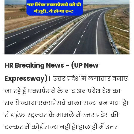
HR Breaking News - (UP New
Expressway)।
उत्तर प्रदेश में लगातार बनाए
जा रहे हैं एक्सप्रेसवे के बाद अब प्रदेश देश का
सबसे ज्यादा एक्सप्रेसवे वाला राज्य बन गया है।
रोड इंफ्रास्ट्रक्चर के मामले में उत्तर प्रदेश की
टक्कर में कोई राज्य नहीं है। हाल ही में उत्तर