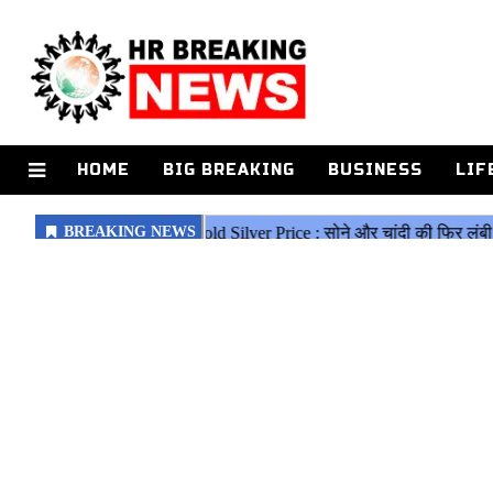
HOME
BIG BREAKING
BUSINESS
LIF