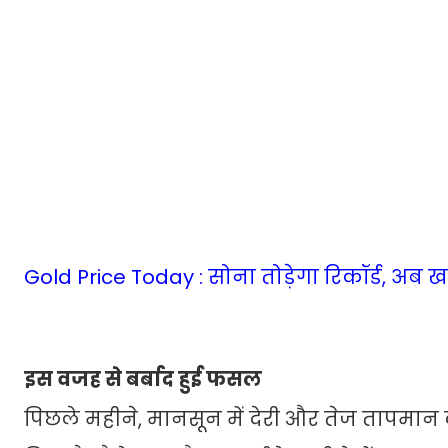
Gold Price Today : सोना तोड़ेगा रिकॉर्ड, अब खरी
इस वजह से बर्बाद हुई फसल
पिछले महीने, मानसून में देरी और तेज तापमान