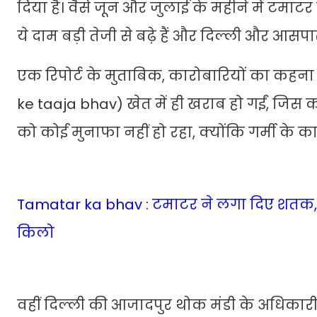
दिया है। वैसे जून और जुलाई के महीने में टमाटर
ये दाम बड़ी तेजी से बढ़े हैं और दिल्ली और आसप
एक रिपोर्ट के मुताबिक, कारोबारियों का कहन
ke taaja bhav) खेत में ही खराब हो गईं, जिस क
को कोई मुनाफा नहीं हो रहा, क्योंकि गर्मी के
Tamatar ka bhav : टमाटर ने लगा दिए शतक, सा
किलो
वहीं दिल्ली की आजादपुर थोक मंडी के अधिकारी