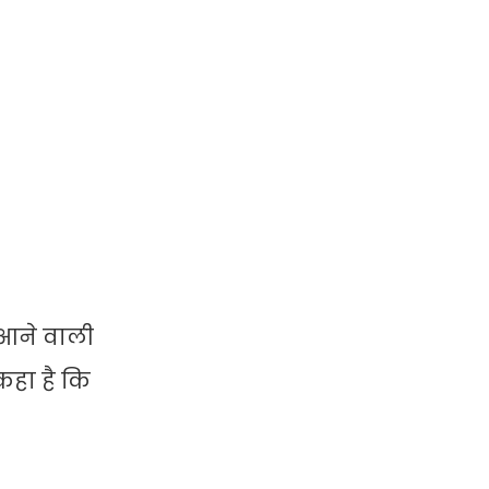
ं आने वाली
कहा है कि