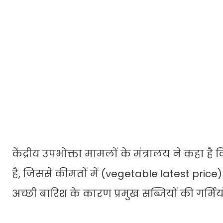
केंद्रीय उपभोक्ता मामलों के मंत्रालय ने कहा है
है, जिससे कीमतों में (vegetable latest price
अच्छी बारिश के कारण प्रमुख सब्जियों की गर्मियों