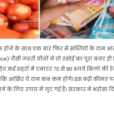
ू होने के साथ एक बार फिर से सब्जियों के दाम आ
ce) जैसी जरूरी चीज़ों ने तो रसोई का पूरा बजट ही 
त कई शहरों में टमाटर 70 से 90 रुपये किलो की रे
 हैं कि आखिर ये दाम कब कम होंगे। इस बढ़ी कीमत
ने के लिए उपाय में जुट गई है। सरकार ने भरोसा दि