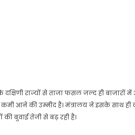
 कि दक्षिणी राज्यों से ताजा फसल जल्द ही बाजारों मे
) कमी आने की उम्मीद है। मंत्रालय ने इसके साथ ही 
 की बुवाई तेजी से बढ़ रही है।