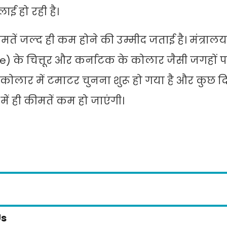
ाई हो रही है।
मतें जल्द ही कम होने की उम्मीद जताई है। मंत्राल
ate) के चित्तूर और कर्नाटक के कोलार जैसी जगहों
कोलार में टमाटर चुनना शुरू हो गया है और कुछ दिन
में ही कीमतें कम हो जाएंगी।
Us