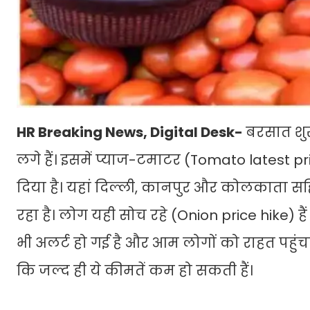
HR Breaking News, Digital Desk-
बरसात शुर
लगे हैं। इसमें प्याज-टमाटर (Tomato latest pri
दिया है। यहां दिल्ली, कानपुर और कोलकाता सहि
रहा है। लोग यही सोच रहे (Onion price hike)
भी अलर्ट हो गई है और आम लोगों को राहत पहुंचा
कि जल्द ही ये कीमतें कम हो सकती हैं।