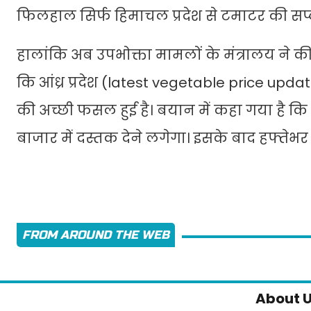
फिलहाल सिर्फ हिमाचल प्रदेश से टमाटर की सप्ल
हालांकि अब उपभोक्ता मामलों के मंत्रालय ने की
कि आंध्र प्रदेश (latest vegetable price upd
की अच्छी फसल हुई है। बयान में कहा गया है कि 
बाजार में दस्तक देने लगेगा। इसके बाद हफ्तेभर 
FROM AROUND THE WEB
About 