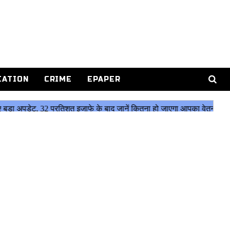
CATION
CRIME
EPAPER