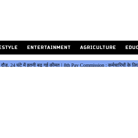
ESTYLE
ENTERTAINMENT
AGRICULTURE
EDU