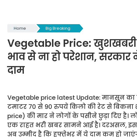
Home
Big Breaking
Vegetable Price: खुशखबरी!
भाव से ना हो परेशान, सरकार ने
दाम
Vegetable price latest Update: मानसून का सी
टमाटर 70 से 90 रुपये किलो की रेट से बिकना 
price) की मार ने लोगों के पसीने छुड़ा दिए है।
एक राहत भरी खबर सामने आई है। दरअसल, इस ब
अब उम्मीद है कि हफ्तेभर में ये दाम कम हो जाएंग