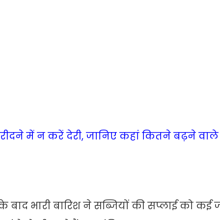
दने में न करें देरी, जानिए कहां कितने बढ़ने वाले ह
 के बाद भारी बारिश ने सब्जियों की सप्लाई को क