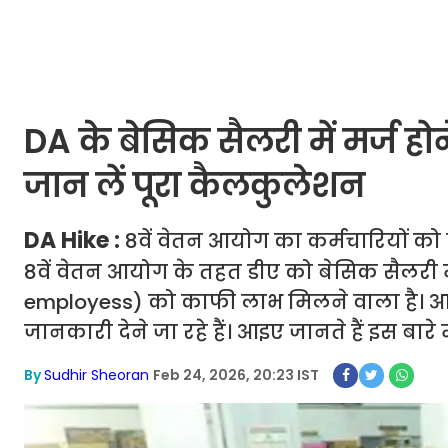
DA के बेसिक सैलरी में मर्ज होन
जान लें पूरा कैलकुलेशन
DA Hike :
8वें वेतन आयोग का कर्मचारियों को
8वें वेतन आयोग के तहत डीए को बेसिक सैलरी मे
employess) को काफी लाभ मिलने वाला है। आज
जानकारी देने जा रहे हैं। आइए जानते हैं इस बारे मे
By
Sudhir Sheoran
Feb 24, 2026, 20:23 IST