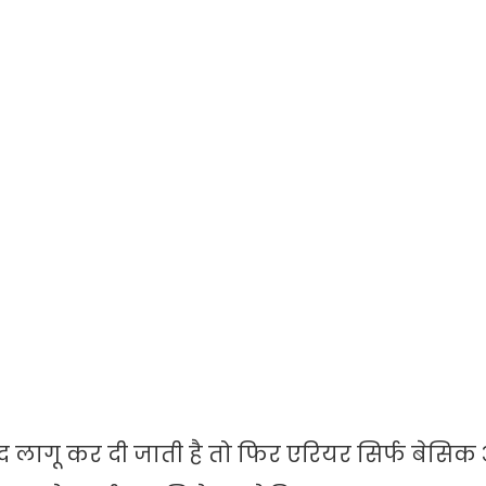
बाद लागू कर दी जाती है तो फिर एरियर सिर्फ बेसि