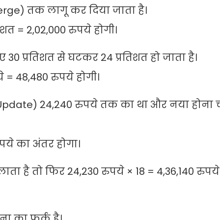
Merge) तक लागू कर दिया जाता है।
िशत = 2,02,000 रुपये होगी।
 30 प्रतिशत से घटकर 24 प्रतिशत हो जाता है।
 = 48,480 रुपये होगी।
 Update) 24,240 रुपये तक का था और नया होना 
ये का अंतर होगा।
 है तो फिर 24,230 रुपये × 18 = 4,36,140 रुपय
ना का फर्क है।