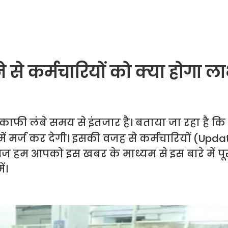
े से कर्मचारियों को क्या होगा ल
 काफी लंबे समय से इंतजार है। बताया जा रहा है क
ं मर्ज कर देगी। इसकी वजह से कर्मचारियों (Updat
 हम आपको इस खबर के माध्यम से इस बारे में पू
ं।