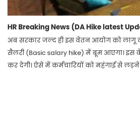
HR Breaking News (DA Hike latest Up
अब सरकार जल्द ही इस वेतन आयोग को लागू कर 
सैलरी (Basic salary hike) में बूम आएगा। इस व
कर देगी। ऐसे में कर्मचारियों को महंगाई से लड़न