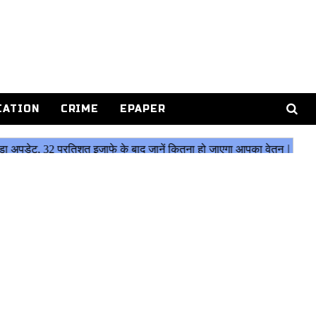
CATION
CRIME
EPAPER