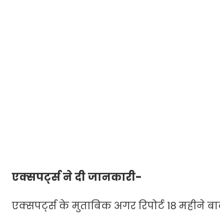
एक्सपर्ट्स ने दी जानकारी-
एक्सपर्ट्स के मुताबिक अगर रिपोर्ट 18 महीने 