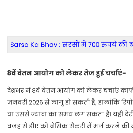
Sarso Ka Bhav : सरसों में 700 रुपये की 
8वें वेतन आयोग को लेकर तेज हुई चर्चाएं-
देशभर में 8वें वेतन आयोग को लेकर चर्चाएं काफी 
जनवरी 2026 से लागू हो सकती है, हालांकि रिपो
या उससे
ज्यादा का समय लग सकता है। यही देरी क
वजह से डीए को बेसिक सैलरी में मर्ज करने की म