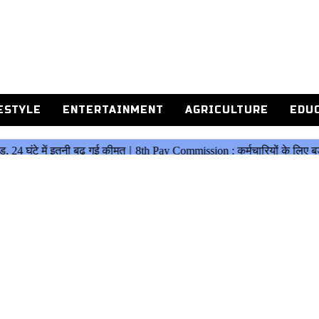
ESTYLE
ENTERTAINMENT
AGRICULTURE
EDU