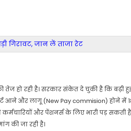
बड़ी गिरावट, जान लें ताजा रेट
तेज हो रही है। सरकार संकेत दे चुकी है कि बढ़ी हु
र्ट आने और लागू (New Pay commision) होने में 1
र्मचारियों और पेंशनर्स के लिए भारी पड़ सकती है
ांग की जा रही है।