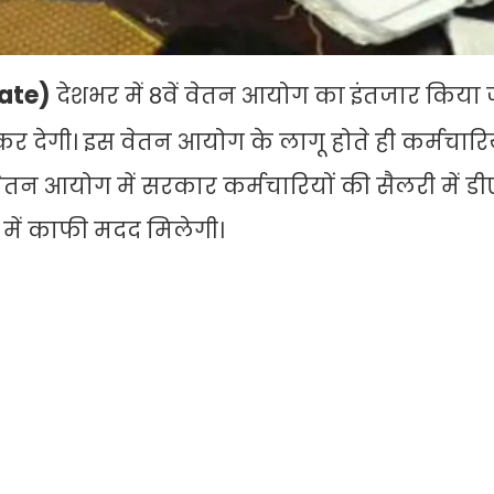
date)
देशभर में 8वें वेतन आयोग का इंतजार किया ज
देगी। इस वेतन आयोग के लागू होते ही कर्मचारिय
ेतन आयोग में सरकार कर्मचारियों की सैलरी में डी
े में काफी मदद मिलेगी।