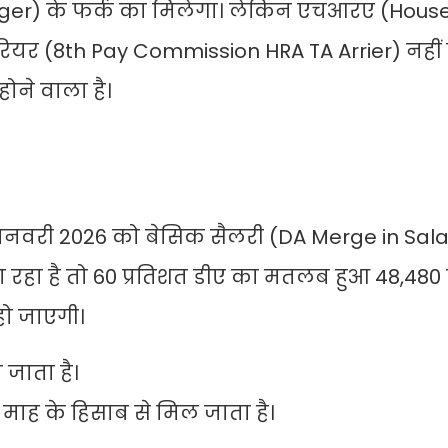
ger) के फर्क का मिलेगा। लेकिन एचआरए (Hous
एरियर (8th Pay Commission HRA TA Arrier) नहीं
ोने वाला है।
जनवरी 2026 को बेसिक सैलरी (DA Merge in Sala
ा रहा है तो 60 प्रतिशत डीए का मतलब हुआ 48,480 
हो जाएगी।
जाता है।
ि माह के हिसाब से मिल जाता है।