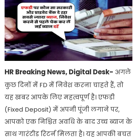
HR Breaking News, Digital Desk-
अगले
कुछ दिनों में FD में निवेश करना चाहते हैं, तो
यह खबर आपके लिए महत्वपूर्ण है। एफडी
(Fixed Deposit) में अपनी पूंजी लगाने पर,
आपको एक निश्चित अवधि के बाद उच्च ब्याज के
साथ गारंटीड रिटर्न मिलता है। यह आपकी बचत