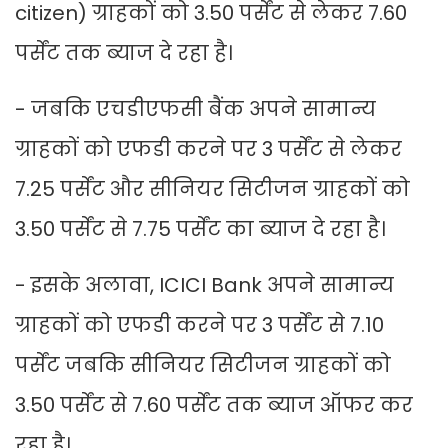
citizen) ग्राहकों को 3.50 पर्सेंट से लेकर 7.60
पर्सेंट तक ब्याज दे रहा है।
- जबकि एचडीएफसी बैंक अपने सामान्य
ग्राहकों को एफडी करने पर 3 पर्सेंट से लेकर
7.25 पर्सेंट और सीनियर सिटीजन ग्राहकों को
3.50 पर्सेंट से 7.75 पर्सेंट का ब्याज दे रहा है।
- इसके अलावा, ICICI Bank अपने सामान्य
ग्राहकों को एफडी करने पर 3 पर्सेंट से 7.10
पर्सेंट जबकि सीनियर सिटीजन ग्राहकों को
3.50 पर्सेंट से 7.60 पर्सेंट तक ब्याज ऑफर कर
रहा है।