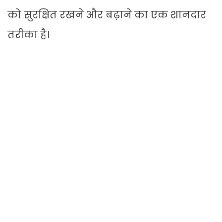
को सुरक्षित रखने और बढ़ाने का एक शानदार
तरीका है।