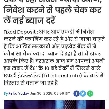
निवेश करने से पहले चेक कर
लें नई ब्याज दरें
Fixed Deposit : अगर आप एफडी में निवेश
करने की प्लानिंग कर रहे है और ये जाना चाहते
है कि आखिर सरकारी और प्राइवेट बैंक में से
कौन सा बैंक ज्यादा ब्याज दे रहा है तो ये खबर
आपके लिए है। दरअसल आज हम आपको अपनी
इस खबर में देश के 10 बड़े बैंकों में मिलने वाले
एफडी इंटरेस्ट रेट (fd interest rate) के बारे में
विस्तार से बताने जा रहे हैं-
By
Pinku Yadav
Jun 30, 2025, 08:59 IST