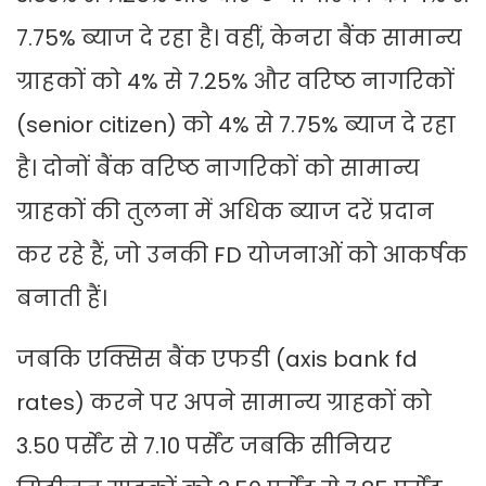
7.75% ब्याज दे रहा है। वहीं, केनरा बैंक सामान्य
ग्राहकों को 4% से 7.25% और वरिष्ठ नागरिकों
(senior citizen) को 4% से 7.75% ब्याज दे रहा
है। दोनों बैंक वरिष्ठ नागरिकों को सामान्य
ग्राहकों की तुलना में अधिक ब्याज दरें प्रदान
कर रहे हैं, जो उनकी FD योजनाओं को आकर्षक
बनाती हैं।
जबकि एक्सिस बैंक एफडी (axis bank fd
rates) करने पर अपने सामान्य ग्राहकों को
3.50 पर्सेंट से 7.10 पर्सेंट जबकि सीनियर