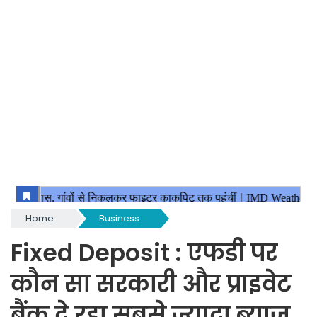
Home
Business
Fixed Deposit : एफडी पर
कौन सा सरकारी और प्राइवेट
बैंक दे रहा सबसे ज्यादा ब्याज,