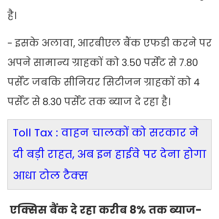
है।
- इसके अलावा, आरबीएल बैंक एफडी करने पर
अपने सामान्य ग्राहकों को 3.50 पर्सेंट से 7.80
पर्सेंट जबकि सीनियर सिटीजन ग्राहकों को 4
पर्सेंट से 8.30 पर्सेंट तक ब्याज दे रहा है।
Toll Tax : वाहन चालकों को सरकार ने
दी बड़ी राहत, अब इन हाईवे पर देना होगा
आधा टोल टैक्स
एक्सिस बैंक दे रहा करीब 8% तक ब्याज-