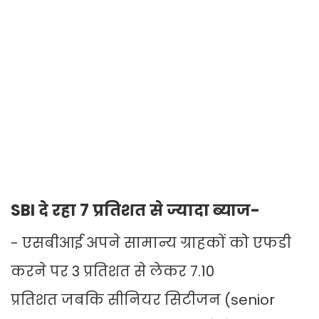
SBI दे रहा 7 प्रतिशत से ज्यादा ब्याज-
- एसबीआई अपने सामान्य ग्राहकों को एफडी
करने पर 3 प्रतिशत से लेकर 7.10
प्रतिशत जबकि सीनियर सिटीजन (senior