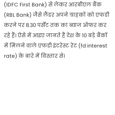
(IDFC First Bank) से लेकर आरबीएल बैंक
(RBL Bank) जैसे लैंडर अपने ग्राहकों को एफडी
करने पर 8.30 पर्सेंट तक का ब्याज ऑफर कर
रहे हैं। ऐसे में आइए जानते हैं देश के 10 बड़े बैंकों
में मिलने वाले एफडी इंटरेस्ट रेट (fd interest
rate) के बारे में विस्तार से।