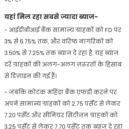
यहां मिल रहा सबसे ज्यादा ब्याज-
- आईडीबीआई बैंक सामान्य ग्राहकों को FD पर
3% से 6.75% तक, और वरिष्ठ नागरिकों को
3.50% से 7.25% तक ब्याज दे रहा है. यह ब्याज
दरें ग्राहकों की अलग-अलग ज़रूरतों के हिसाब
से डिज़ाइन की गई हैं।
- जबकि कोटक महिंद्रा बैंक एफडी करने पर
अपने सामान्य ग्राहकों को 2.75 पर्सेंट से लेकर
7.20 पर्सेंट और सीनियर सिटीजन ग्राहकों को
3.25 पर्सेंट से लेकर 7.70 पर्सेंट तक ब्याज दे रहा