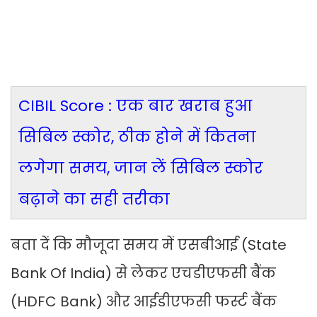
CIBIL Score : एक बार खराब हुआ
सिबिल स्कोर, ठीक होने में कितना
लगेगा समय, जान लें सिबिल स्कोर
बढ़ाने का सही तरीका
बता दें कि मौजूदा समय में एसबीआई (State
Bank Of India) से लेकर एचडीएफसी बैंक
(HDFC Bank) और आईडीएफसी फर्स्ट बैंक