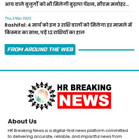
आय वाले बुजुर्गों को भी मिलेगी बुढ़ापा पेंशन, सीएम मनोहर
लाल का ऐलान
Thu,3 Mar 2022
Rashifal: 4 मार्च को इन 3 राशि वालों को मिलेगा हर मामले में
किस्मत का साथ, पढ़ें 12 राशियों का हाल
FROM AROUND THE WEB
About Us
HR Breaking News is a digital-first news platform committed
to delivering accurate, reliable, and impactful news from