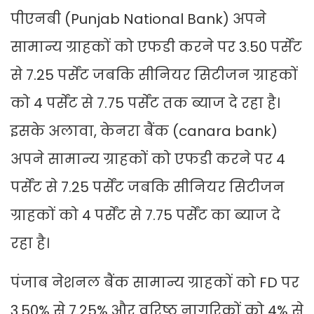
पीएनबी (Punjab National Bank) अपने
सामान्य ग्राहकों को एफडी करने पर 3.50 पर्सेंट
से 7.25 पर्सेंट जबकि सीनियर सिटीजन ग्राहकों
को 4 पर्सेंट से 7.75 पर्सेंट तक ब्याज दे रहा है।
इसके अलावा, केनरा बैंक (canara bank)
अपने सामान्य ग्राहकों को एफडी करने पर 4
पर्सेंट से 7.25 पर्सेंट जबकि सीनियर सिटीजन
ग्राहकों को 4 पर्सेंट से 7.75 पर्सेंट का ब्याज दे
रहा है।
पंजाब नेशनल बैंक सामान्य ग्राहकों को FD पर
3.50% से 7.25% और वरिष्ठ नागरिकों को 4% से