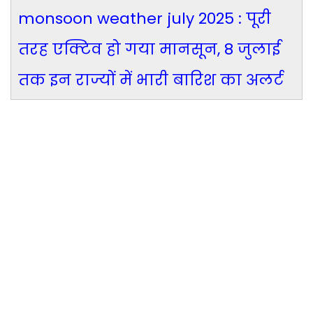
monsoon weather july 2025 : पूरी
तरह एक्टिव हो गया मानसून, 8 जुलाई
तक इन राज्यों में भारी बारिश का अलर्ट