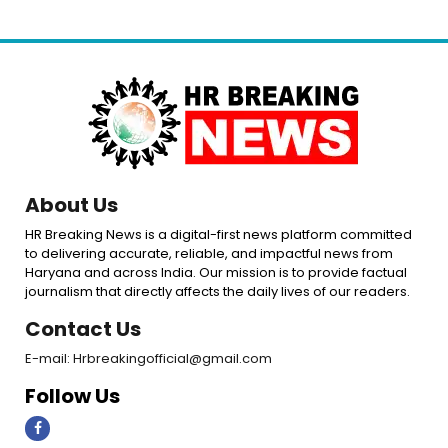
About Us
HR Breaking News is a digital-first news platform committed
to delivering accurate, reliable, and impactful news from
Haryana and across India. Our mission is to provide factual
journalism that directly affects the daily lives of our readers.
Contact Us
E-mail: Hrbreakingofficial@gmail.com
Follow Us