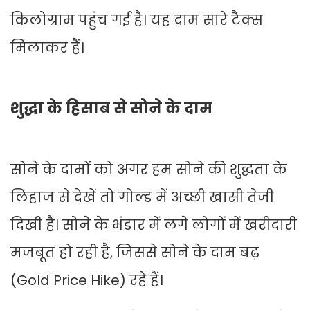
किलोग्राम पहुंच गई है। यह दाम सारे टैक्स
मिलाकर हैं।
शुद्धा के हिसाब से सोने के दाम
सोने के दामों को अगर हम सोने की शुद्धता के
लिहाज से देखें तो गोल्ड में अच्छी खासी तेजी
दिखी है। सोने के भंडार में लगे लोगों में खरीदारी
मजबूत हो रही है, जिससे सोने के दाम बढ़
(Gold Price Hike) रहे हैं।