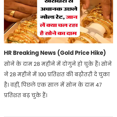
HR Breaking News (Gold Price Hike)
सोने के दाम 28 महीने में दोगुने हो चुके हैं। सोने
ने 28 महीने में 100 प्रतिशत की बढ़ौतरी दे चुका
है। वहीं, पिछले एक साल में सोन के दाम 47
प्रतिशत बढ़ चुके हैं।