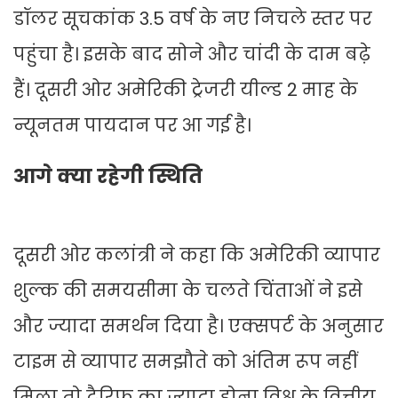
डॉलर सूचकांक 3.5 वर्ष के नए निचले स्तर पर
पहुंचा है। इसके बाद सोने और चांदी के दाम बढ़े
हैं। दूसरी ओर अमेरिकी ट्रेजरी यील्ड 2 माह के
न्यूनतम पायदान पर आ गई है।
आगे क्या रहेगी स्थिति
दूसरी ओर कलांत्री ने कहा कि अमेरिकी व्यापार
शुल्क की समयसीमा के चलते चिंताओं ने इसे
और ज्यादा समर्थन दिया है। एक्सपर्ट के अनुसार
टाइम से व्यापार समझौते को अंतिम रूप नहीं
मिला तो टैरिफ का ज्यादा होना विश्व के वित्तीय