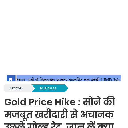
Home
Business
Gold Price Hike : सोने की
मजबूत खरीदारी से अचानक
उछले गोल्ड रेट, जान लें क्या