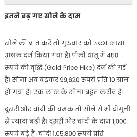
इतने बढ़ गए सोने के दाम
सोने की बात करें तो गुरुवार को उच्छा खासा
उछाल दर्ज किया गया है। पीली धातु में 450
रुपये की वृद्धि (Gold Price Hike) दर्ज की गई
है। सोना अब बढ़कर 99,620 रुपये प्रति 10 ग्राम
हो गया है। एक लाख के सोना बहुत करीब है।
दूसरी और चांदी की चमक तो सोने से भी दोगुनी
से ज्यादा बढ़ी है। दूसरी ओर चांदी के दाम 1,000
रुपये बढ़े हैं। चांदी 1,05,800 रुपये प्रति