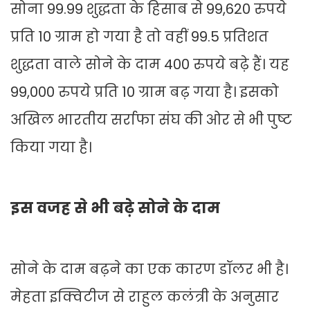
सोना 99.99 शुद्धता के हिसाब से 99,620 रुपये
प्रति 10 ग्राम हो गया है तो वहीं 99.5 प्रतिशत
शुद्धता वाले सोने के दाम 400 रुपये बढ़े हैं। यह
99,000 रुपये प्रति 10 ग्राम बढ़ गया है। इसको
अखिल भारतीय सर्राफा संघ की ओर से भी पुष्ट
किया गया है।
इस वजह से भी बढ़े सोने के दाम
सोने के दाम बढ़ने का एक कारण डॉलर भी है।
मेहता इक्विटीज से राहुल कलंत्री के अनुसार