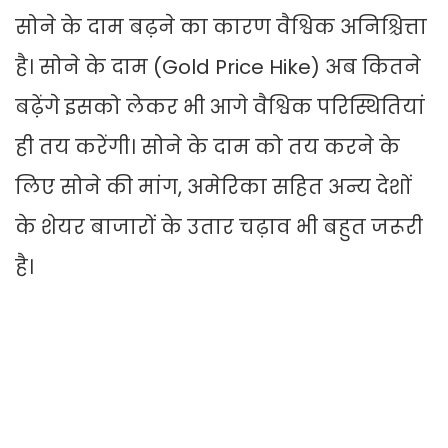
सोने के दाम बढ़ने का कारण वैश्विक अनिश्चित्ता
है। सोने के दाम (Gold Price Hike) अब कितने
बढ़ेंगे इसको लेकर भी आगे वैश्विक परिस्थितियां
ही तय करेंगी। सोने के दाम को तय करने के
लिए सोने की मांग, अमेरिका सहित अन्य देशों
के शेयर बाजारों के उतार चढ़ाव भी बहुत जरूरी
है।