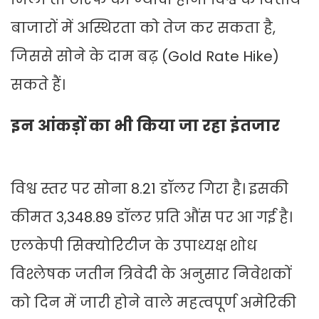
बाजारों में अस्थिरता को तेज कर सकता है,
जिससे सोने के दाम बढ़ (Gold Rate Hike)
सकते हैं।
इन आंकड़ों का भी किया जा रहा इंतजार
विश्व स्तर पर सोना 8.21 डॉलर गिरा है। इसकी
कीमत 3,348.89 डॉलर प्रति औंस पर आ गई है।
एलकेपी सिक्योरिटीज के उपाध्यक्ष शोध
विश्लेषक जतीन त्रिवेदी के अनुसार निवेशकों
को दिन में जारी होने वाले महत्वपूर्ण अमेरिकी