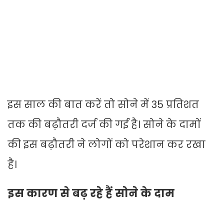
इस साल की बात करें तो सोने में 35 प्रतिशत
तक की बढ़ौतरी दर्ज की गई है। सोने के दामों
की इस बढ़ौतरी ने लोगों को परेशान कर रखा
है।
इस कारण से बढ़ रहे हैं सोने के दाम