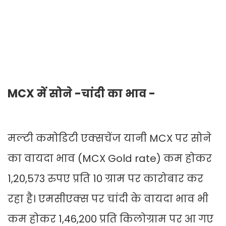
MCX में सोने -चांदी का भाव -
मल्टी कमोडिटी एक्सचेंज यानी MCX पर सोने
का वायदा भाव (MCX Gold rate) कम होकर
1,20,573 रुपए प्रति 10 ग्राम पर कारोबार कर
रहा है। एमसीएक्स पर चांदी के वायदा भाव भी
कम होकर 1,46,200 प्रति किलोग्राम पर आ गए