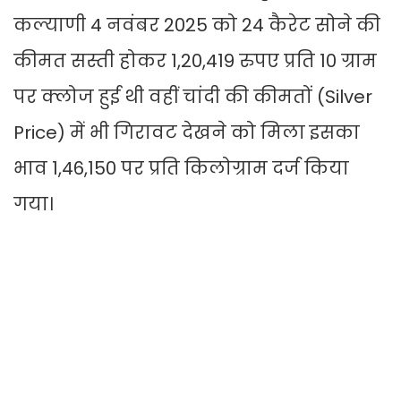
कल्याणी 4 नवंबर 2025 को 24 कैरेट सोने की
कीमत सस्ती होकर 1,20,419 रुपए प्रति 10 ग्राम
पर क्लोज हुई थी वहीं चांदी की कीमतों (Silver
Price) में भी गिरावट देखने को मिला इसका
भाव 1,46,150 पर प्रति किलोग्राम दर्ज किया
गया।