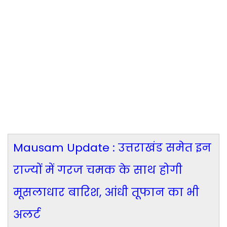
Mausam Update : उत्तराखंड समेत इन
राज्यों में गरज चमक के साथ होगी
मूसलाधार बारिश, आंधी तूफान का भी
अलर्ट