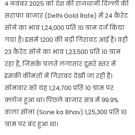
4 नवंबर 2025 को देश की राजधानी दिल्ली की
सराफा बाजार (Delhi Gold Rate) में 24 कैरेट
सोने का भाव 1,24,000 प्रति 10 ग्राम दर्ज किया
गया है। इसमें 1200 की बड़ी गिरावट आई है। वही
23 कैरेट सोने का भाव 1,23,500 प्रति 10 ग्राम
रहा है, जिसके चलते लगातार दूसरे स्तर में
इसकी कीमतों में गिरावट देखी जा रही है।
सोमवार को यह 1,24,700 प्रति 10 ग्राम पर
क्लोज हुआ था। पिछले बाजार सत्र में 99.9%
वाला सोना (Sone ka Bhav) 1,25,300 प्रति 10
ग्राम पर बंद हुआ था।