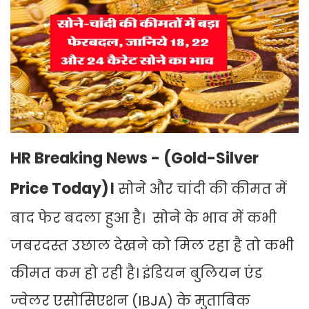
HR Breaking News - (Gold-Silver
Price Today)।
सोने और चांदी की कीमत में
बाद फेर बदला हुआ है। ‌ सोने के भाव में कभी
जबरदस्त उछाल देखने को मिल रहा है तो कभी
कीमत कम हो रही है। इंडियन बुलियन एंड
ज्वेलर एसोसिएशन (IBJA) के मुताबिक