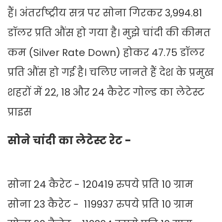
हैं। अंतर्राष्ट्रीय सत्र पर सोना गिरकर 3,994.81
डॉलर प्रति औंस हो गया है। मुझे चांदी की कीमत
कम (Silver Rate Down) होकर 47.75 डॉलर
प्रति औंस हो गई है। चलिए जानते हैं देश के प्रमुख
शहरों में 22, 18 और 24 कैरेट गोल्ड का लेटेस्ट
प्राइस
सोने चांदी का लेटेस्ट रेट -
सोना 24 कैरेट - 120419 रुपये प्रति 10 ग्राम
सोना 23 कैरेट - 119937 रुपये प्रति 10 ग्राम