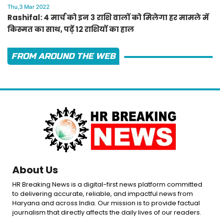
Thu,3 Mar 2022
Rashifal: 4 मार्च को इन 3 राशि वालों को मिलेगा हर मामले में
किस्मत का साथ, पढ़ें 12 राशियों का हाल
FROM AROUND THE WEB
About Us
HR Breaking News is a digital-first news platform committed
to delivering accurate, reliable, and impactful news from
Haryana and across India. Our mission is to provide factual
journalism that directly affects the daily lives of our readers.