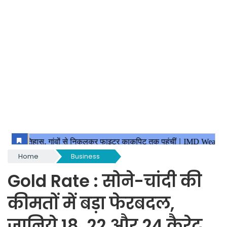
Home
Business
Gold Rate : सोने-चांदी की
कीमतों में बड़ा फेरबदल,
जानिये 18, 22 और 24 कैरेट