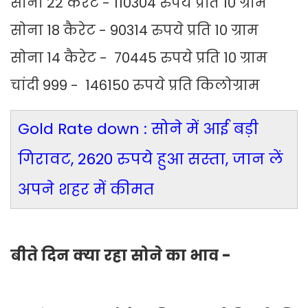
सोना 22 कैरेट - 110304 रुपये प्रति 10 ग्राम
सोना 18 कैरेट - 90314 रुपये प्रति 10 ग्राम
सोना 14 कैरेट - 70445 रुपये प्रति 10 ग्राम
चांदी 999 - 146150 रुपये प्रति किलोग्राम
Gold Rate down : सोने में आई बड़ी
गिरावट, 2620 रुपये हुआ सस्ता, जान लें
अपने शहर में कीमत
बीते दिन क्या रहा सोने का भाव -