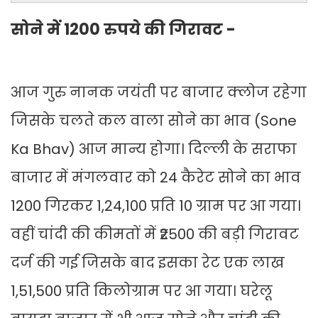
सोने में 1200 रुपये की गिरावट -
आज गुरु नानक जयंती पर बाजार क्लोज रहेगा
जिसके चलते कल वाला सोने का भाव (Sone
Ka Bhav) आज मान्य होगा। दिल्ली के सराफा
बाजार में मंगलवार को 24 कैरेट सोने का भाव
1200 गिरकर 1,24,100 प्रति 10 ग्राम पर आ गया।
वहीं चांदी की कीमतों में ₹2500 की बड़ी गिरावट
दर्ज की गई जिसके बाद इसका रेट एक लाख
1,51,500 प्रति किलोग्राम पर आ गया। घरेलू