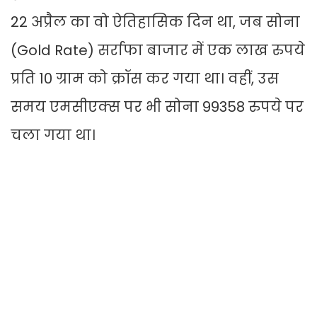
22 अप्रैल का वो ऐतिहासिक दिन था, जब सोना
(Gold Rate) सर्राफा बाजार में एक लाख रुपये
प्रति 10 ग्राम को क्रॉस कर गया था। वहीं, उस
समय एमसीएक्स पर भी सोना 99358 रुपये पर
चला गया था।