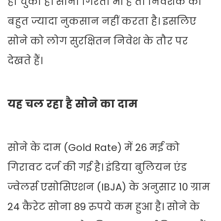
हो चुका है। सोना गिरता भी है तो निवेशक का
बहुत ज्यादा नुकसान नहीं करता है। इसलिए
सोने को लोग सुरक्षितन निवेश के तौर पर
देखते हैं।
यह चल रहा है सोने का दाम
सोने के दाम (Gold Rate) में 26 मई को
गिरावट दर्ज की गई है। इंडिया बुलियन एंड
ज्वेलर्स एसोसिएशन (IBJA) के अनुसार 10 ग्राम
24 कैरेट सोना 89 रुपये कम हुआ है। सोने के