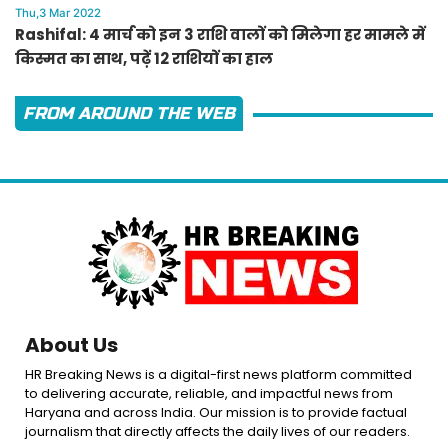
Thu,3 Mar 2022
Rashifal: 4 मार्च को इन 3 राशि वालों को मिलेगा हर मामले में
किस्मत का साथ, पढ़ें 12 राशियों का हाल
FROM AROUND THE WEB
About Us
HR Breaking News is a digital-first news platform committed
to delivering accurate, reliable, and impactful news from
Haryana and across India. Our mission is to provide factual
journalism that directly affects the daily lives of our readers.