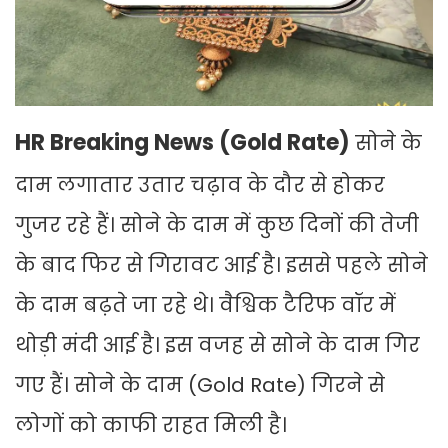
HR Breaking News (Gold Rate)
सोने के
दाम लगातार उतार चढ़ाव के दौर से होकर
गुजर रहे हैं। सोने के दाम में कुछ दिनों की तेजी
के बाद फिर से गिरावट आई है। इससे पहले सोने
के दाम बढ़ते जा रहे थे। वैश्विक टैरिफ वॉर में
थोड़ी मंदी आई है। इस वजह से सोने के दाम गिर
गए हैं। सोने के दाम (Gold Rate) गिरने से
लोगों को काफी राहत मिली है।