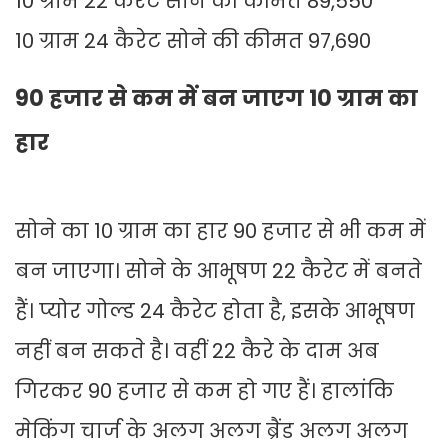
10 ग्राम 22 कैरेट सोने की कीमत 89,550
10 ग्राम 24 कैरेट सोने की कीमत 97,690
90 हजार से कम में बन जाएग 10 ग्राम का
हार
सोने का 10 ग्राम का हार 90 हजार से भी कम में
बन जाएगा। सोने के आभूषण 22 कैरेट में बनते
हैं। प्योर गोल्ड 24 कैरेट होता है, इसके आभूषण
नहीं बन सकते है। वहीं 22 कैरे के दाम अब
गिरकर 90 हजार से कम हो गए हैं। हालांकि
मेकिंग चार्ज के अलग अलग ब्रैंड अलग अलग