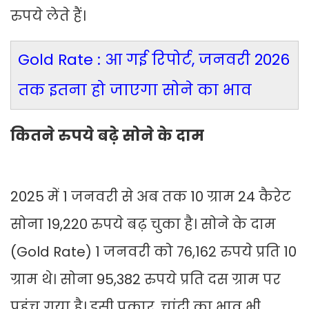
रुपये लेते हैं।
Gold Rate : आ गई रिपोर्ट, जनवरी 2026
तक इतना हो जाएगा सोने का भाव
कितने रुपये बढ़े सोने के दाम
2025 में 1 जनवरी से अब तक 10 ग्राम 24 कैरेट
सोना 19,220 रुपये बढ़ चुका है। सोने के दाम
(Gold Rate) 1 जनवरी को 76,162 रुपये प्रति 10
ग्राम थे। सोना 95,382 रुपये प्रति दस ग्राम पर
पहुंच गया है। इसी प्रकार, चांदी का भाव भी