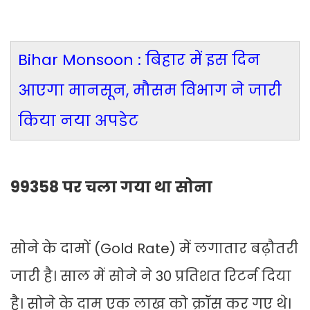
Bihar Monsoon : बिहार में इस दिन
आएगा मानसून, मौसम विभाग ने जारी
किया नया अपडेट
99358 पर चला गया था सोना
सोने के दामों (Gold Rate) में लगातार बढ़ौतरी
जारी है। साल में सोने ने 30 प्रतिशत रिटर्न दिया
है। सोने के दाम एक लाख को क्रॉस कर गए थे।