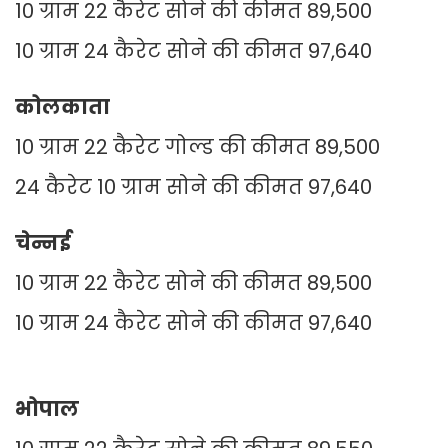
10 ग्राम 22 कैरेट सोने की कीमत 89,500
10 ग्राम 24 कैरेट सोने की कीमत 97,640
कोलकाता
10 ग्राम 22 कैरेट गोल्ड की कीमत 89,500
24 कैरेट 10 ग्राम सोने की कीमत 97,640
चेन्नई
10 ग्राम 22 कैरेट सोने की कीमत 89,500
10 ग्राम 24 कैरेट सोने की कीमत 97,640
भोपाल