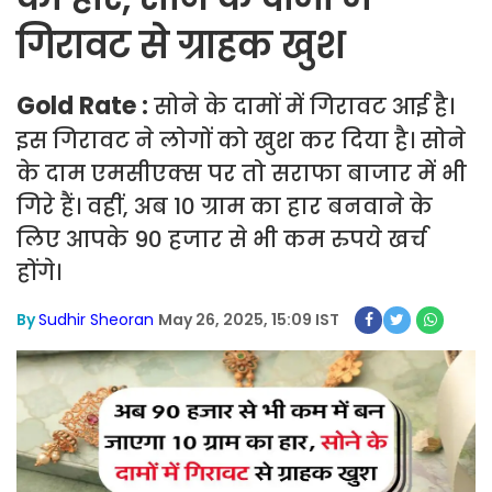
गिरावट से ग्राहक खुश
Gold Rate :
सोने के दामों में गिरावट आई है।
इस गिरावट ने लोगों को खुश कर दिया है। सोने
के दाम एमसीएक्स पर तो सराफा बाजार में भी
गिरे हैं। वहीं, अब 10 ग्राम का हार बनवाने के
लिए आपके 90 हजार से भी कम रुपये खर्च
होंगे।
By
Sudhir Sheoran
May 26, 2025, 15:09 IST