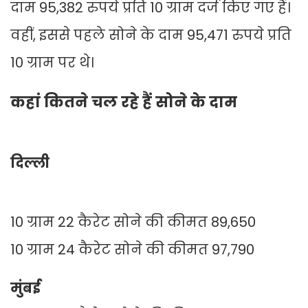
दाम 95,382 रुपये प्रति 10 ग्राम दर्ज किए गए हैं।
वहीं, इससे पहले सोने के दाम 95,471 रुपये प्रति
10 ग्राम पर थे।
कहां कितने चल रहे हैं सोने के दाम
दिल्ली
10 ग्राम 22 कैरेट सोने की कीमत 89,650
10 ग्राम 24 कैरेट सोने की कीमत 97,790
मुंबई