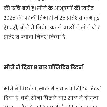
की रूचि बढ़ी है। सोने के आभूषणों की खरीद
2025 की पहली तिमाही में 25 प्रतिशत कम हुई
है। वहीं, सोने में निवेश करने वालों ने सोने में 7
प्रतिशत ज्यादा निवेश किया है।
सोने ने दिया 8 बार पॉजिटिव रिटर्न
सोने ने पिछले 11 साल में 8 बार पॉजिटिव रिटर्न
दिया है। वहीं, सोना पिछले चार साल में दौगुना