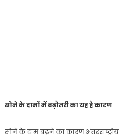
सोने के दामों में बढ़ौतरी का यह है कारण
सोने के दाम बढ़ने का कारण अंतरराष्ट्रीय