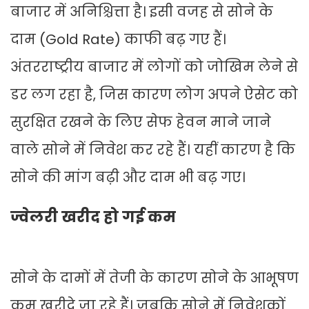
बाजार में अनिश्चित्ता है। इसी वजह से सोने के
दाम (Gold Rate) काफी बढ़ गए हैं।
अंतरराष्ट्रीय बाजार में लोगों को जोखिम लेने से
डर लग रहा है, जिस कारण लोग अपने ऐसेट को
सुरक्षित रखने के लिए सेफ हेवन माने जाने
वाले सोने में निवेश कर रहे हैं। यहीं कारण है कि
सोने की मांग बढ़ी और दाम भी बढ़ गए।
ज्वेलरी खरीद हो गई कम
सोने के दामों में तेजी के कारण सोने के आभूषण
कम खरीदे जा रहे हैं। जबकि सोने में निवेशकों