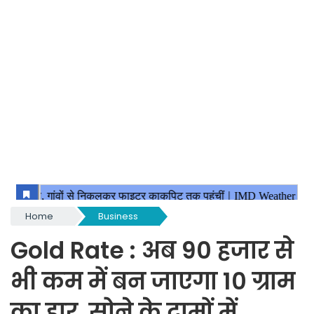
Home
Business
Gold Rate : अब 90 हजार से
भी कम में बन जाएगा 10 ग्राम
का हार, सोने के दामों में