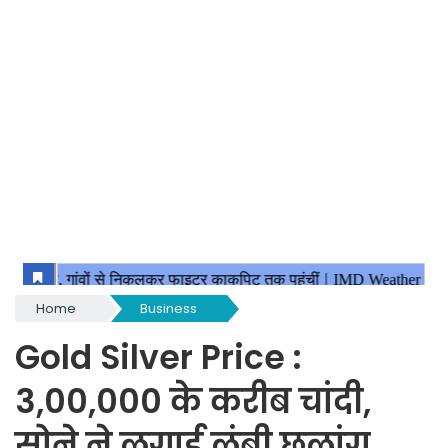
Home
Business
Gold Silver Price :
3,00,000 के करीब चांदी,
सोने ने लगाई लंबी छलांग,