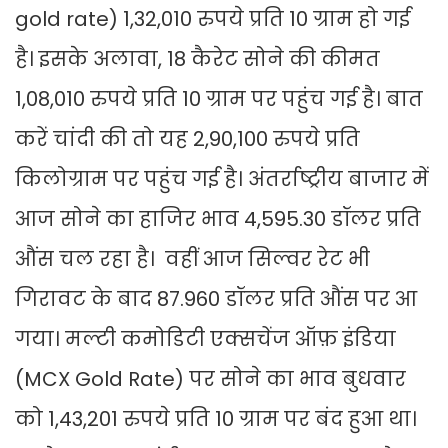
gold rate) 1,32,010 रुपये प्रति 10 ग्राम हो गई
है। इसके अलावा, 18 कैरेट सोने की कीमत
1,08,010 रुपये प्रति 10 ग्राम पर पहुंच गई है। बात
करें चांदी की तो यह 2,90,100 रुपये प्रति
किलोग्राम पर पहुंच गई है। अंतर्राष्ट्रीय बाजार में
आज सोने का हाजिर भाव 4,595.30 डॉलर प्रति
औंस चल रहा है। वहीं आज सिल्वर रेट भी
गिरावट के बाद 87.960 डॉलर प्रति औंस पर आ
गया। मल्टी कमोडिटी एक्सचेंज ऑफ़ इंडिया
(MCX Gold Rate) पर सोने का भाव बुधवार
को 1,43,201 रुपये प्रति 10 ग्राम पर बंद हुआ था।