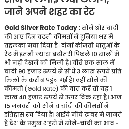
जाने अपने शहर का रेट
Gold Silver Rate Today :
सोने और चांदी
की आए दिन बढ़ती कीमतों ने दुनिया भर में
तहलका मचा दिया है। दोनों कीमती धातुओं के
रेट में इतनी ज्यादा बढ़ौतरी पिछले 10 सालों में
भी नहीं देखने को मिली है। बीते एक साल में
चांदी 90 हजार रुपये से सीधे 3 लाख रुपये प्रति
किलो के करीब पहुंच गई है। वहीं सोने की
कीमतों (Gold Rate) की बात करें तो यह 1
लाख 40 हजार रुपये से ऊपर बिक रहा है। आज
15 जनवरी को सोने व चांदी की कीमतों ने
इतिहास रच दिया है। आईये नीचे खबर में जानते
हैं देश के प्रमुख शहरों में सोने-चांदी का भाव -