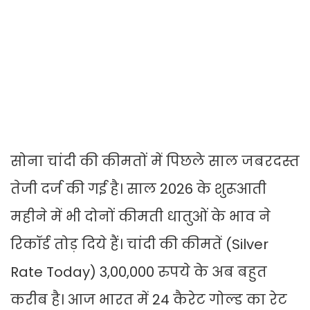
सोना चांदी की कीमतों में पिछले साल जबरदस्त
तेजी दर्ज की गई है। साल 2026 के शुरूआती
महीने में भी दोनों कीमती धातुओं के भाव ने
रिकॉर्ड तोड़ दिये हैं। चांदी की कीमतें (Silver
Rate Today) 3,00,000 रुपये के अब बहुत
करीब है। आज भारत में 24 कैरेट गोल्ड का रेट