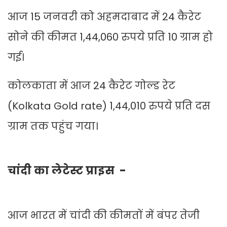
आज 15 जनवरी को अहमदाबाद में 24 कैरेट
सोने की कीमत 1,44,060 रुपये प्रति 10 ग्राम हो
गई।
कोलकाता में आज 24 कैरेट गोल्ड रेट
(Kolkata Gold rate) 1,44,010 रुपये प्रति दस
ग्राम तक पहुंच गया।
चांदी का लेटेस्ट प्राइस -
आज भारत में चांदी की कीमतों में बंपर तेजी