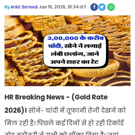
By
Ankit Beniwal
Jan 15, 2026, 18:34 IST
HR Breaking News - (Gold Rate
2026)।
सोने- चांदी में तूफानी तेजी देखने को
मिल रही है। पिछले कई दिनों से हो रही रिकॉर्ड