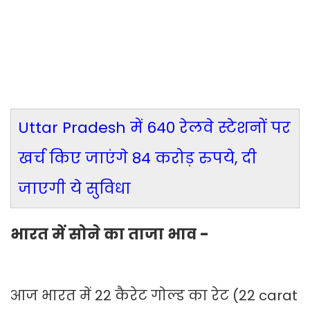
Uttar Pradesh में 640 रेलवे स्टेशनों पर
खर्च किए जाएंगे 84 करोड़ रुपये, दी
जाएगी ये सुविधा
भारत में सोने का ताजा भाव -
आज भारत में 22 कैरेट गोल्ड का रेट (22 carat