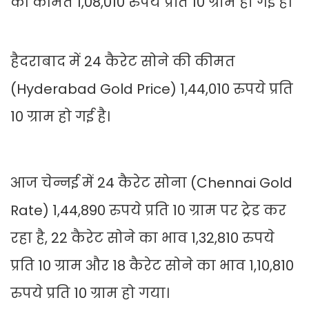
की कीमत 1,08,010 रुपये प्रति 10 ग्राम हो गई है।
हैदराबाद में 24 कैरेट सोने की कीमत
(Hyderabad Gold Price) 1,44,010 रुपये प्रति
10 ग्राम हो गई है।
आज चेन्नई में 24 कैरेट सोना (Chennai Gold
Rate) 1,44,890 रुपये प्रति 10 ग्राम पर ट्रेड कर
रहा है, 22 कैरेट सोने का भाव 1,32,810 रुपये
प्रति 10 ग्राम और 18 कैरेट सोने का भाव 1,10,810
रुपये प्रति 10 ग्राम हो गया।