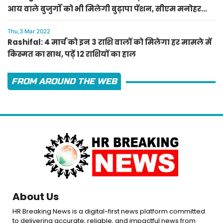
आय वाले बुजुर्गों को भी मिलेगी बुढ़ापा पेंशन, सीएम मनोहर
लाल का ऐलान
Thu,3 Mar 2022
Rashifal: 4 मार्च को इन 3 राशि वालों को मिलेगा हर मामले में
किस्मत का साथ, पढ़ें 12 राशियों का हाल
FROM AROUND THE WEB
About Us
HR Breaking News is a digital-first news platform committed
to delivering accurate, reliable, and impactful news from