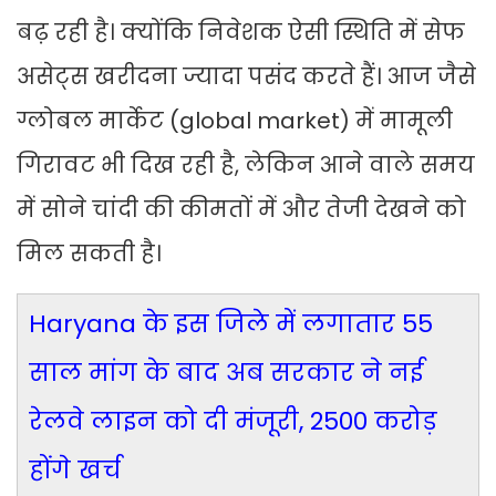
बढ़ रही है। क्योंकि निवेशक ऐसी स्थिति में सेफ
असेट्स खरीदना ज्यादा पसंद करते हैं। आज जैसे
ग्लोबल मार्केट (global market) में मामूली
गिरावट भी दिख रही है, लेकिन आने वाले समय
में सोने चांदी की कीमतों में और तेजी देखने को
मिल सकती है।
Haryana के इस जिले में लगातार 55
साल मांग के बाद अब सरकार ने नई
रेलवे लाइन को दी मंजूरी, 2500 करोड़
होंगे खर्च