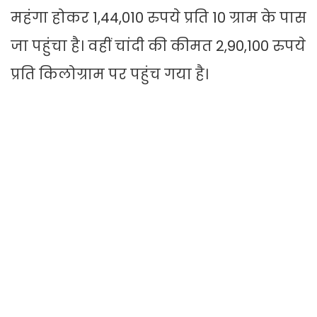
महंगा होकर 1,44,010 रुपये प्रति 10 ग्राम के पास
जा पहुंचा है। वहीं चांदी की कीमत 2,90,100 रुपये
प्रति किलोग्राम पर पहुंच गया है।