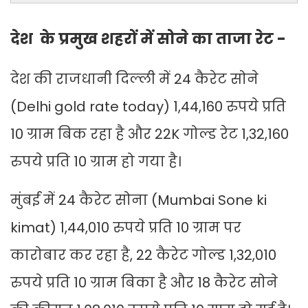
देश के प्रमुख शहरों में सोने का ताजा रेट -
देश की राजधानी दिल्ली में 24 कैरेट सोने
(Delhi gold rate today) 1,44,160 रुपये प्रति
10 ग्राम बिक रहा है और 22K गोल्ड रेट 1,32,160
रुपये प्रति 10 ग्राम हो गया है।
मुंबई में 24 कैरेट सोना (Mumbai Sone ki
kimat) 1,44,010 रुपये प्रति 10 ग्राम पर
कारोबार कर रहा है, 22 कैरेट गोल्ड 1,32,010
रुपये प्रति 10 ग्राम बिका है और 18 कैरेट सोने