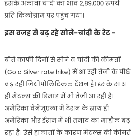
इसके अलावा चांदी का भाव 2,89,000 रुपये
प्रति किलोग्राम पर पहुंच गया।
इस वजह से बढ़ रहे सोने-चांदी के रेट -
बीते काफी दिनों से सोने व चांदी की कीमतों
(Gold Silver rate hike) में आ रही तेजी के पीछे
बढ़ रही जियोपोलिटिकल टेंशन है। इसके साथ
ही मेटल्स की डिमांड में भी तेजी आ रही है।
अमेरिका वेनेजुएला में टेंशन के साथ ही
अमेरिका और ईरान में भी तनाव का माहौल बढ़
रहा है। ऐसे हालातों के कारण मेटल्स की कीमतें