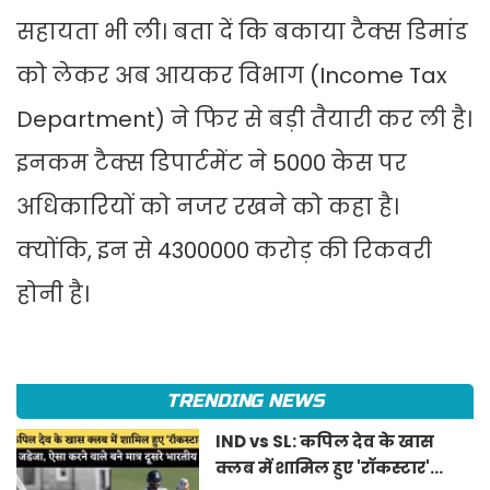
सहायता भी ली। बता दें कि बकाया टैक्स डिमांड
को लेकर अब आयकर विभाग (Income Tax
Department) ने फिर से बड़ी तैयारी कर ली है।
इनकम टैक्स डिपार्टमेंट ने 5000 केस पर
अधिकारियों को नजर रखने को कहा है।
क्योंकि, इन से 4300000 करोड़ की रिकवरी
होनी है।
TRENDING NEWS
IND vs SL: कपिल देव के खास
क्लब में शामिल हुए 'रॉकस्टार'