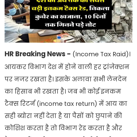
HR Breaking News -
(Income Tax Raid)।
आयकर विभाग देश में होने वाली हर ट्रांजेक्शन
पर नजर रखता है। इसके अलावा सभी लेनदेन
का हिसाब भी रखता है। जब भी कोई इनकम
टैक्स रिटर्न (income tax return) में आय का
सही ब्योरा नहीं देता है या पैसों को छुपाने की
कोशिश करता है तो विभाग रेड करता है और