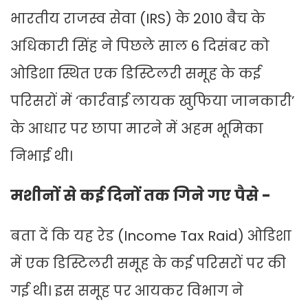
भारतीय राजस्व सेवा (IRS) के 2010 बैच के
अधिकारी सिंह ने पिछले साल 6 दिसंबर को
ओडिशा स्थित एक डिस्टिलरी समूह के कई
परिसरों में ‘कार्रवाई लायक खुफिया जानकारी’
के आधार पर छापा मारने में अहम भूमिका
निभाई थी।
मशीनों से कई दिनों तक गिने गए पैसे -
बता दें कि यह रेड (Income Tax Raid) ओडिशा
में एक डिस्टिलरी समूह के कई परिसरों पर की
गई थी। इस समूह पर आयकर विभाग ने