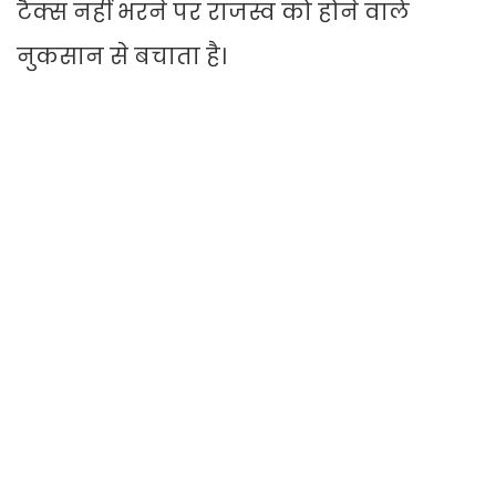
टैक्स नहीं भरने पर राजस्व को होने वाले
नुकसान से बचाता है।