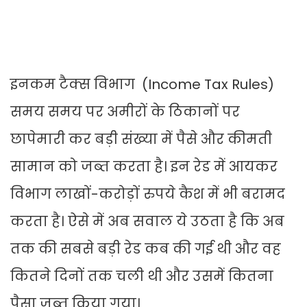
इनकम टैक्स विभाग (Income Tax Rules)
समय समय पर अमीरों के ठिकानों पर
छापेमारी कर बड़ी संख्या में पैसे और कीमती
सामान को जब्त करता है। इन रेड में आयकर
विभाग लाखों-करोड़ों रुपये कैश में भी बरामद
करता है। ऐसे में अब सवाल ये उठता है कि अब
तक की सबसे बड़ी रेड कब की गई थी और वह
कितने दिनों तक चली थी और उसमें कितना
पैसा जब्त किया गया।