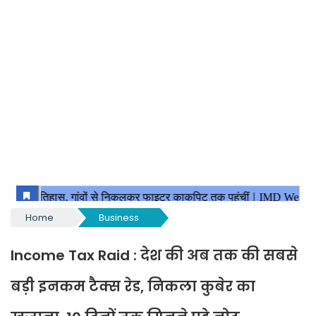
Home
Business
Income Tax Raid : देश की अब तक की सबसे
बड़ी इनकम टैक्स रेड, निकला कुबेर का