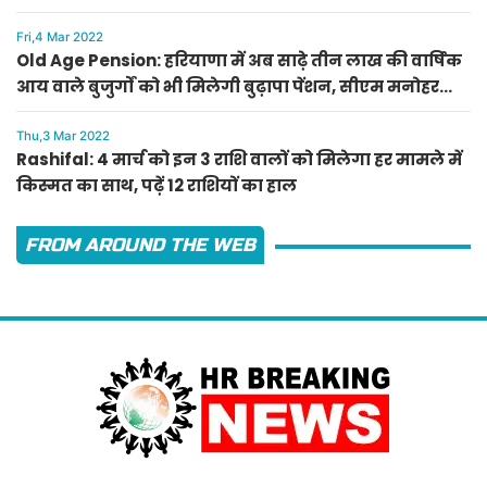
Fri,4 Mar 2022
Old Age Pension: हरियाणा में अब साढ़े तीन लाख की वार्षिक
आय वाले बुजुर्गों को भी मिलेगी बुढ़ापा पेंशन, सीएम मनोहर
लाल का ऐलान
Thu,3 Mar 2022
Rashifal: 4 मार्च को इन 3 राशि वालों को मिलेगा हर मामले में
किस्मत का साथ, पढ़ें 12 राशियों का हाल
FROM AROUND THE WEB