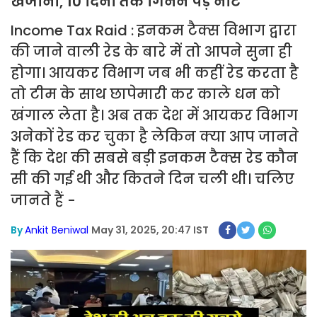
खजाना, 10 दिनों तक गिनने पड़े नोट
Income Tax Raid : इनकम टैक्स विभाग द्वारा
की जाने वाली रेड के बारे में तो आपने सुना ही
होगा। आयकर विभाग जब भी कहीं रेड करता है
तो टीम के साथ छापेमारी कर काले धन को
खंगाल लेता है। अब तक देश में आयकर विभाग
अनेकों रेड कर चुका है लेकिन क्या आप जानते
हैं कि देश की सबसे बड़ी इनकम टैक्स रेड कौन
सी की गई थी और कितने दिन चली थी। चलिए
जानते हैं -
By
Ankit Beniwal
May 31, 2025, 20:47 IST