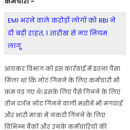
कर्मचारी -
EMI भरने वाले करोड़ों लोगों को RBI ने
दी बड़ी राहत, 1 तारीख से नए नियम
लागू
आयकर विभाग को इस कार्रवाई में इतना पैसा
मिला था कि नोट गिनने के लिए कर्मचारी भी
कम पड़ गए थे। इसके लिए पैसे गिनने के लिए
तीन दर्जन नोट गिनने वाली मशीनें भी मंगवाईं
और भारी मात्रा में नकदी गिनने के लिए
विभिन्न बैंकों और उनके कर्मचारियों की