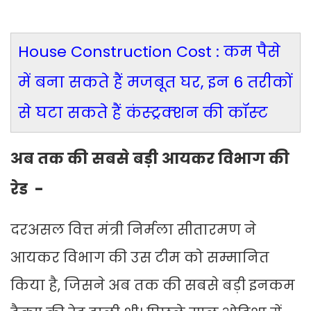
House Construction Cost : कम पैसे
में बना सकते हैं मजबूत घर, इन 6 तरीकों
से घटा सकते हैं कंस्‍ट्रक्‍शन की कॉस्‍ट
अब तक की सबसे बड़ी आयकर विभाग की
रेड -
दरअसल वित्त मंत्री निर्मला सीतारमण ने
आयकर विभाग की उस टीम को सम्मानित
किया है, जिसने अब तक की सबसे बड़ी इनकम