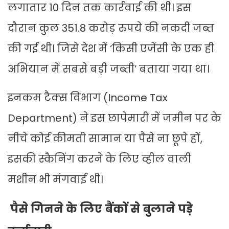
लगातार 10 दिन तक कार्रवाई की थी। इस
दौरान कुल 351.8 करोड़ रुपये की नकदी जब्त
की गई थी। जिसे देश में ‘किसी एजेंसी के एक ही
अभियान में सबसे बड़ी जब्ती’ बताया गया था।
इनकम टैक्स विभाग (Income Tax
Department) ने इस छापेमारी में जमीन पर के
नीचे कोई कीमती सामान या पैसे ना छूपे हों,
इसकी स्कैनिंग करने के लिए व्हील वाली
मशीन भी मंगवाई थी।
पैसे गिनने के लिए बैंकों से बुलाने पड़े