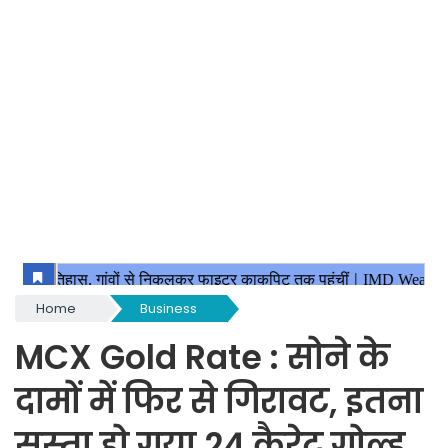
Home
Business
MCX Gold Rate : सोने के
दामों में फिर से गिरावट, इतना
सस्ता हो गया 24 कैरेट गोल्ड