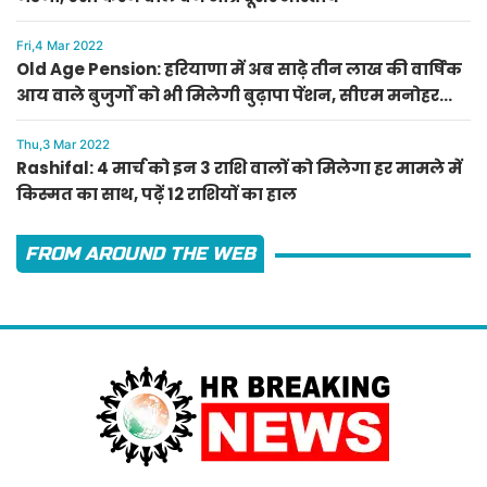
Fri,4 Mar 2022
Old Age Pension: हरियाणा में अब साढ़े तीन लाख की वार्षिक
आय वाले बुजुर्गों को भी मिलेगी बुढ़ापा पेंशन, सीएम मनोहर
लाल का ऐलान
Thu,3 Mar 2022
Rashifal: 4 मार्च को इन 3 राशि वालों को मिलेगा हर मामले में
किस्मत का साथ, पढ़ें 12 राशियों का हाल
FROM AROUND THE WEB