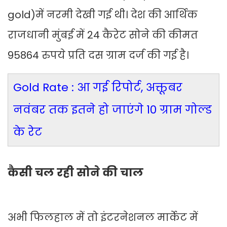
gold)में नरमी देखी गई थी। देश की आर्थिक
राजधानी मुंबई में 24 कैरेट सोने की कीमत
95864 रुपये प्रति दस ग्राम दर्ज की गई है।
Gold Rate : आ गई रिपोर्ट, अक्तूबर
नवंबर तक इतने हो जाएंगे 10 ग्राम गोल्ड
के रेट
कैसी चल रही सोने की चाल
अभी फिलहाल में तो इंटरनेशनल मार्केट में