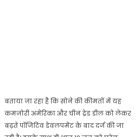
बताया जा रहा है कि सोने की कीमतों में यह
कमजोरी अमेरिका और चीन ट्रेड डील को लेकर
बढ़ते पॉजिटिव डेवलपमेंट के बाद दर्ज की जा