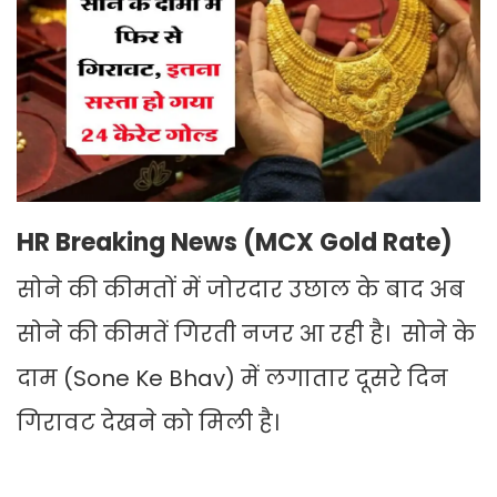
HR Breaking News (MCX Gold Rate)
सोने की कीमतों में जोरदार उछाल के बाद अब
सोने की कीमतें गिरती नजर आ रही है। सोने के
दाम (Sone Ke Bhav) में लगातार दूसरे दिन
गिरावट देखने को मिली है।