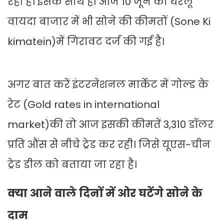
रही है। इसके साथ ही आज 10 जून को घरेलू
वायदा बाजार में भी सोने की कीमतों (Sone Ki
kimatein)में गिरावट दर्ज की गई है।
अगर बात करें इंटरनेशनल मार्केट में गोल्ड के
रेट (Gold rates in international
market)की तो आज इसकी कीमतें 3,310 डॉलर
प्रति औंस से नीचे ट्रेड कर रही। जिसे यूएस-चीन
ट्रेड डील को बताया जा रहा है।
क्या आने वाले दिनों में ओर घटेंगे सोने के
दाम