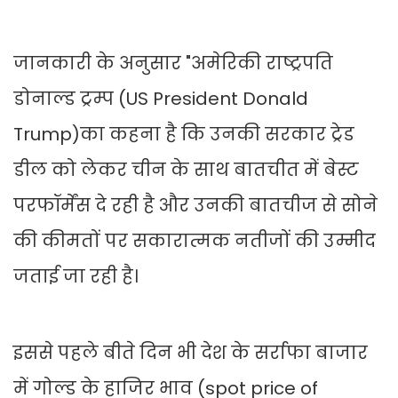
जानकारी के अनुसार "अमेरिकी राष्ट्रपति
डोनाल्ड ट्रम्प (US President Donald
Trump)का कहना है कि उनकी सरकार ट्रेड
डील को लेकर चीन के साथ बातचीत में बेस्ट
परफॉर्मेंस दे रही है और उनकी बातचीज से सोने
की कीमतों पर सकारात्मक नतीजों की उम्मीद
जताई जा रही है।
इससे पहले बीते दिन भी देश के सर्राफा बाजार
में गोल्ड के हाजिर भाव (spot price of