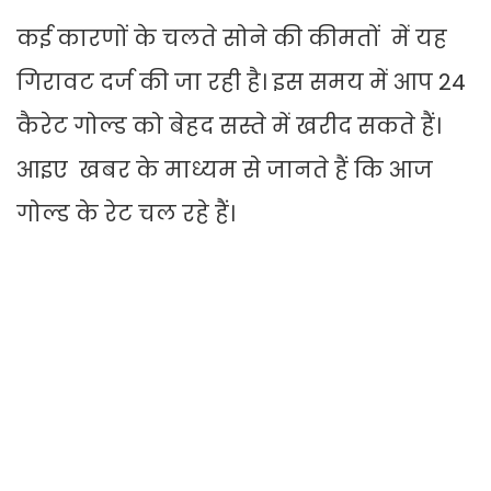
कई कारणों के चलते सोने की कीमतों में यह
गिरावट दर्ज की जा रही है। इस समय में आप 24
कैरेट गोल्ड को बेहद सस्ते में खरीद सकते हैं।
आइए खबर के माध्यम से जानते हैं कि आज
गोल्ड के रेट चल रहे हैं।