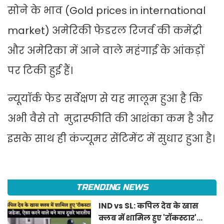
सोने के भाव (Gold prices in international
market) अमेरिकी फेडरल रिजर्व की कमेंट्री
और अमेरिका में आने वाले महंगाई के आंकड़ों
पर टिकी हुई हैं।
न्यूयॉर्क फेड सर्वेक्षण से यह मालूम हुआ है कि
अभी वैसे तो मुद्रास्फीति की आशंका कम है और
इसके साथ ही कंज्यूमर सेंटिमेंट में सुधार हुआ है।
TRENDING NEWS
IND vs SL: कपिल देव के खास
क्लब में शामिल हुए 'रॉकस्टार'