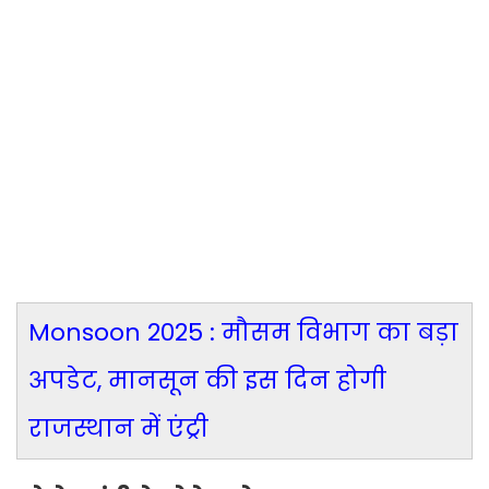
Monsoon 2025 : मौसम विभाग का बड़ा
अपडेट, मानसून की इस दिन होगी
राजस्थान में एंट्री