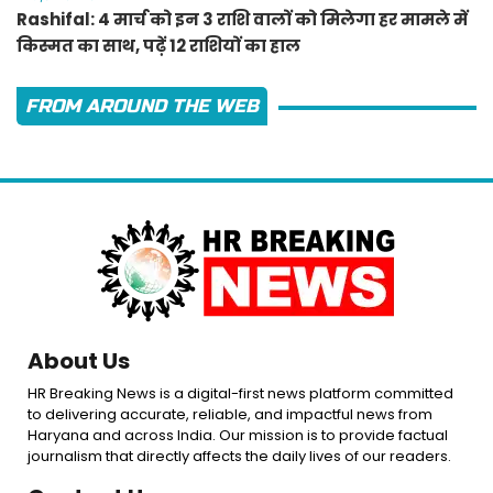
Rashifal: 4 मार्च को इन 3 राशि वालों को मिलेगा हर मामले में
किस्मत का साथ, पढ़ें 12 राशियों का हाल
FROM AROUND THE WEB
About Us
HR Breaking News is a digital-first news platform committed
to delivering accurate, reliable, and impactful news from
Haryana and across India. Our mission is to provide factual
journalism that directly affects the daily lives of our readers.