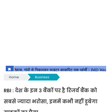
Home
Business
RBI : देश के इन 3 बैंकों पर है रिजर्व बैंक को
सबसे ज्यादा भरोसा, इनमें कभी नहीं डूबेगा