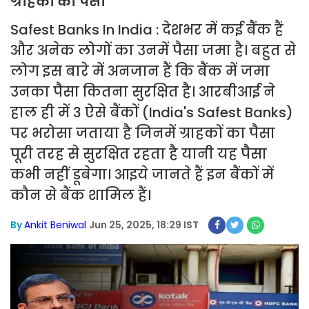
ग्राहकों का पैसा
Safest Banks In India : देशभर में कई बैंक हैं
और अनेक लोगों का उनमें पैसा जमा है। बहुत से
लोग इस बारे में अनजान हैं कि बैंक में जमा
उनका पैसा कितना सुरक्षित है। आरबीआई ने
हाल ही में 3 ऐसे बैंकों (India's Safest Banks)
पर भरोसा जताया है जिनमें ग्राहकों का पैसा
पूरी तरह से सुरक्षित रहता है यानी यह पैसा
कभी नहीं डूबेगा। आइये जानते हैं इन बैंकों में
कौन से बैंक शामिल हैं।
By
Ankit Beniwal
Jun 25, 2025, 18:29 IST