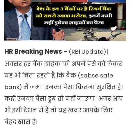
HR Breaking News -
(RBI Update)।
अक्सर हर बैंक ग्राहक को अपने पैसे को लेकर
यह भी चिंता रहती है कि बैंक (sabse safe
bank) में जमा उनका पैसा कितना सुरक्षित है।
कहीं उनका पैसा डूब तो नहीं जाएगा। अगर आप
भी इसी टेंशन में हैं तो यह खबर आपके लिए
बेहद खास है।