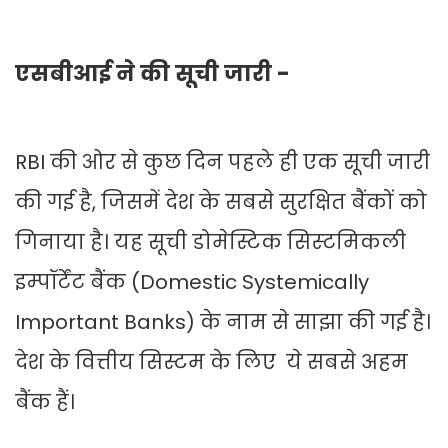
एसबीआई ने की सूची जारी -
RBI की ओर से कुछ दिन पहले ही एक सूची जारी
की गई है, जिसमें देश के सबसे सुरक्षित बैंकों को
गिनाया है। यह सूची डोमेस्टिक सिस्‍टमिकली
इम्‍पॉर्टेंट बैंक (Domestic Systemically
Important Banks) के नाम से साझा की गई है।
देश के वित्तीय सिस्टम के लिए ये सबसे अहम
बैंक हैं।