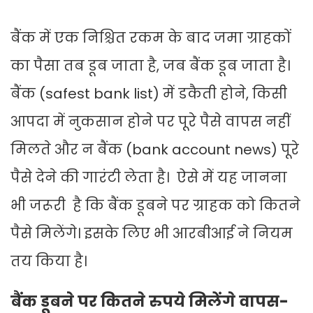
बैंक में एक निश्चित रकम के बाद जमा ग्राहकों
का पैसा तब डूब जाता है, जब बैंक डूब जाता है।
बैंक (safest bank list) में डकैती होने, किसी
आपदा में नुकसान होने पर पूरे पैसे वापस नहीं
मिलते और न बैंक (bank account news) पूरे
पैसे देने की गारंटी लेता है। ऐसे में यह जानना
भी जरूरी है कि बैंक डूबने पर ग्राहक को कितने
पैसे मिलेंगे। इसके लिए भी आरबीआई ने नियम
तय किया है।
बैंक डूबने पर कितने रुपये मिलेंगे वापस-