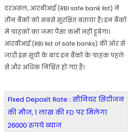
दरअसल, आरबीआई (RBI safe bank list) ने
तीन बैंकों को सबसे सुरक्षित बताया है। इन बैंकों
में ग्राहकों का जमा पैसा कभी नहीं डूबेगा।
आरबीआई (RBI list of safe banks) की ओर से
जारी इस सूची के बाद इन बैंकों के ग्राहक पहले
से और अधिक निश्चिंत हो गए हैं।
Fixed Deposit Rate : सीनियर सिटीजन
की मौज, 1 लाख की FD पर मिलेगा
26000 रुपये ब्याज