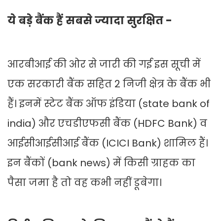
ये बड़े बैंक हैं सबसे ज्यादा सुरक्षित -
आरबीआई की ओर से जारी की गई इस सूची में
एक सरकारी बैंक सहित 2 निजी क्षेत्र के बैंक भी
हैं। इनमें स्टेट बैंक ऑफ इंडिया (state bank of
india) और एचडीएफसी बैंक (HDFC Bank) व
आईसीआईसीआई बैंक (ICICI Bank) शामिल हैं।
इन बैंकों (bank news) में किसी ग्राहक का
पैसा जमा है तो वह कभी नहीं डूबेगा।