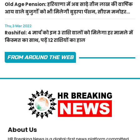
Old Age Pension: हरियाणा में अब साढ़े तीन लाख की वार्षिक
आय वाले बुजुर्गों को भी मिलेगी बुढ़ापा पेंशन, सीएम मनोहर
लाल का ऐलान
Thu,3 Mar 2022
Rashifal: 4 मार्च को इन 3 राशि वालों को मिलेगा हर मामले में
किस्मत का साथ, पढ़ें 12 राशियों का हाल
FROM AROUND THE WEB
About Us
HR Breaking News is a digital-first news platform committed