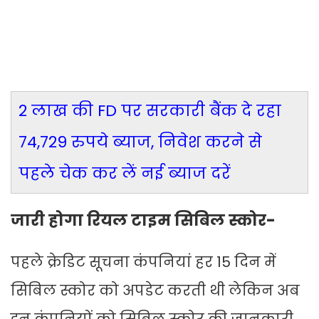
2 लाख की FD पर सरकारी बैंक दे रहा
74,729 रुपये ब्याज, निवेश करने से
पहले चेक कर लें नई ब्याज दरें
जारी होगा रियल टाइम सिबिल स्कोर-
पहले क्रेडिट सूचना कंपनियां हर 15 दिन में
सिबिल स्कोर को अपडेट करती थी लेकिन अब