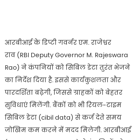
आरबीआई के डिप्टी गवर्नर एम. राजेश्वर
राव (RBI Deputy Governor M. Rajeswara
Rao)
ने कंपनियों को सिबिल डेटा तुरंत भेजने
का निर्देश दिया है. इससे कार्यकुशलता और
पारदर्शिता बढ़ेगी, जिससे ग्राहकों को बेहतर
सुविधाएं मिलेंगी. बैंकों को भी रियल-टाइम
सिबिल डेटा (cibil data) से कर्ज देते समय
जोखिम कम करने में मदद मिलेगी. आरबीआई