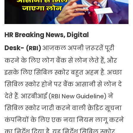
HR Breaking News, Digital
Desk-
(RBI)
आजकल अपनी ज़रूरतें पूरी
करने के लिए लोग बैंक से लोन लेते हैं, और
इसके लिए सिबिल स्कोर बहुत अहम है. अच्छा
सिबिल स्कोर होने पर बैंक आसानी से लोन दे
देते हैं. आरबीआई (RBI New Guideline) ने
सिबिल स्कोर जारी करने वाली क्रेडिट सूचना
कंपनियों के लिए एक नया नियम लागू करने
का निर्देश दिया है. यह निर्देश सिबिल स्कोर