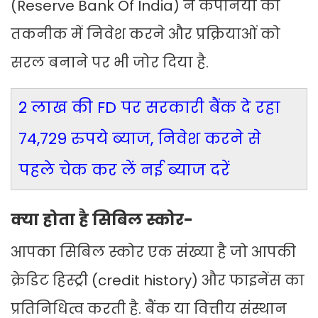
(Reserve Bank Of India) ने कंपनियों को
तकनीक में निवेश करने और प्रक्रियाओं को
सरल बनाने पर भी जोर दिया है.
2 लाख की FD पर सरकारी बैंक दे रहा
74,729 रुपये ब्याज, निवेश करने से
पहले चेक कर लें नई ब्याज दरें
क्या होता है सिबिल स्कोर-
आपका सिबिल स्कोर एक संख्या है जो आपकी
क्रेडिट हिस्ट्री (credit history) और फाइनेंस का
प्रतिनिधित्व करती है. बैंक या वित्तीय संस्थान