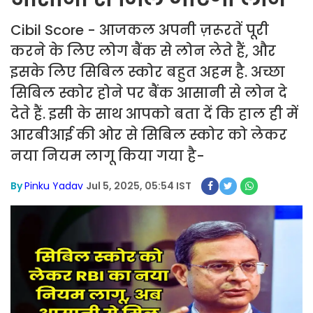
Cibil Score - आजकल अपनी ज़रूरतें पूरी
करने के लिए लोग बैंक से लोन लेते हैं, और
इसके लिए सिबिल स्कोर बहुत अहम है. अच्छा
सिबिल स्कोर होने पर बैंक आसानी से लोन दे
देते हैं. इसी के साथ आपको बता दें कि हाल ही में
आरबीआई की ओर से सिबिल स्कोर को लेकर
नया नियम लागू किया गया है-
By
Pinku Yadav
Jul 5, 2025, 05:54 IST