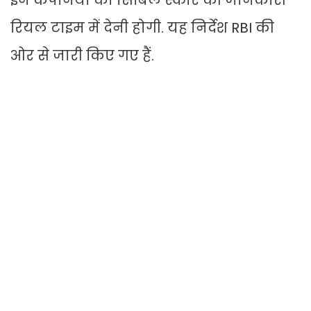
इन कंपनियों को सिबिल स्कोर की जानकारी
रियल टाइम में देनी होगी. यह निर्देश RBI की
ओर से जारी किए गए हैं.