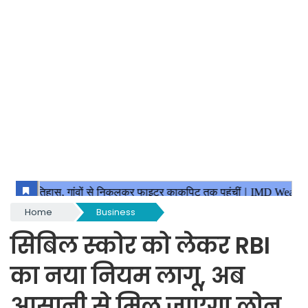
Home
Business
सिबिल स्कोर को लेकर RBI
का नया नियम लागू, अब
आसानी से मिल जाएगा लोन