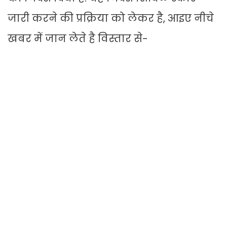
जारी करने की प्रक्रिया को लेकर है, आइए नीचे
खबर में जान लेते है विस्तार से-