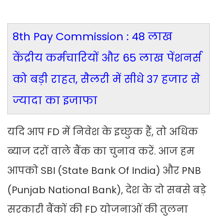
8th Pay Commission : 48 लाख
केंद्रीय कर्मचारियों और 65 लाख पेंशनर्स
को बड़ी राहत, सैलरी में सीधे 37 हजार से
ज्यादा का इजाफा
यदि आप FD में निवेश के इच्छुक हैं, तो अधिक
ब्याज दरों वाले बैंक का चुनाव करें. आज हम
आपको SBI (State Bank Of India) और PNB
(Punjab National Bank), देश के दो सबसे बड़े
सरकारी बैंकों की FD योजनाओं की तुलना