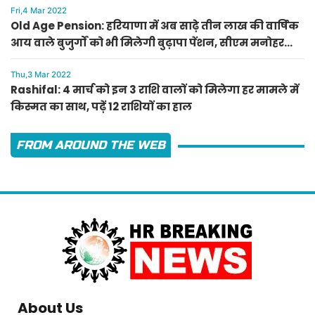
Fri,4 Mar 2022
Old Age Pension: हरियाणा में अब साढ़े तीन लाख की वार्षिक
आय वाले बुजुर्गों को भी मिलेगी बुढ़ापा पेंशन, सीएम मनोहर
लाल का ऐलान
Thu,3 Mar 2022
Rashifal: 4 मार्च को इन 3 राशि वालों को मिलेगा हर मामले में
किस्मत का साथ, पढ़ें 12 राशियों का हाल
FROM AROUND THE WEB
About Us