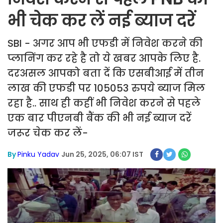
भी चेक कर लें नई ब्याज दरें
SBI - अगर आप भी एफडी में निवेश करने की
प्लानिंग कर रहे है तो ये खबर आपके लिए है.
दरअसल आपको बता दें कि एसबीआई में तीन
लाख की एफडी पर 105053 रुपये ब्याज मिल
रहा है.. साथ ही कहीं भी निवेश करने से पहले
एक बार पीएनबी बैंक की भी नई ब्याज दरें
जरूर चेक कर लें-
By
Pinku Yadav
Jun 25, 2025, 06:07 IST