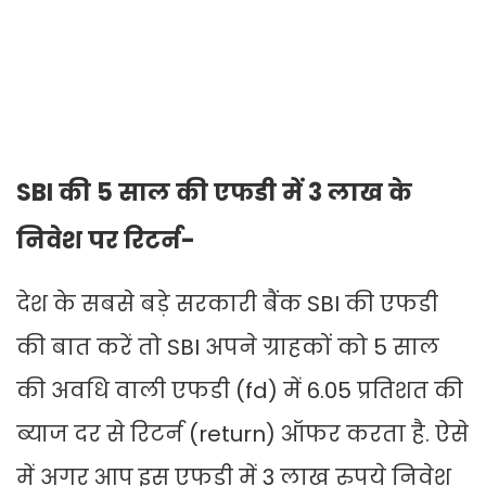
SBI की 5 साल की एफडी में 3 लाख के
निवेश पर रिटर्न-
देश के सबसे बड़े सरकारी बैंक SBI की एफडी
की बात करें तो SBI अपने ग्राहकों को 5 साल
की अवधि वाली एफडी (fd) में 6.05 प्रतिशत की
ब्याज दर से रिटर्न (return) ऑफर करता है. ऐसे
में अगर आप इस एफडी में 3 लाख रुपये निवेश