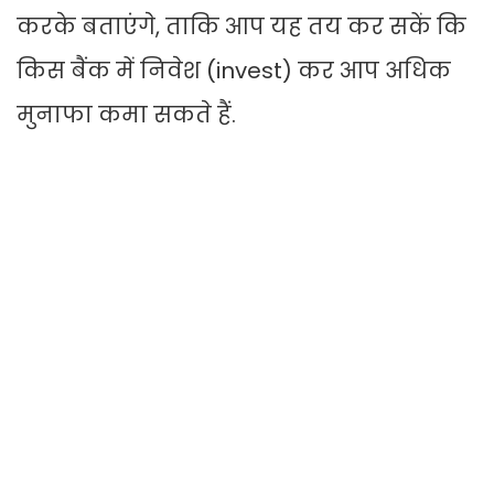
करके बताएंगे, ताकि आप यह तय कर सकें कि
किस बैंक में निवेश (invest) कर आप अधिक
मुनाफा कमा सकते हैं.