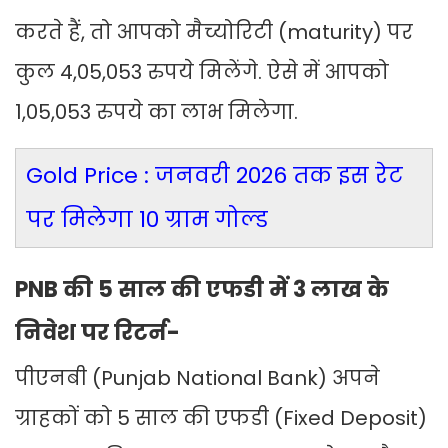
करते हैं, तो आपको मैच्योरिटी (maturity) पर
कुल 4,05,053 रुपये मिलेंगे. ऐसे में आपको
1,05,053 रुपये का लाभ मिलेगा.
Gold Price : जनवरी 2026 तक इस रेट
पर मिलेगा 10 ग्राम गोल्ड
PNB की 5 साल की एफडी में 3 लाख के
निवेश पर रिटर्न-
पीएनबी (Punjab National Bank) अपने
ग्राहकों को 5 साल की एफडी (Fixed Deposit)