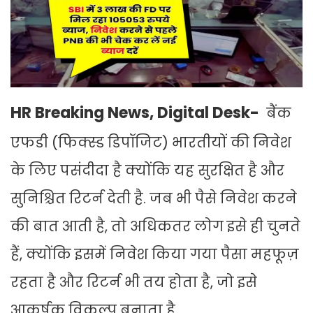
HR Breaking News, Digital Desk-
बैंक
एफडी (फिक्स्ड डिपॉजिट) भारतीयों की निवेश
के लिए पसंदीदा है क्योंकि यह सुरक्षित है और
सुनिश्चित रिटर्न देती है. जब भी पैसे निवेश करने
की बात आती है, तो अधिकतर लोग इसे ही चुनते
हैं, क्योंकि इसमें निवेश किया गया पैसा महफूज़
रहता है और रिटर्न भी तय होता है, जो इसे
आकर्षक विकल्प बनाता है.