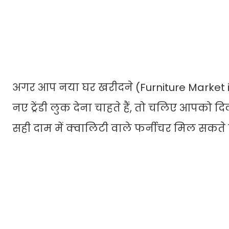
अगर आप नया घर खरीदने (Furniture Market in D
नए ट्रेंडी लुक देना चाहते हैं, तो चलिए आपको दिल
सही दाम में क्वालिटी वाले फर्नीचर मिल सकते है