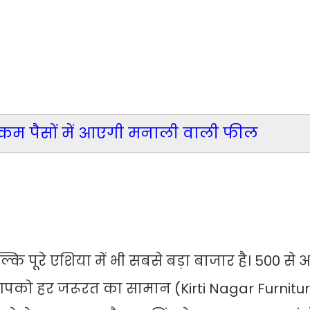
स, कम पैसों में आएगी मनाली वाली फील
कि पूरे एशिया में भी सबसे बड़ा बाजार है। 500 से
ं आपको हर जरूरत का सामान (Kirti Nagar Furnitu