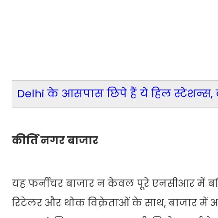
Delhi के आसपास छिपे हैं ये हिल स्टेशन्
कीर्ति नगर बाजार
यह फर्नीचर बाजार न केवल पूरे एनसीआर में बल्
रिटेलर और थोक विक्रेताओं के साथ, बाजार मे