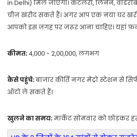
in Delhi) मिल जाएगा। कटलरी, लिनेन, वार्डर
चीज खरीद सकते हैं। अगर आप एक नया घर खरीद 
आपको इस जगह पर जरूर आना चाहिए। यहां फर्न
कीमत:
4,000 - 2,00,000, लगभग
कैसे पहुंचे:
बाजार कीर्ति नगर मेट्रो स्टेशन से सि
ऑटो ले सकते हैं।
खुलने का समय:
मार्केट सोमवार को छोड़कर हर 