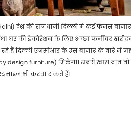
delhi) देश की राजधानी दिल्ली में कई फेमस बाजार
तथा घर की डेकोरेशन के लिए अच्छा फर्नीचर खरीद
रहे हैं दिल्ली एनसीआर के उस बाजार के बारे में 
endy design furniture) मिलेगा। सबसे खास बात तो
स्टमाइज भी करवा सकते हैं।