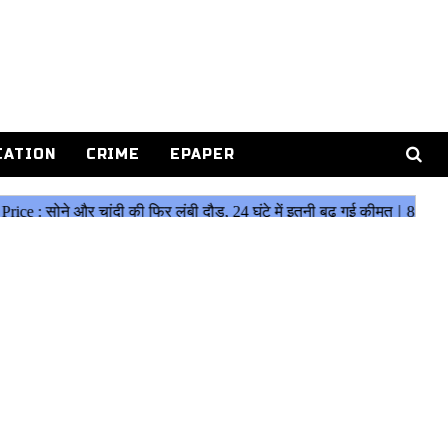
CATION
CRIME
EPAPER