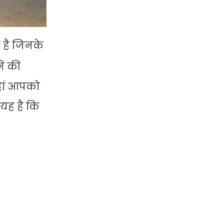
 है जिनके
ने की
जहां आपको
 यह है कि