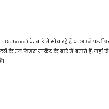
elhi ncr) के बारे में सोच रहे हैं या अपने फर्न
्ली के उन फेमस मार्केट के बारे में बताते हैं, जहां
ं।