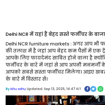
Delhi NCR में यहां हैं बेहद सस्ते फर्नीचर के 
Delhi NCR furniture markets : अगर आप भी फर
की तलाश में है जहां आप बेहद कम पैसों में एक
आपके लिए फायदेमंद साबित होने वाला है क्यों
फर्नीचर के बारे में जहां से आप अपनी मनमर्जी क
आपको सबसे सस्ता फर्नीचर मिलेगा। आइए खबर मे
के बारे में विस्तार से।
By
ishu sahu
Updated: Sep 13, 2025, 14:47 IST