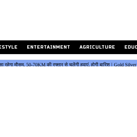
ESTYLE
ENTERTAINMENT
AGRICULTURE
EDU