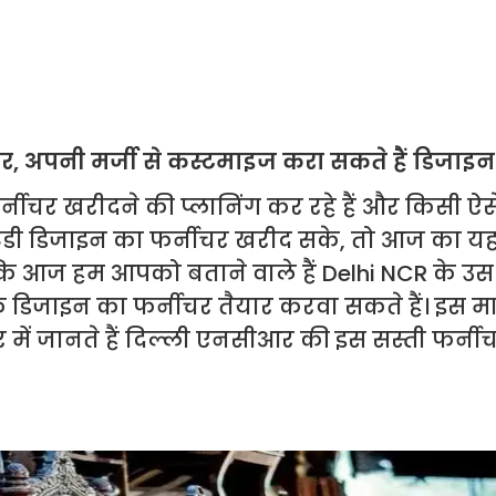
बाजार, अपनी मर्जी से कस्टमाइज करा सकते हैं डिजाइन
्नीचर खरीदने की प्लानिंग कर रहे हैं और किसी ऐस
 ट्रेंडी डिजाइन का फर्नीचर खरीद सके, तो आज का 
कि आज हम आपको बताने वाले हैं Delhi NCR के उस 
े डिजाइन का फर्नीचर तैयार करवा सकते हैं। इस मार्
ं जानते हैं दिल्ली एनसीआर की इस सस्ती फर्नीचर